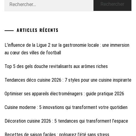
Rechercher :
ARTICLES RÉCENTS
L’influence de la Ligue 2 sur la gastronomie locale : une immersion
au cœur des villes de football
Top 5 des gels douche revitalisants aux arômes riches
Tendances déco cuisine 2026 : 7 styles pour une cuisine inspirante
Optimiser ses appareils électroménagers : guide pratique 2026
Cuisine moderne : 5 innovations qui transforment votre quotidien
Décoration cuisine 2026 : 5 tendances qui transforment l’espace
Recettes de saison faciles : préparez l’été sans stress