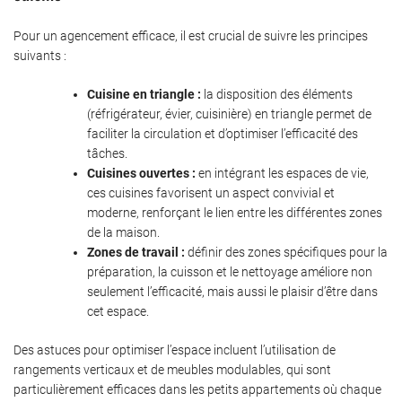
Pour un agencement efficace, il est crucial de suivre les principes
suivants :
Cuisine en triangle :
la disposition des éléments
(réfrigérateur, évier, cuisinière) en triangle permet de
faciliter la circulation et d’optimiser l’efficacité des
tâches.
Cuisines ouvertes :
en intégrant les espaces de vie,
ces cuisines favorisent un aspect convivial et
moderne, renforçant le lien entre les différentes zones
de la maison.
Zones de travail :
définir des zones spécifiques pour la
préparation, la cuisson et le nettoyage améliore non
seulement l’efficacité, mais aussi le plaisir d’être dans
cet espace.
Des astuces pour optimiser l’espace incluent l’utilisation de
rangements verticaux et de meubles modulables, qui sont
particulièrement efficaces dans les petits appartements où chaque