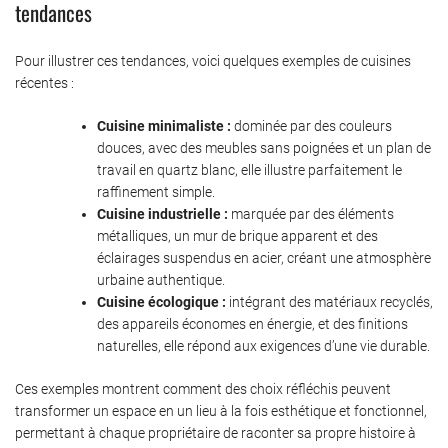
tendances
Pour illustrer ces tendances, voici quelques exemples de cuisines
récentes :
Cuisine minimaliste :
dominée par des couleurs
douces, avec des meubles sans poignées et un plan de
travail en quartz blanc, elle illustre parfaitement le
raffinement simple.
Cuisine industrielle :
marquée par des éléments
métalliques, un mur de brique apparent et des
éclairages suspendus en acier, créant une atmosphère
urbaine authentique.
Cuisine écologique :
intégrant des matériaux recyclés,
des appareils économes en énergie, et des finitions
naturelles, elle répond aux exigences d’une vie durable.
Ces exemples montrent comment des choix réfléchis peuvent
transformer un espace en un lieu à la fois esthétique et fonctionnel,
permettant à chaque propriétaire de raconter sa propre histoire à