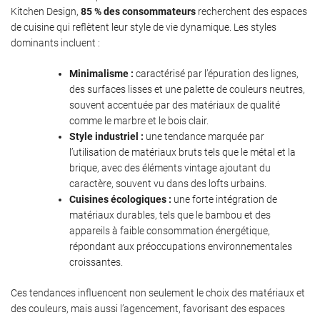
Kitchen Design,
85 % des consommateurs
recherchent des espaces
de cuisine qui reflètent leur style de vie dynamique. Les styles
dominants incluent :
Minimalisme :
caractérisé par l’épuration des lignes,
des surfaces lisses et une palette de couleurs neutres,
souvent accentuée par des matériaux de qualité
comme le marbre et le bois clair.
Style industriel :
une tendance marquée par
l’utilisation de matériaux bruts tels que le métal et la
brique, avec des éléments vintage ajoutant du
caractère, souvent vu dans des lofts urbains.
Cuisines écologiques :
une forte intégration de
matériaux durables, tels que le bambou et des
appareils à faible consommation énergétique,
répondant aux préoccupations environnementales
croissantes.
Ces tendances influencent non seulement le choix des matériaux et
des couleurs, mais aussi l’agencement, favorisant des espaces