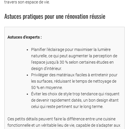
travers son espace de vie.
Astuces pratiques pour une rénovation réussie
Astuces d’experts :
Planifier l’éclairage pour maximiser la lumière
naturelle, ce qui peut augmenter la perception de
l’espace jusqu’à 30 % selon certaines études en
design d’intérieur.
Privilégier des matériaux faciles à entretenir pour
les surfaces, réduisant le temps de nettoyage de
50 % en moyenne.
Éviter les choix de style trop tendance qui risquent
de devenir rapidement datés, un bon design étant
celui qui reste pertinent sur le long terme.
Ces petits détails peuvent faire la différence entre une cuisine
fonctionnelle et un véritable lieu de vie, capable de s’adapter aux