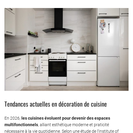
Tendances actuelles en décoration de cuisine
En 2026,
les cuisines évoluent pour devenir des espaces
multifonctionnels
, alliant esthétique moderne et praticité
nécessaire à la vie quotidienne. Selon une étude de l’Institute of