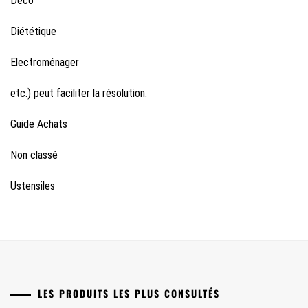
Déco
Diététique
Electroménager
etc.) peut faciliter la résolution.
Guide Achats
Non classé
Ustensiles
LES PRODUITS LES PLUS CONSULTÉS