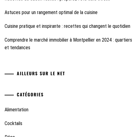
Astuces pour un rangement optimal de la cuisine
Cuisine pratique et inspirante : recettes qui changent le quotidien
Comprendre le marché immobilier à Montpellier en 2024 : quartiers
et tendances
AILLEURS SUR LE NET
CATÉGORIES
Alimentation
Cocktails