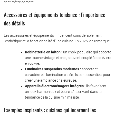
centimètre compte.
Accessoires et équipements tendance : l’importance
des détails
Les accessoires et équipements influencent considérablement
l’esthétique et la fonctionnalité d’une cuisine. En 2026, on remarque :
Robinetterie en laiton :
un choix populaire qui apporte
une touche vintage et chic, souvent couplé à des éviers
en cuivre.
Luminaires suspendus modernes :
apportant
caractère et illumination ciblée, ils sont essentiels pour
créer une ambiance chaleureuse.
Appareils électroménagers intégrés :
ils favorisent
un look harmonieux et épuré, s’inscrivant dans la
tendance de la cuisine minimaliste.
Exemples inspirants : cuisines qui incarnent les