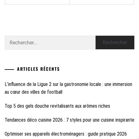
Rechercher :
ARTICLES RÉCENTS
L’influence de la Ligue 2 sur la gastronomie locale : une immersion
au cœur des villes de football
Top 5 des gels douche revitalisants aux arômes riches
Tendances déco cuisine 2026 : 7 styles pour une cuisine inspirante
Optimiser ses appareils électroménagers : guide pratique 2026