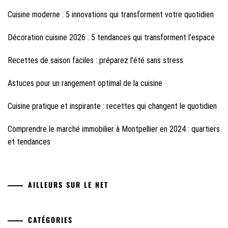
Cuisine moderne : 5 innovations qui transforment votre quotidien
Décoration cuisine 2026 : 5 tendances qui transforment l’espace
Recettes de saison faciles : préparez l’été sans stress
Astuces pour un rangement optimal de la cuisine
Cuisine pratique et inspirante : recettes qui changent le quotidien
Comprendre le marché immobilier à Montpellier en 2024 : quartiers
et tendances
AILLEURS SUR LE NET
CATÉGORIES