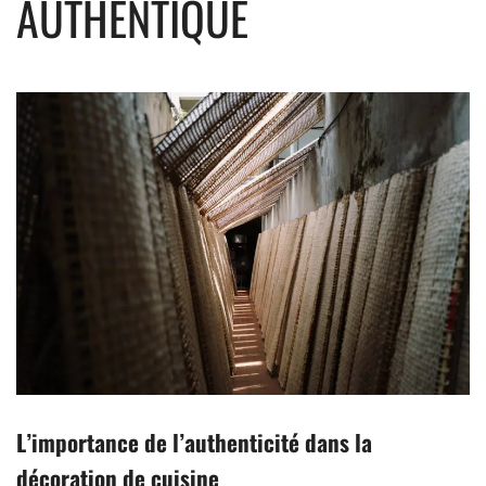
AUTHENTIQUE
L’importance de l’authenticité dans la
décoration de cuisine