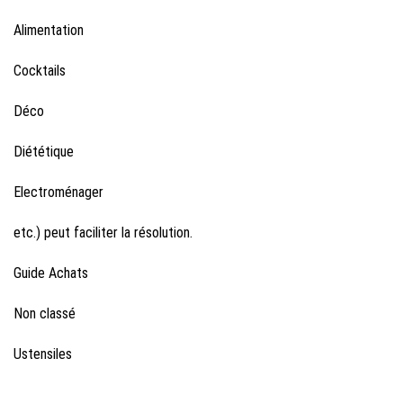
Alimentation
Cocktails
Déco
Diététique
Electroménager
etc.) peut faciliter la résolution.
Guide Achats
Non classé
Ustensiles