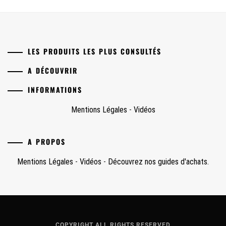
LES PRODUITS LES PLUS CONSULTÉS
A DÉCOUVRIR
INFORMATIONS
Mentions Légales
-
Vidéos
A PROPOS
Mentions Légales
-
Vidéos
-
Découvrez nos guides d'achats.
COPYRIGHT ALL RIGHTS RESERVED