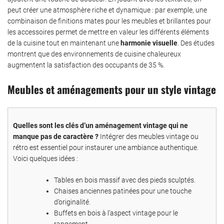
peut créer une atmosphère riche et dynamique : par exemple, une
combinaison de finitions mates pour les meubles et brillantes pour
les accessoires permet de mettre en valeur les différents éléments
de la cuisine tout en maintenant une
harmonie visuelle
. Des études
montrent que des environnements de cuisine chaleureux
augmentent la satisfaction des occupants de 35 %.
Meubles et aménagements pour un style vintage
Quelles sont les clés d’un aménagement vintage qui ne
manque pas de caractère ?
Intégrer des meubles vintage ou
rétro est essentiel pour instaurer une ambiance authentique.
Voici quelques idées :
Tables en bois massif avec des pieds sculptés.
Chaises anciennes patinées pour une touche
d’originalité.
Buffets en bois à l’aspect vintage pour le
rangement.