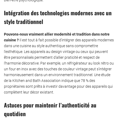
Intégration des technologies modernes avec un
style traditionnel
Pouvons-nous vraiment allier modernité et tradition dans notre
cuisine ?
Il est tout à fait possible d’intégrer des appareils modernes
dans une cuisine au style authentique sans compromettre
l’esthétique. Les appareils au design vintage ou ceux qui peuvent
être personnalisés permettent d’allier praticité et respect de
l’harmonie décorative. Par exemple, un réfrigérateur au look rétro ou
un four en inox avec des touches de couleur vintage peut s’intégrer
harmonieusement dans un environnement traditionnel. Une étude
de la Kitchen and Bath Association indique que 78 % des
propriétaires sont prêts à investir davantage pour des appareils qui
complètent leur décor existant.
Astuces pour maintenir l’authenticité au
quotidien