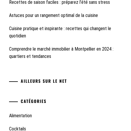
Recettes de saison faciles : préparez l’été sans stress
Astuces pour un rangement optimal de la cuisine
Cuisine pratique et inspirante : recettes qui changent le
quotidien
Comprendre le marché immobilier à Montpellier en 2024 :
quartiers et tendances
AILLEURS SUR LE NET
CATÉGORIES
Alimentation
Cocktails