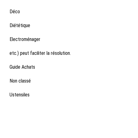
Déco
Diététique
Electroménager
etc.) peut faciliter la résolution.
Guide Achats
Non classé
Ustensiles