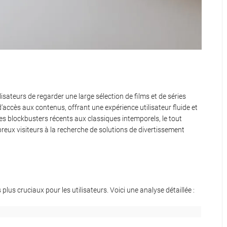
isateurs de regarder une large sélection de films et de séries
’accès aux contenus, offrant une expérience utilisateur fluide et
 des blockbusters récents aux classiques intemporels, le tout
mbreux visiteurs à la recherche de solutions de divertissement
plus cruciaux pour les utilisateurs. Voici une analyse détaillée :