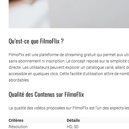
Qu’est-ce que FilmoFlix ?
FilmoFlix est une plateforme de streaming gratuit qui permet aux util
sans abonnement ni inscription. Le concept repose sur la simplicité d
directe. Les utilisateurs peuvent explorer un catalogue varié, allant
accessible en quelques clics. Cette facilité d’utilisation attire de no
abordables.
Qualité des Contenus sur FilmoFlix
La qualité des vidéos proposées sur FilmoFlix est l’un des aspects les 
Critères
Détails
Résolution
HD, SD