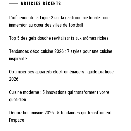
ARTICLES RÉCENTS
L’influence de la Ligue 2 sur la gastronomie locale : une
immersion au cœur des villes de football
Top 5 des gels douche revitalisants aux arômes riches
Tendances déco cuisine 2026 : 7 styles pour une cuisine
inspirante
Optimiser ses appareils électroménagers : guide pratique
2026
Cuisine moderne : 5 innovations qui transforment votre
quotidien
Décoration cuisine 2026 : 5 tendances qui transforment
l’espace