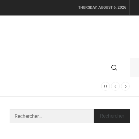
THURSDAY, AUGUST 6, 2026
Rechercher :