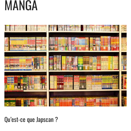
MANGA
Qu’est-ce que Japscan ?