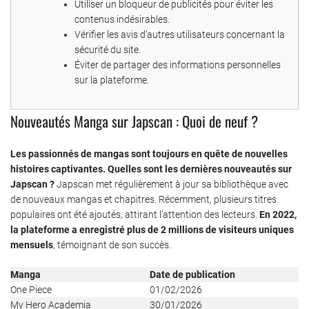
Utiliser un bloqueur de publicités pour éviter les
contenus indésirables.
Vérifier les avis d’autres utilisateurs concernant la
sécurité du site.
Éviter de partager des informations personnelles
sur la plateforme.
Nouveautés Manga sur Japscan : Quoi de neuf ?
Les passionnés de mangas sont toujours en quête de nouvelles
histoires captivantes. Quelles sont les dernières nouveautés sur
Japscan ?
Japscan met régulièrement à jour sa bibliothèque avec
de nouveaux mangas et chapitres. Récemment, plusieurs titres
populaires ont été ajoutés, attirant l’attention des lecteurs.
En 2022,
la plateforme a enregistré plus de 2 millions de visiteurs uniques
mensuels
, témoignant de son succès.
Manga
Date de publication
One Piece
01/02/2026
My Hero Academia
30/01/2026