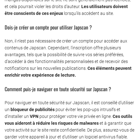
et cela pourrait violer les droits d’auteur.
Les utilisateurs doivent
être conscients de ces enjeux
lorsqu’ils accèdent au site.
Dois-je créer un compte pour utiliser Japscan ?
Non, il n’est pas nécessaire de créer un compte pour accéder aux
contenus de Japscan. Cependant, l’inscription offre plusieurs
avantages, tels que la possibilité de suivre vos séries préférées,
d’accéder à des fonctionnalités personnalisées et de recevoir des
notifications sur les nouvelles publications.
Ces éléments peuvent
enrichir votre expérience de lecture.
Comment puis-je naviguer en toute sécurité sur Japscan ?
Pour naviguer en toute sécurité sur Japscan, il est conseillé d’utiliser
un
bloqueur de publicités
pour éviter les pop-ups intrusifs et
d’installer un
VPN
pour protéger votre vie privée en ligne.
Ces outils
vous aideront à réduire les risques de malwares
et à garantir que
votre activité sur le site reste confidentielle. De plus, assurez-vous de
garder votre appareil à jour et d’utiliser un logiciel antivirus fiable.