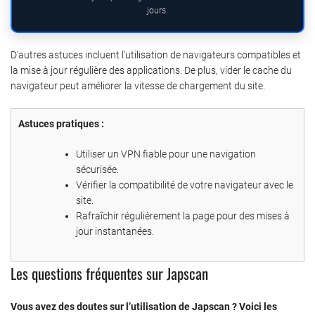
jours.
D’autres astuces incluent l’utilisation de navigateurs compatibles et
la mise à jour régulière des applications. De plus, vider le cache du
navigateur peut améliorer la vitesse de chargement du site.
Astuces pratiques :
Utiliser un VPN fiable pour une navigation
sécurisée.
Vérifier la compatibilité de votre navigateur avec le
site.
Rafraîchir régulièrement la page pour des mises à
jour instantanées.
Les questions fréquentes sur Japscan
Vous avez des doutes sur l’utilisation de Japscan ? Voici les