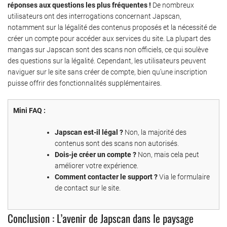
réponses aux questions les plus fréquentes !
De nombreux
utilisateurs ont des interrogations concernant Japscan,
notamment sur la légalité des contenus proposés et la nécessité de
créer un compte pour accéder aux services du site. La plupart des
mangas sur Japscan sont des scans non officiels, ce qui soulève
des questions sur la légalité. Cependant, les utilisateurs peuvent
naviguer sur le site sans créer de compte, bien qu’une inscription
puisse offrir des fonctionnalités supplémentaires.
Mini FAQ :
Japscan est-il légal ?
Non, la majorité des
contenus sont des scans non autorisés.
Dois-je créer un compte ?
Non, mais cela peut
améliorer votre expérience.
Comment contacter le support ?
Via le formulaire
de contact sur le site.
Conclusion : L’avenir de Japscan dans le paysage