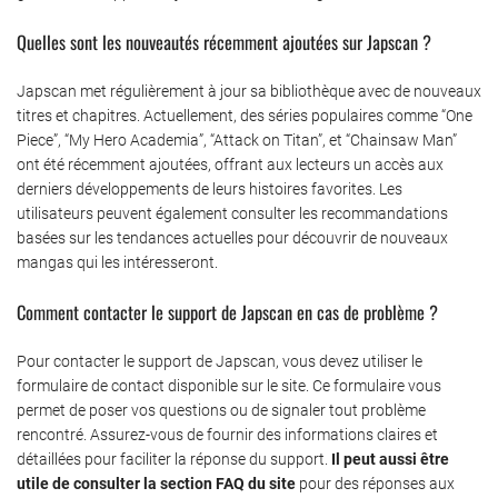
Quelles sont les nouveautés récemment ajoutées sur Japscan ?
Japscan met régulièrement à jour sa bibliothèque avec de nouveaux
titres et chapitres. Actuellement, des séries populaires comme “One
Piece”, “My Hero Academia”, “Attack on Titan”, et “Chainsaw Man”
ont été récemment ajoutées, offrant aux lecteurs un accès aux
derniers développements de leurs histoires favorites. Les
utilisateurs peuvent également consulter les recommandations
basées sur les tendances actuelles pour découvrir de nouveaux
mangas qui les intéresseront.
Comment contacter le support de Japscan en cas de problème ?
Pour contacter le support de Japscan, vous devez utiliser le
formulaire de contact disponible sur le site. Ce formulaire vous
permet de poser vos questions ou de signaler tout problème
rencontré. Assurez-vous de fournir des informations claires et
détaillées pour faciliter la réponse du support.
Il peut aussi être
utile de consulter la section FAQ du site
pour des réponses aux