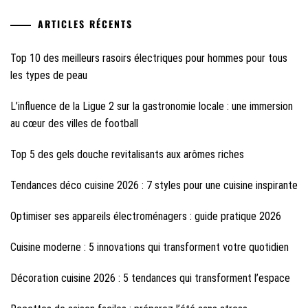
ARTICLES RÉCENTS
Top 10 des meilleurs rasoirs électriques pour hommes pour tous
les types de peau
L’influence de la Ligue 2 sur la gastronomie locale : une immersion
au cœur des villes de football
Top 5 des gels douche revitalisants aux arômes riches
Tendances déco cuisine 2026 : 7 styles pour une cuisine inspirante
Optimiser ses appareils électroménagers : guide pratique 2026
Cuisine moderne : 5 innovations qui transforment votre quotidien
Décoration cuisine 2026 : 5 tendances qui transforment l’espace