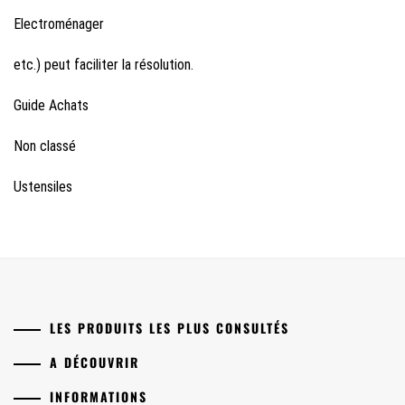
Electroménager
etc.) peut faciliter la résolution.
Guide Achats
Non classé
Ustensiles
LES PRODUITS LES PLUS CONSULTÉS
A DÉCOUVRIR
INFORMATIONS