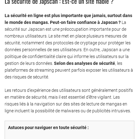
La sécurité de Japscan : Est-ce un site fiable ?
La sécurité en ligne est plus importante que jamais, surtout dans
le monde des mangas. Peut-on faire confiance à Japscan ?
La
sécurité sur Japscan est une préoccupation importante pour de
nombreux utilisateurs. Le site met en place plusieurs mesures de
sécurité, notamment des protocoles de cryptage pour protéger les
données personnelles de ses utilisateurs. En outre, Japscan a une
politique de confidentialité claire qui informe les utilisateurs sur la
gestion de leurs données.
Selon des analyses de sécurité
, les
plateformes de streaming peuvent parfois exposer les utilisateurs à
des risques de sécurité.
Les retours d’expérience des utilisateurs sont généralement positifs
en matière de sécurité, mais il est essentiel d’être vigilant. Les
risques liés à la navigation sur des sites de lecture de mangas en
ligne incluent la possibilité de malwares ou de publicités intrusives.
Astuces pour naviguer en toute sécurité :