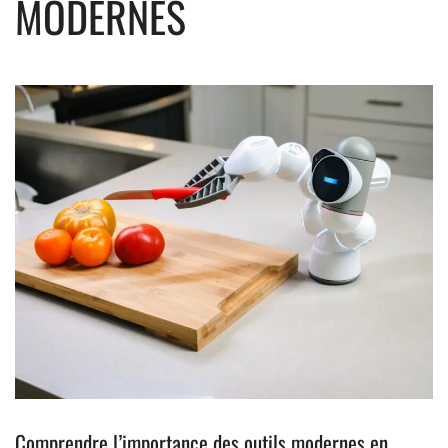
MODERNES
Comprendre l’importance des outils modernes en