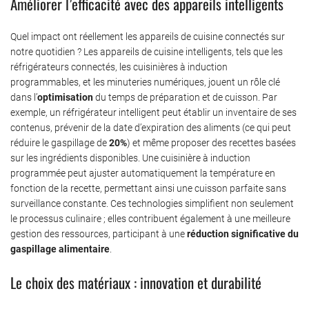
Améliorer l’efficacité avec des appareils intelligents
Quel impact ont réellement les appareils de cuisine connectés sur
notre quotidien ? Les appareils de cuisine intelligents, tels que les
réfrigérateurs connectés, les cuisinières à induction
programmables, et les minuteries numériques, jouent un rôle clé
dans l’
optimisation
du temps de préparation et de cuisson. Par
exemple, un réfrigérateur intelligent peut établir un inventaire de ses
contenus, prévenir de la date d’expiration des aliments (ce qui peut
réduire le gaspillage de
20%
) et même proposer des recettes basées
sur les ingrédients disponibles. Une cuisinière à induction
programmée peut ajuster automatiquement la température en
fonction de la recette, permettant ainsi une cuisson parfaite sans
surveillance constante. Ces technologies simplifient non seulement
le processus culinaire ; elles contribuent également à une meilleure
gestion des ressources, participant à une
réduction significative du
gaspillage alimentaire
.
Le choix des matériaux : innovation et durabilité