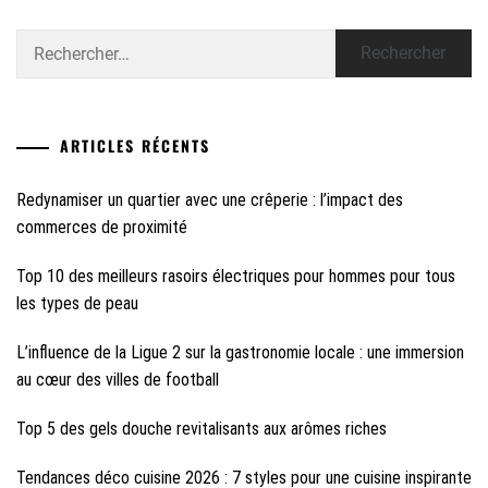
Rechercher :
ARTICLES RÉCENTS
Redynamiser un quartier avec une crêperie : l’impact des
commerces de proximité
Top 10 des meilleurs rasoirs électriques pour hommes pour tous
les types de peau
L’influence de la Ligue 2 sur la gastronomie locale : une immersion
au cœur des villes de football
Top 5 des gels douche revitalisants aux arômes riches
Tendances déco cuisine 2026 : 7 styles pour une cuisine inspirante