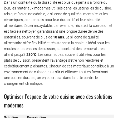
Dans un contexte où la durabilité est plus que jamais à l’ordre du
jour, les matériaux modernes utilisés dans les ustensiles de cuisine,
tels que l’acier inoxydable, le silicone de qualité alimentaire, et les
céramiques, sont choisis pour leur durabilité et leur sécurité
alimentaire. L’acier inoxydable, par exemple, résiste à la corrosion et
est facile à nettoyer, garantissant une longue durée de vie des
ustensiles, souvent de plus de
10 ans
. Le silicone de qualité
alimentaire offre flexibilité et résistance à la chaleur, idéal pour les
moules et ustensiles de cuisson, supportant des températures
allant jusqu’à
230°C
. Les céramiques, souvent utilisées pour les
plats de cuisson, présentent l’avantage d’être non réactives et
esthétiquement plaisantes. Chacun de ces matériaux contribue à un
environnement de cuisson plus sûr et efficace, tout en favorisant
une cuisine durable, un enjeu crucial dans la lutte contre le
changement climatique.
Optimiser l’espace de votre cuisine avec des solutions
modernes
Solution
Description