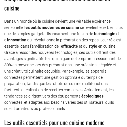
cuisine
Dans un monde où la cuisine devient une véritable expérience
sensorielle,
les outils modernes en cuisine
se révèlent être bien plus
que de simples gadgets. Ils incarnent une fusion de
technologie
et
d’
innovation
qui révolutionne la préparation des repas. Leur rôle est
essentiel dans l’amélioration de l’
efficacité
et du
style
en cuisine.
Grâce à l’essor des nouvelles technologies, ces outils offrent des
avantages significatifs tels qu’un gain de temps impressionnant de
30%
en moyenne lors des préparations, une précision inégalée et
une créativité culinaire décuplée. Par exemple, les appareils
connectés permettent une gestion optimale du temps de
préparation, tandis que les robots de cuisine multifonctions
facilitent la réalisation de recettes complexes. Actuellement, les
tendances se dirigent vers des équipements
écologiques
,
connectés, et adaptés aux besoins variés des utilisateurs, qu’ils
soient amateurs ou professionnels.
Les outils essentiels pour une cuisine moderne