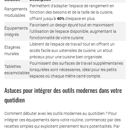
Permettent d’adapter l’espace de rangement en
Rangements
fonction des besoins et de la taille de la cuisine,
modulables
offrant jusqu’à
40%
d’espace en plus.
Favorisent un design épuré tout en maximisant
Équipements
l’utilisation de l’espace disponible, augmentant la
intégrés
fonctionnalité de votre cuisine.
Libèrent de l’espace de travail tout en offrant un
Étagères
accès facile aux ustensiles de cuisine, un atout
murales
précieux pour une cuisine bien organisée.
Fournissent des surfaces de travail supplémentaires
Tablettes
lorsqu’elles sont nécessaires, idéal pour les petits
escamotables
espaces où chaque mètre carré compte.
Astuces pour intégrer des outils modernes dans votre
quotidien
Comment débuter avec les outils modernes au quotidien ? Pour
intégrer ces équipements dans votre routine, commencez par des
recettes simples qui exploitent pleinement leurs potentialités. Par