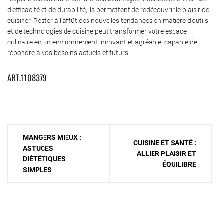
d’efficacité et de durabilité, ils permettent de redécouvrir le plaisir de
cuisiner. Rester à l’affût des nouvelles tendances en matière d’outils
et de technologies de cuisine peut transformer votre espace
culinaire en un environnement innovant et agréable, capable de
répondre à vos besoins actuels et futurs.
ART.1108379
Navigation
MANGERS MIEUX :
CUISINE ET SANTÉ :
de
ASTUCES
ALLIER PLAISIR ET
DIÉTÉTIQUES
l’article
ÉQUILIBRE
SIMPLES