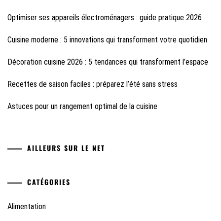
Optimiser ses appareils électroménagers : guide pratique 2026
Cuisine moderne : 5 innovations qui transforment votre quotidien
Décoration cuisine 2026 : 5 tendances qui transforment l’espace
Recettes de saison faciles : préparez l’été sans stress
Astuces pour un rangement optimal de la cuisine
AILLEURS SUR LE NET
CATÉGORIES
Alimentation