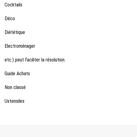
Cocktails
Déco
Diététique
Electroménager
etc.) peut faciliter la résolution.
Guide Achats
Non classé
Ustensiles