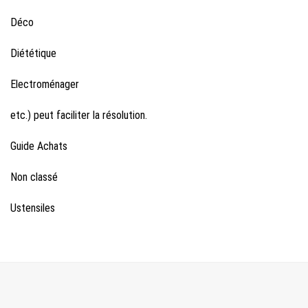
Déco
Diététique
Electroménager
etc.) peut faciliter la résolution.
Guide Achats
Non classé
Ustensiles