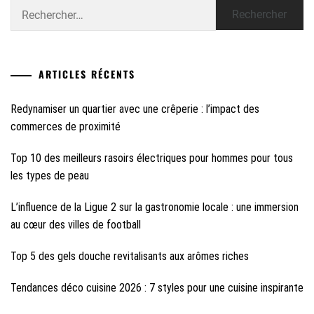
Rechercher :
ARTICLES RÉCENTS
Redynamiser un quartier avec une crêperie : l’impact des
commerces de proximité
Top 10 des meilleurs rasoirs électriques pour hommes pour tous
les types de peau
L’influence de la Ligue 2 sur la gastronomie locale : une immersion
au cœur des villes de football
Top 5 des gels douche revitalisants aux arômes riches
Tendances déco cuisine 2026 : 7 styles pour une cuisine inspirante