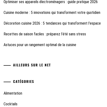
Optimiser ses appareils électroménagers : guide pratique 2026
Cuisine moderne : 5 innovations qui transforment votre quotidien
Décoration cuisine 2026 : 5 tendances qui transforment l’espace
Recettes de saison faciles : préparez l’été sans stress
Astuces pour un rangement optimal de la cuisine
AILLEURS SUR LE NET
CATÉGORIES
Alimentation
Cocktails