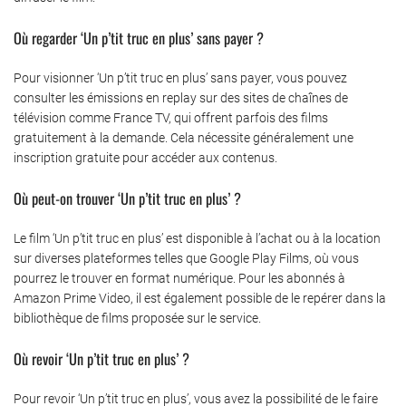
Où regarder ‘Un p’tit truc en plus’ sans payer ?
Pour visionner ‘Un p’tit truc en plus’ sans payer, vous pouvez
consulter les émissions en replay sur des sites de chaînes de
télévision comme France TV, qui offrent parfois des films
gratuitement à la demande. Cela nécessite généralement une
inscription gratuite pour accéder aux contenus.
Où peut-on trouver ‘Un p’tit truc en plus’ ?
Le film ‘Un p’tit truc en plus’ est disponible à l’achat ou à la location
sur diverses plateformes telles que Google Play Films, où vous
pourrez le trouver en format numérique. Pour les abonnés à
Amazon Prime Video, il est également possible de le repérer dans la
bibliothèque de films proposée sur le service.
Où revoir ‘Un p’tit truc en plus’ ?
Pour revoir ‘Un p’tit truc en plus’, vous avez la possibilité de le faire