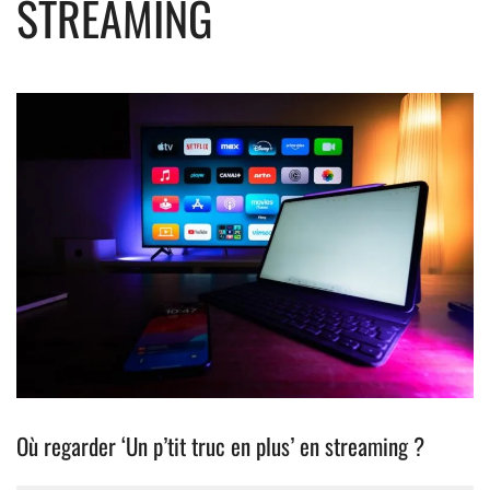
STREAMING
Où regarder ‘Un p’tit truc en plus’ en streaming ?