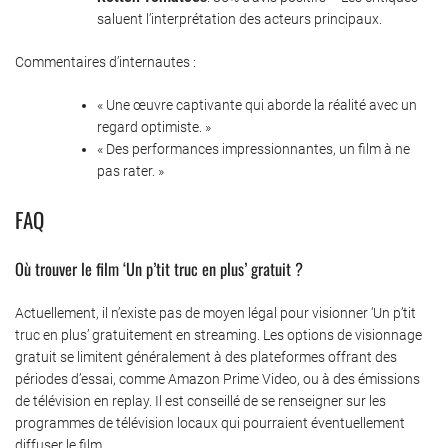
saluent l’interprétation des acteurs principaux.
Commentaires d’internautes :
« Une œuvre captivante qui aborde la réalité avec un
regard optimiste. »
« Des performances impressionnantes, un film à ne
pas rater. »
FAQ
Où trouver le film ‘Un p’tit truc en plus’ gratuit ?
Actuellement, il n’existe pas de moyen légal pour visionner ‘Un p’tit
truc en plus’ gratuitement en streaming. Les options de visionnage
gratuit se limitent généralement à des plateformes offrant des
périodes d’essai, comme Amazon Prime Video, ou à des émissions
de télévision en replay. Il est conseillé de se renseigner sur les
programmes de télévision locaux qui pourraient éventuellement
diffuser le film.