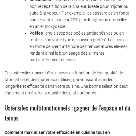
bonne répartition de la chaleur, idéale pour mijoter ou
cuire à la vapeur. Par exemple, les casseroles en fonte
conservent la chaleur 20% plus longtemps que celles
en acier inoxydable.
Poêles
: choisissez des poêles antiadhésives ou en
fonte, selon votre type de cuisson préféré. Les poêles
en fonte peuvent atteindre des températures élevées,
rendant ainsi le brunissage des aliments
particulièrement efficace.
Ces ustensiles doivent être choisis en fonction de leur qualité de
fabrication et des matériaux utilisés, garantissant ainsi leur
longévité et efficacité dans votre cuisine. Une bonne sélection peut
également améliorer la qualité des plats préparés.
Ustensiles multifonctionnels : gagner de l’espace et du
temps
Comment maximiser votre efficacité en cuisine tout en