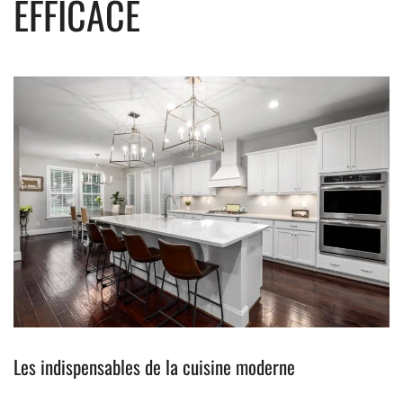
EFFICACE
Les indispensables de la cuisine moderne