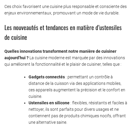
Ces choix favorisent une cuisine plus responsable et consciente des
enjeux environnementaux, promouvant un mode de vie durable.
Les nouveautés et tendances en matière d’ustensiles
de cuisine
Quelles innovations transforment notre manière de cuisiner
aujourd’hui ?
La cuisine moderne est marquée par des innovations
qui améliorent la fonctionnalité et le plaisir de cuisiner, telles que :
Gadgets connectés
: permettant un contrôle à
distance de la cuisson via des applications mobiles,
ces appareils augmentent la précision et le confort en
cuisine.
Ustensiles en silicone
: flexibles, résistants et faciles à
nettoyer, ils sont parfaits pour divers usages et ne
contiennent pas de produits chimiques nocifs, offrant
une alternative saine.