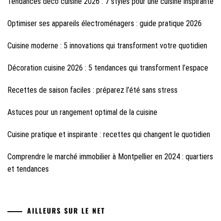
Tendances déco cuisine 2026 : 7 styles pour une cuisine inspirante
Optimiser ses appareils électroménagers : guide pratique 2026
Cuisine moderne : 5 innovations qui transforment votre quotidien
Décoration cuisine 2026 : 5 tendances qui transforment l’espace
Recettes de saison faciles : préparez l’été sans stress
Astuces pour un rangement optimal de la cuisine
Cuisine pratique et inspirante : recettes qui changent le quotidien
Comprendre le marché immobilier à Montpellier en 2024 : quartiers
et tendances
AILLEURS SUR LE NET