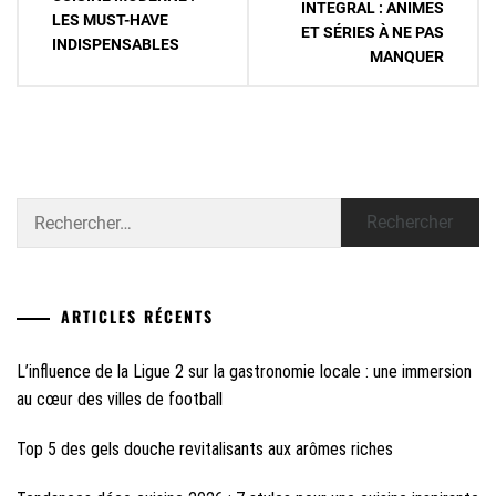
de
INTEGRAL : ANIMES
LES MUST-HAVE
ET SÉRIES À NE PAS
l’article
INDISPENSABLES
MANQUER
Rechercher :
ARTICLES RÉCENTS
L’influence de la Ligue 2 sur la gastronomie locale : une immersion
au cœur des villes de football
Top 5 des gels douche revitalisants aux arômes riches