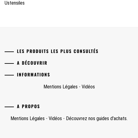
Ustensiles
LES PRODUITS LES PLUS CONSULTÉS
A DÉCOUVRIR
INFORMATIONS
Mentions Légales
-
Vidéos
A PROPOS
Mentions Légales
-
Vidéos
-
Découvrez nos guides d'achats.