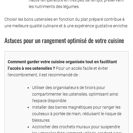
les nutriments des légumes.
Choisir les bons ustensiles en fonction du plat préparé contribue à
une meilleure qualité culinaire et à une expérience gustative enrichie.
Astuces pour un rangement optimisé de votre cuisine
Comment garder votre cuisine organisée tout en facilitant
l’accès à vos ustensiles ?
Pour un accès facile et éviter
l’encombrement, il est recommandé de :
Utiliser des organisateurs de tiroirs pour
compartimenter les ustensiles, optimisant ainsi
l’espace disponible.
Installer des barres magnétiques pour ranger les
couteaux à portée de main, réduisant le risque de
blessures.
Accrocher des crochets muraux pour suspendre