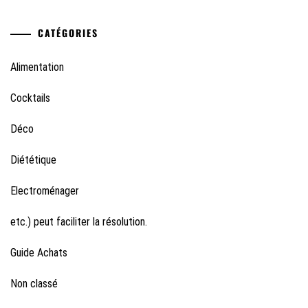
CATÉGORIES
Alimentation
Cocktails
Déco
Diététique
Electroménager
etc.) peut faciliter la résolution.
Guide Achats
Non classé