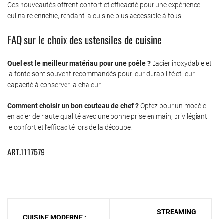
Ces nouveautés offrent confort et efficacité pour une expérience
culinaire enrichie, rendant la cuisine plus accessible à tous.
FAQ sur le choix des ustensiles de cuisine
Quel est le meilleur matériau pour une poêle ?
L’acier inoxydable et
la fonte sont souvent recommandés pour leur durabilité et leur
capacité à conserver la chaleur.
Comment choisir un bon couteau de chef ?
Optez pour un modèle
en acier de haute qualité avec une bonne prise en main, privilégiant
le confort et l’efficacité lors de la découpe.
ART.1117579
Navigation
STREAMING
CUISINE MODERNE :