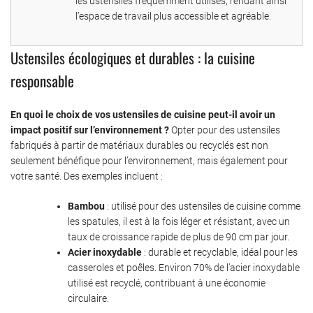
les ustensiles fréquemment utilisés, rendant ainsi
l’espace de travail plus accessible et agréable.
Ustensiles écologiques et durables : la cuisine
responsable
En quoi le choix de vos ustensiles de cuisine peut-il avoir un
impact positif sur l’environnement ?
Opter pour des ustensiles
fabriqués à partir de matériaux durables ou recyclés est non
seulement bénéfique pour l’environnement, mais également pour
votre santé. Des exemples incluent :
Bambou
: utilisé pour des ustensiles de cuisine comme
les spatules, il est à la fois léger et résistant, avec un
taux de croissance rapide de plus de 90 cm par jour.
Acier inoxydable
: durable et recyclable, idéal pour les
casseroles et poêles. Environ 70% de l’acier inoxydable
utilisé est recyclé, contribuant à une économie
circulaire.