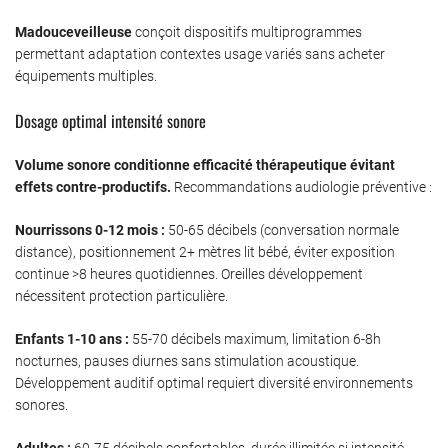
Madouceveilleuse
conçoit dispositifs multiprogrammes
permettant adaptation contextes usage variés sans acheter
équipements multiples.
Dosage optimal intensité sonore
Volume sonore conditionne efficacité thérapeutique évitant
effets contre-productifs.
Recommandations audiologie préventive :
Nourrissons 0-12 mois :
50-65 décibels (conversation normale
distance), positionnement 2+ mètres lit bébé, éviter exposition
continue >8 heures quotidiennes. Oreilles développement
nécessitent protection particulière.
Enfants 1-10 ans :
55-70 décibels maximum, limitation 6-8h
nocturnes, pauses diurnes sans stimulation acoustique.
Développement auditif optimal requiert diversité environnements
sonores.