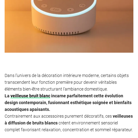
Dans l’univers de la décoration intérieure moderne, certains objets
transcendent leur fonction première pour devenir véritables
éléments bien-être structurant l’ambiance domestique.
La
veilleuse bruit blanc
incarne parfaitement cette évolution
design contemporain, fusionnant esthétique soignée et bienfaits
acoustiques apaisants.
Contrairement aux accessoires purement décoratifs, ces
veilleuses
à diffusion de bruits blancs
créent environnement sensoriel
complet favorisant relaxation, concentration et sommeil réparateur.