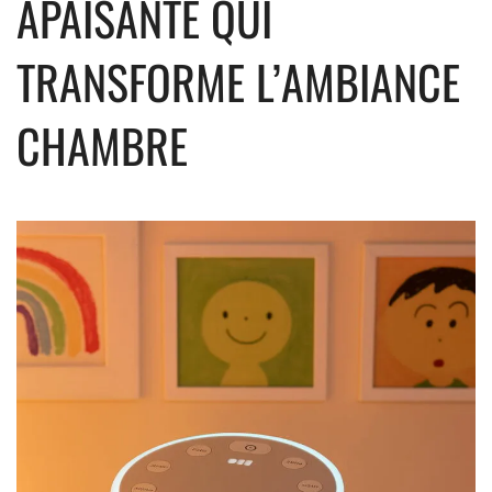
APAISANTE QUI
TRANSFORME L’AMBIANCE
CHAMBRE