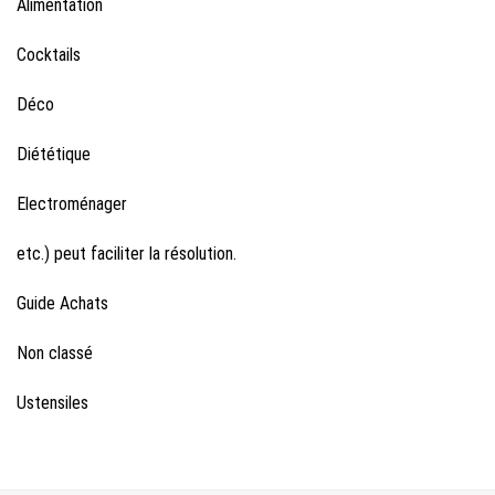
Alimentation
Cocktails
Déco
Diététique
Electroménager
etc.) peut faciliter la résolution.
Guide Achats
Non classé
Ustensiles