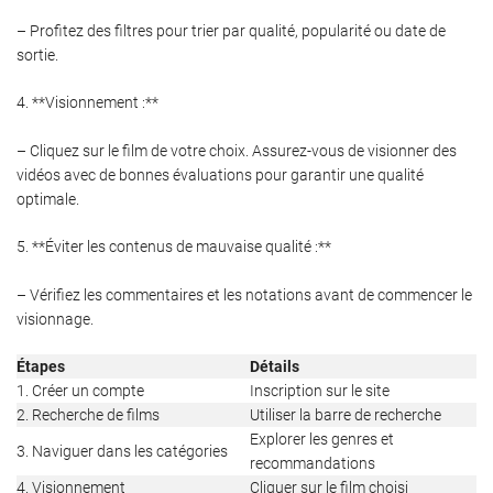
– Profitez des filtres pour trier par qualité, popularité ou date de
sortie.
4. **Visionnement :**
– Cliquez sur le film de votre choix. Assurez-vous de visionner des
vidéos avec de bonnes évaluations pour garantir une qualité
optimale.
5. **Éviter les contenus de mauvaise qualité :**
– Vérifiez les commentaires et les notations avant de commencer le
visionnage.
Étapes
Détails
1. Créer un compte
Inscription sur le site
2. Recherche de films
Utiliser la barre de recherche
Explorer les genres et
3. Naviguer dans les catégories
recommandations
4. Visionnement
Cliquer sur le film choisi