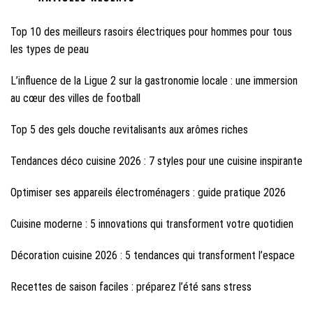
Top 10 des meilleurs rasoirs électriques pour hommes pour tous
les types de peau
L’influence de la Ligue 2 sur la gastronomie locale : une immersion
au cœur des villes de football
Top 5 des gels douche revitalisants aux arômes riches
Tendances déco cuisine 2026 : 7 styles pour une cuisine inspirante
Optimiser ses appareils électroménagers : guide pratique 2026
Cuisine moderne : 5 innovations qui transforment votre quotidien
Décoration cuisine 2026 : 5 tendances qui transforment l’espace
Recettes de saison faciles : préparez l’été sans stress