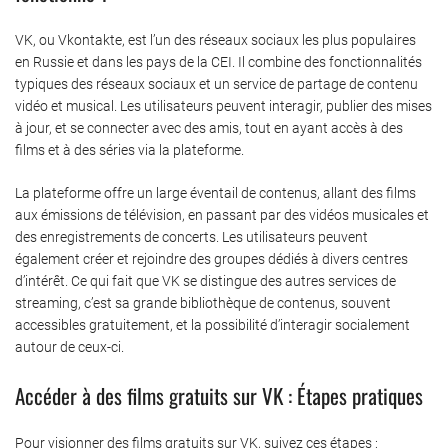
VK, ou Vkontakte, est l’un des réseaux sociaux les plus populaires
en Russie et dans les pays de la CEI. Il combine des fonctionnalités
typiques des réseaux sociaux et un service de partage de contenu
vidéo et musical. Les utilisateurs peuvent interagir, publier des mises
à jour, et se connecter avec des amis, tout en ayant accès à des
films et à des séries via la plateforme.
La plateforme offre un large éventail de contenus, allant des films
aux émissions de télévision, en passant par des vidéos musicales et
des enregistrements de concerts. Les utilisateurs peuvent
également créer et rejoindre des groupes dédiés à divers centres
d’intérêt. Ce qui fait que VK se distingue des autres services de
streaming, c’est sa grande bibliothèque de contenus, souvent
accessibles gratuitement, et la possibilité d’interagir socialement
autour de ceux-ci.
Accéder à des films gratuits sur VK : Étapes pratiques
Pour visionner des films gratuits sur VK, suivez ces étapes :