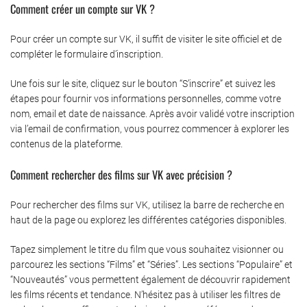
Comment créer un compte sur VK ?
Pour créer un compte sur VK, il suffit de visiter le site officiel et de
compléter le formulaire d’inscription.
Une fois sur le site, cliquez sur le bouton “S’inscrire” et suivez les
étapes pour fournir vos informations personnelles, comme votre
nom, email et date de naissance. Après avoir validé votre inscription
via l’email de confirmation, vous pourrez commencer à explorer les
contenus de la plateforme.
Comment rechercher des films sur VK avec précision ?
Pour rechercher des films sur VK, utilisez la barre de recherche en
haut de la page ou explorez les différentes catégories disponibles.
Tapez simplement le titre du film que vous souhaitez visionner ou
parcourez les sections “Films” et “Séries”. Les sections “Populaire” et
“Nouveautés” vous permettent également de découvrir rapidement
les films récents et tendance. N’hésitez pas à utiliser les filtres de