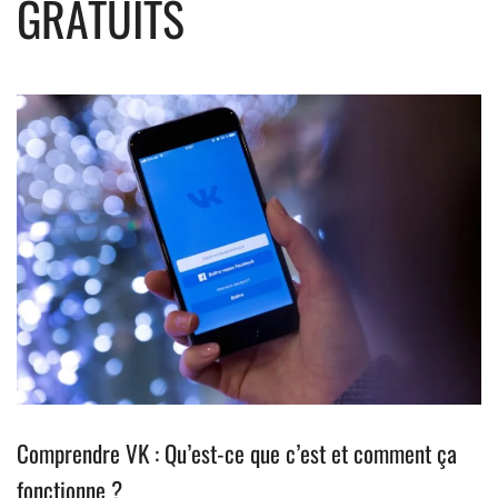
GRATUITS
Comprendre VK : Qu’est-ce que c’est et comment ça
fonctionne ?