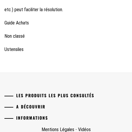
etc.) peut faciliter la résolution.
Guide Achats
Non classé
Ustensiles
LES PRODUITS LES PLUS CONSULTÉS
A DÉCOUVRIR
INFORMATIONS
Mentions Légales
-
Vidéos