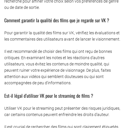
recherche pour affiner votre choix selon vos préférences de genre
ou de date de sortie.
Comment garantir la qualité des films que je regarde sur VK ?
Pour garantir la qualité des films sur VK, vérifiez les évaluations et
les commentaires des utilisateurs avant de lancer le visionnement.
Il est recommandé de choisir des films qui ont reçu de bonnes
critiques. En examinant les notes et les réactions d’autres
utilisateurs, vous évitez les contenus de moindre qualité, qui
peuvent ruiner votre expérience de visionnage. De plus, faites
attention aux vidéos qui semblent douteuses ou qui sont
accompagnées de peu d’informations.
Est-il légal d’utiliser VK pour le streaming de films ?
Utiliser VK pour le streaming peut présenter des risques juridiques,
car certains contenus peuvent enfreindre les droits d’auteur.
Il est crucial de rechercher des films qui sont clairement étiquetés