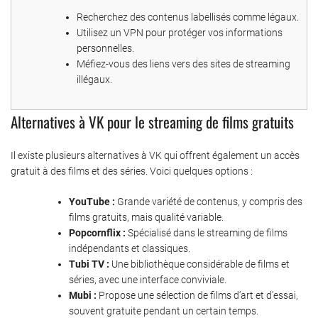
Recherchez des contenus labellisés comme légaux.
Utilisez un VPN pour protéger vos informations
personnelles.
Méfiez-vous des liens vers des sites de streaming
illégaux.
Alternatives à VK pour le streaming de films gratuits
Il existe plusieurs alternatives à VK qui offrent également un accès
gratuit à des films et des séries. Voici quelques options :
YouTube :
Grande variété de contenus, y compris des
films gratuits, mais qualité variable.
Popcornflix :
Spécialisé dans le streaming de films
indépendants et classiques.
Tubi TV :
Une bibliothèque considérable de films et
séries, avec une interface conviviale.
Mubi :
Propose une sélection de films d’art et d’essai,
souvent gratuite pendant un certain temps.