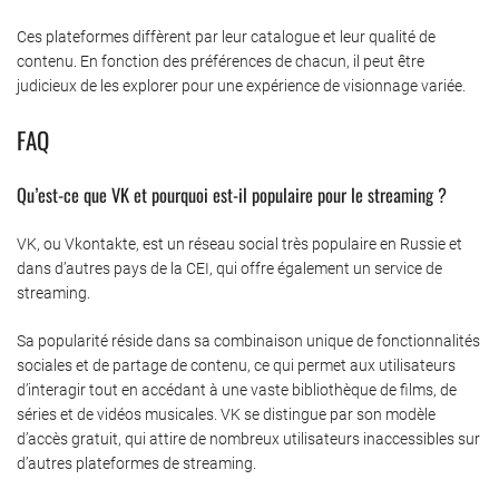
Ces plateformes diffèrent par leur catalogue et leur qualité de
contenu. En fonction des préférences de chacun, il peut être
judicieux de les explorer pour une expérience de visionnage variée.
FAQ
Qu’est-ce que VK et pourquoi est-il populaire pour le streaming ?
VK, ou Vkontakte, est un réseau social très populaire en Russie et
dans d’autres pays de la CEI, qui offre également un service de
streaming.
Sa popularité réside dans sa combinaison unique de fonctionnalités
sociales et de partage de contenu, ce qui permet aux utilisateurs
d’interagir tout en accédant à une vaste bibliothèque de films, de
séries et de vidéos musicales. VK se distingue par son modèle
d’accès gratuit, qui attire de nombreux utilisateurs inaccessibles sur
d’autres plateformes de streaming.