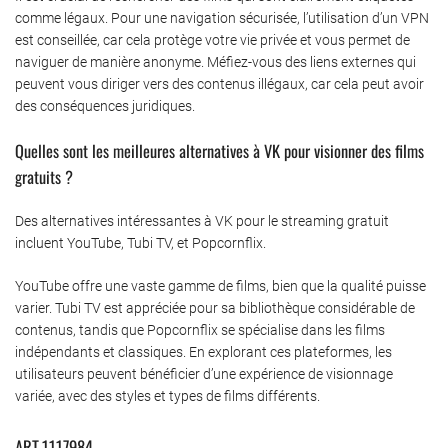
comme légaux. Pour une navigation sécurisée, l’utilisation d’un VPN
est conseillée, car cela protège votre vie privée et vous permet de
naviguer de manière anonyme. Méfiez-vous des liens externes qui
peuvent vous diriger vers des contenus illégaux, car cela peut avoir
des conséquences juridiques.
Quelles sont les meilleures alternatives à VK pour visionner des films
gratuits ?
Des alternatives intéressantes à VK pour le streaming gratuit
incluent YouTube, Tubi TV, et Popcornflix.
YouTube offre une vaste gamme de films, bien que la qualité puisse
varier. Tubi TV est appréciée pour sa bibliothèque considérable de
contenus, tandis que Popcornflix se spécialise dans les films
indépendants et classiques. En explorant ces plateformes, les
utilisateurs peuvent bénéficier d’une expérience de visionnage
variée, avec des styles et types de films différents.
ART.1117984