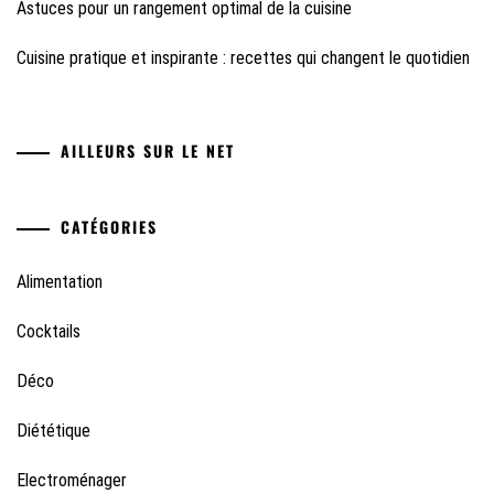
Astuces pour un rangement optimal de la cuisine
Cuisine pratique et inspirante : recettes qui changent le quotidien
AILLEURS SUR LE NET
CATÉGORIES
Alimentation
Cocktails
Déco
Diététique
Electroménager