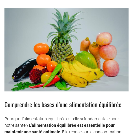
Comprendre les bases d’une alimentation équilibrée
Pourquoi l’alimentation équilibrée est-elle si fondamentale pour
notre santé ?
L’alimentation équilibrée est essentielle pour
maintenir une santé optimale
. Elle repose sur la consommation