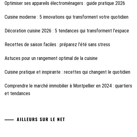
Optimiser ses appareils électroménagers : guide pratique 2026
Cuisine moderne : 5 innovations qui transforment votre quotidien
Décoration cuisine 2026 : 5 tendances qui transforment l’espace
Recettes de saison faciles : préparez l’été sans stress
Astuces pour un rangement optimal de la cuisine
Cuisine pratique et inspirante : recettes qui changent le quotidien
Comprendre le marché immobilier à Montpellier en 2024 : quartiers
et tendances
AILLEURS SUR LE NET