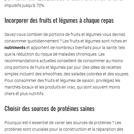
impulsifs jusqu’à 70%.
Incorporer des fruits et légumes à chaque repas
Savez-vous combien de portions de fruits et légumes vous devriez
consommer quotidiennement ? Les fruits et légumes sont riches en
nutriments
et apportent de nombreux bienfaits pour la santé, tels
que la réduction du risque de maladies chroniques. Les
recommandations actuelles conseillent de consommer au moins
cinq portions de fruits et légumes par jour. Des idées de recettes
simples incluent des smoothies, des salades colorées et des soupes.
Pour consommer des fruits et légumes de saison, privilégiez les
marchés locaux et les produits en vrac, qui sont souvent moins
chers et plus nutritifs.
Choisir des sources de protéines saines
Pourquoi est-il essentiel de varier ses sources de protéines ? Les
protéines sont cruciales pour la construction et la réparation des