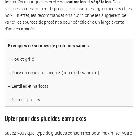
tissus. On distingue les protéines
animales
et
végétales
. Des
sources saines incluent le poulet, le poisson, les légumineuses et les
noix. En effet, les recommandations nutritionnelles suggèrent de
varier les sources de protéines pour bénéficier d’un large éventail
d’acides aminés.
Exemples de sources de protéines saines :
– Poulet grillé
– Poisson riche en oméga-3 (comme le saumon)
– Lentilles et haricots
– Noix et graines
Opter pour des glucides complexes
Savez-vous quel type de glucides consommer pour maximiser votre