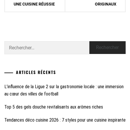
UNE CUISINE RÉUSSIE
ORIGINAUX
l’article
Rechercher :
ARTICLES RÉCENTS
L’influence de la Ligue 2 sur la gastronomie locale : une immersion
au cœur des villes de football
Top 5 des gels douche revitalisants aux arômes riches
Tendances déco cuisine 2026 : 7 styles pour une cuisine inspirante