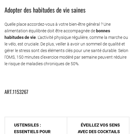
Adopter des habitudes de vie saines
Quelle place accordez-vous à votre bien-être général ? Une
alimentation équilibrée doit être accompagnée de
bonnes
habitudes de vie
. L’activité physique régulière, comme la marche ou
le vélo, est cruciale. De plus, veiller à avoir un sommeil de qualité et
gérer le stress sont des éléments clés pour une santé durable. Selon
l’OMS, 150 minutes d’exercice modéré par semaine peuvent réduire
le risque de maladies chroniques de 50%.
ART.1153267
Navigation
USTENSILES :
ÉVEILLEZ VOS SENS
de
ESSENTIELS POUR
AVEC DES COCKTAILS