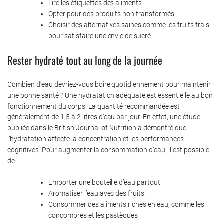
Lire les étiquettes des aliments
Opter pour des produits non transformés
Choisir des alternatives saines comme les fruits frais
pour satisfaire une envie de sucré
Rester hydraté tout au long de la journée
Combien d’eau devriez-vous boire quotidiennement pour maintenir
une bonne santé ? Une hydratation adéquate est essentielle au bon
fonctionnement du corps. La quantité recommandée est
généralement de 1,5 à 2 litres d’eau par jour. En effet, une étude
publiée dans le British Journal of Nutrition a démontré que
l’hydratation affecte la concentration et les performances
cognitives. Pour augmenter la consommation d’eau, il est possible
de :
Emporter une bouteille d’eau partout
Aromatiser l’eau avec des fruits
Consommer des aliments riches en eau, comme les
concombres et les pastèques