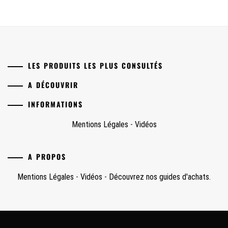
LES PRODUITS LES PLUS CONSULTÉS
A DÉCOUVRIR
INFORMATIONS
Mentions Légales
-
Vidéos
A PROPOS
Mentions Légales
-
Vidéos
-
Découvrez nos guides d'achats.