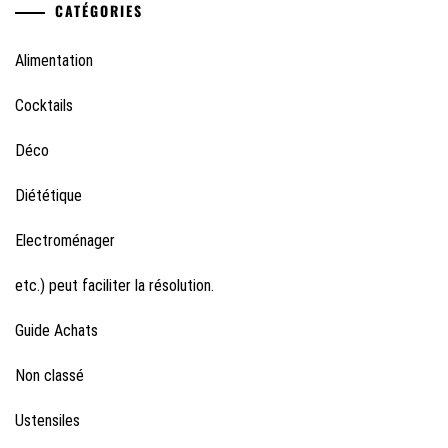
CATÉGORIES
Alimentation
Cocktails
Déco
Diététique
Electroménager
etc.) peut faciliter la résolution.
Guide Achats
Non classé
Ustensiles