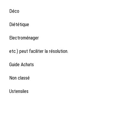
Déco
Diététique
Electroménager
etc.) peut faciliter la résolution.
Guide Achats
Non classé
Ustensiles