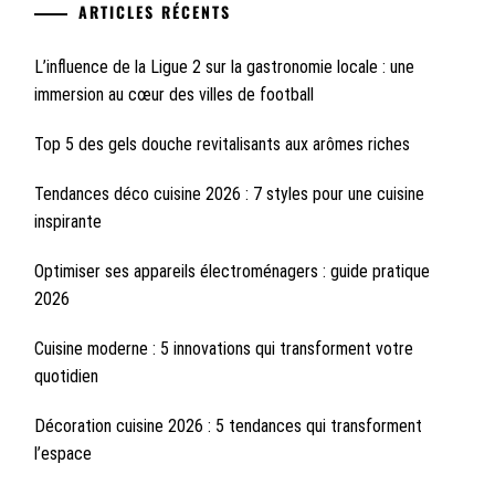
ARTICLES RÉCENTS
L’influence de la Ligue 2 sur la gastronomie locale : une
immersion au cœur des villes de football
Top 5 des gels douche revitalisants aux arômes riches
Tendances déco cuisine 2026 : 7 styles pour une cuisine
inspirante
Optimiser ses appareils électroménagers : guide pratique
2026
Cuisine moderne : 5 innovations qui transforment votre
quotidien
Décoration cuisine 2026 : 5 tendances qui transforment
l’espace