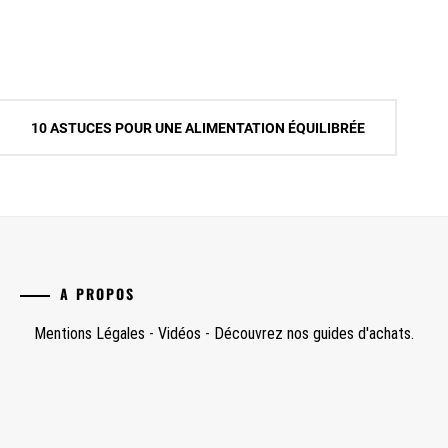
10 ASTUCES POUR UNE ALIMENTATION ÉQUILIBRÉE
A PROPOS
Mentions Légales
-
Vidéos
-
Découvrez nos guides d'achats.