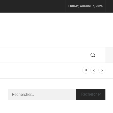
FRIDAY, AUGUST 7, 2026
Rechercher :