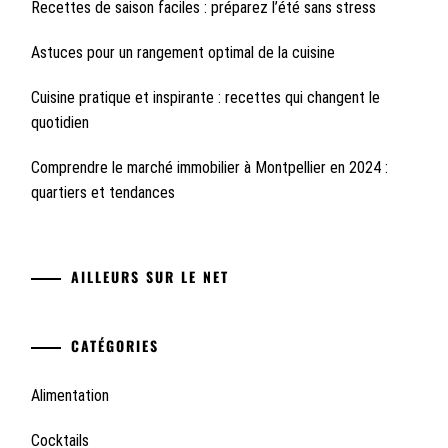
Recettes de saison faciles : préparez l’été sans stress
Astuces pour un rangement optimal de la cuisine
Cuisine pratique et inspirante : recettes qui changent le
quotidien
Comprendre le marché immobilier à Montpellier en 2024 :
quartiers et tendances
AILLEURS SUR LE NET
CATÉGORIES
Alimentation
Cocktails