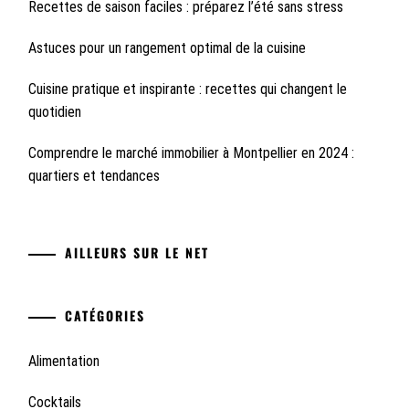
Recettes de saison faciles : préparez l’été sans stress
Astuces pour un rangement optimal de la cuisine
Cuisine pratique et inspirante : recettes qui changent le
quotidien
Comprendre le marché immobilier à Montpellier en 2024 :
quartiers et tendances
AILLEURS SUR LE NET
CATÉGORIES
Alimentation
Cocktails