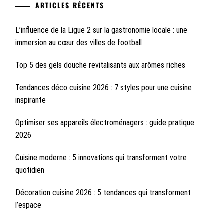
ARTICLES RÉCENTS
L’influence de la Ligue 2 sur la gastronomie locale : une
immersion au cœur des villes de football
Top 5 des gels douche revitalisants aux arômes riches
Tendances déco cuisine 2026 : 7 styles pour une cuisine
inspirante
Optimiser ses appareils électroménagers : guide pratique
2026
Cuisine moderne : 5 innovations qui transforment votre
quotidien
Décoration cuisine 2026 : 5 tendances qui transforment
l’espace