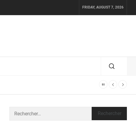
FRIDAY, AUGUST 7, 2026
Rechercher :