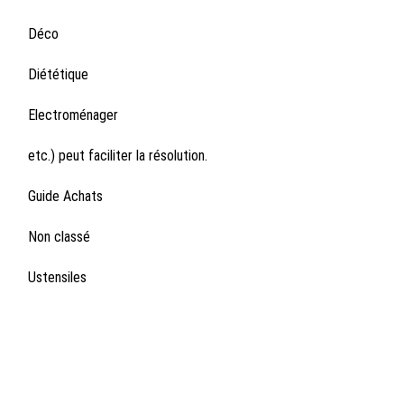
Déco
Diététique
Electroménager
etc.) peut faciliter la résolution.
Guide Achats
Non classé
Ustensiles