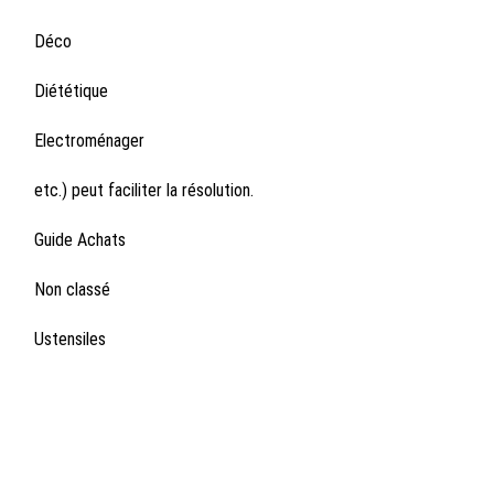
Déco
Diététique
Electroménager
etc.) peut faciliter la résolution.
Guide Achats
Non classé
Ustensiles