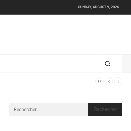
SUNDAY, AUGUST 9, 2026
Rechercher :