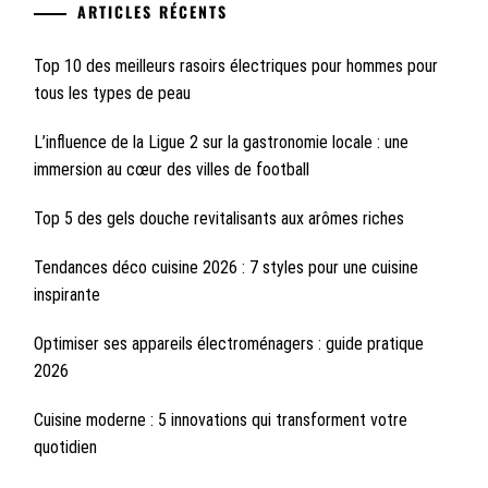
ARTICLES RÉCENTS
Top 10 des meilleurs rasoirs électriques pour hommes pour
tous les types de peau
L’influence de la Ligue 2 sur la gastronomie locale : une
immersion au cœur des villes de football
Top 5 des gels douche revitalisants aux arômes riches
Tendances déco cuisine 2026 : 7 styles pour une cuisine
inspirante
Optimiser ses appareils électroménagers : guide pratique
2026
Cuisine moderne : 5 innovations qui transforment votre
quotidien