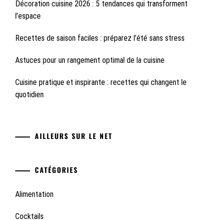
Décoration cuisine 2026 : 5 tendances qui transforment
l’espace
Recettes de saison faciles : préparez l’été sans stress
Astuces pour un rangement optimal de la cuisine
Cuisine pratique et inspirante : recettes qui changent le
quotidien
AILLEURS SUR LE NET
CATÉGORIES
Alimentation
Cocktails