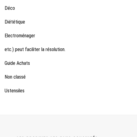
Déco
Diététique
Electroménager
etc.) peut faciliter la résolution.
Guide Achats
Non classé
Ustensiles