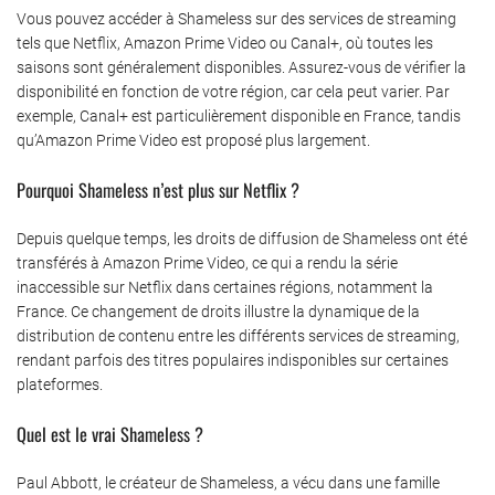
Vous pouvez accéder à Shameless sur des services de streaming
tels que Netflix, Amazon Prime Video ou Canal+, où toutes les
saisons sont généralement disponibles. Assurez-vous de vérifier la
disponibilité en fonction de votre région, car cela peut varier. Par
exemple, Canal+ est particulièrement disponible en France, tandis
qu’Amazon Prime Video est proposé plus largement.
Pourquoi Shameless n’est plus sur Netflix ?
Depuis quelque temps, les droits de diffusion de Shameless ont été
transférés à Amazon Prime Video, ce qui a rendu la série
inaccessible sur Netflix dans certaines régions, notamment la
France. Ce changement de droits illustre la dynamique de la
distribution de contenu entre les différents services de streaming,
rendant parfois des titres populaires indisponibles sur certaines
plateformes.
Quel est le vrai Shameless ?
Paul Abbott, le créateur de Shameless, a vécu dans une famille