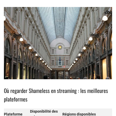
Où regarder Shameless en streaming : les meilleures
plateformes
Disponibilité des
Plateforme
Régions disponibles