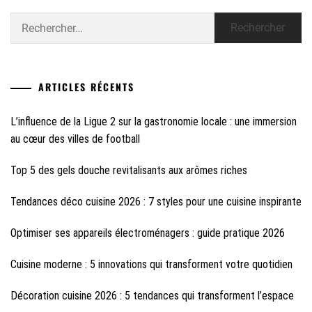
Rechercher :
ARTICLES RÉCENTS
L’influence de la Ligue 2 sur la gastronomie locale : une immersion
au cœur des villes de football
Top 5 des gels douche revitalisants aux arômes riches
Tendances déco cuisine 2026 : 7 styles pour une cuisine inspirante
Optimiser ses appareils électroménagers : guide pratique 2026
Cuisine moderne : 5 innovations qui transforment votre quotidien
Décoration cuisine 2026 : 5 tendances qui transforment l’espace