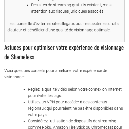
Des sites de streaming gratuits existent, mais
attention aux risques juridiques associés.
Il est conseillé d’éviter les sites illégaux pour respecter les droits
d’auteur et bénéficier d’une qualité de visionnage optimale.
Astuces pour optimiser votre expérience de visionnage
de Shameless
Voici quelques conseils pour améliorer votre expérience de
visionnage :
Réglez la qualité vidéo selon votre connexion Internet
pour éviter les lags.
Utilisez un VPN pour accéder à des contenus
régionaux qui pourraient ne pas être disponibles dans
votre pays.
Considérez l’utilisation de dispositifs de streaming
comme Roku, Amazon Fire Stick ou Chromecast pour