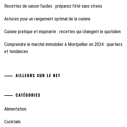
Recettes de saison faciles : préparez l’été sans stress
Astuces pour un rangement optimal de la cuisine
Cuisine pratique et inspirante : recettes qui changent le quotidien
Comprendre le marché immobilier à Montpellier en 2024 : quartiers
et tendances
AILLEURS SUR LE NET
CATÉGORIES
Alimentation
Cocktails