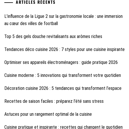
ARTICLES RÉCENTS
L’influence de la Ligue 2 sur la gastronomie locale : une immersion
au cœur des villes de football
Top 5 des gels douche revitalisants aux arômes riches
Tendances déco cuisine 2026 : 7 styles pour une cuisine inspirante
Optimiser ses appareils électroménagers : guide pratique 2026
Cuisine moderne : 5 innovations qui transforment votre quotidien
Décoration cuisine 2026 : 5 tendances qui transforment l’espace
Recettes de saison faciles : préparez l’été sans stress
Astuces pour un rangement optimal de la cuisine
Cuisine pratique et inspirante : recettes qui changent le quotidien