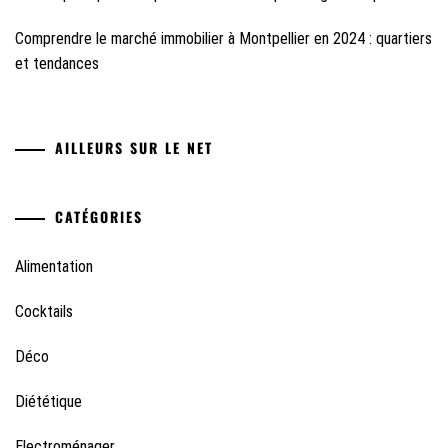
Comprendre le marché immobilier à Montpellier en 2024 : quartiers
et tendances
AILLEURS SUR LE NET
CATÉGORIES
Alimentation
Cocktails
Déco
Diététique
Electroménager