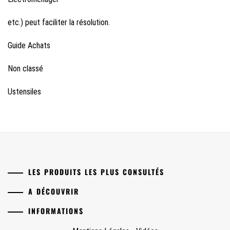
etc.) peut faciliter la résolution.
Guide Achats
Non classé
Ustensiles
LES PRODUITS LES PLUS CONSULTÉS
A DÉCOUVRIR
INFORMATIONS