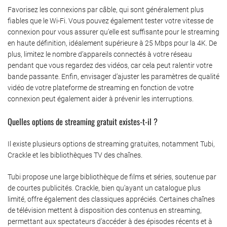
Favorisez les connexions par câble, qui sont généralement plus
fiables que le Wi-Fi. Vous pouvez également tester votre vitesse de
connexion pour vous assurer qu’elle est suffisante pour le streaming
en haute définition, idéalement supérieure à 25 Mbps pour la 4K. De
plus, limitez le nombre d’appareils connectés à votre réseau
pendant que vous regardez des vidéos, car cela peut ralentir votre
bande passante. Enfin, envisager d’ajuster les paramètres de qualité
vidéo de votre plateforme de streaming en fonction de votre
connexion peut également aider à prévenir les interruptions.
Quelles options de streaming gratuit existes-t-il ?
Il existe plusieurs options de streaming gratuites, notamment Tubi,
Crackle et les bibliothèques TV des chaînes.
Tubi propose une large bibliothèque de films et séries, soutenue par
de courtes publicités. Crackle, bien qu’ayant un catalogue plus
limité, offre également des classiques appréciés. Certaines chaînes
de télévision mettent à disposition des contenus en streaming,
permettant aux spectateurs d’accéder à des épisodes récents et à