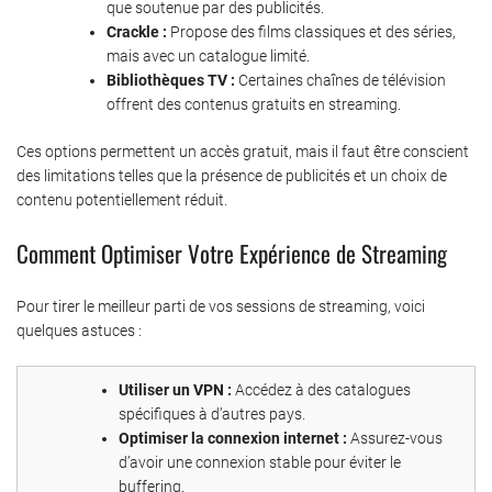
que soutenue par des publicités.
Crackle :
Propose des films classiques et des séries,
mais avec un catalogue limité.
Bibliothèques TV :
Certaines chaînes de télévision
offrent des contenus gratuits en streaming.
Ces options permettent un accès gratuit, mais il faut être conscient
des limitations telles que la présence de publicités et un choix de
contenu potentiellement réduit.
Comment Optimiser Votre Expérience de Streaming
Pour tirer le meilleur parti de vos sessions de streaming, voici
quelques astuces :
Utiliser un VPN :
Accédez à des catalogues
spécifiques à d’autres pays.
Optimiser la connexion internet :
Assurez-vous
d’avoir une connexion stable pour éviter le
buffering.