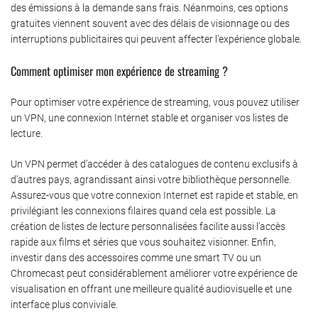
des émissions à la demande sans frais. Néanmoins, ces options
gratuites viennent souvent avec des délais de visionnage ou des
interruptions publicitaires qui peuvent affecter l’expérience globale.
Comment optimiser mon expérience de streaming ?
Pour optimiser votre expérience de streaming, vous pouvez utiliser
un VPN, une connexion Internet stable et organiser vos listes de
lecture.
Un VPN permet d’accéder à des catalogues de contenu exclusifs à
d’autres pays, agrandissant ainsi votre bibliothèque personnelle.
Assurez-vous que votre connexion Internet est rapide et stable, en
privilégiant les connexions filaires quand cela est possible. La
création de listes de lecture personnalisées facilite aussi l’accès
rapide aux films et séries que vous souhaitez visionner. Enfin,
investir dans des accessoires comme une smart TV ou un
Chromecast peut considérablement améliorer votre expérience de
visualisation en offrant une meilleure qualité audiovisuelle et une
interface plus conviviale.