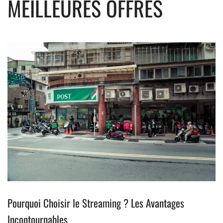
MEILLEURES OFFRES
Pourquoi Choisir le Streaming ? Les Avantages
Incontournables