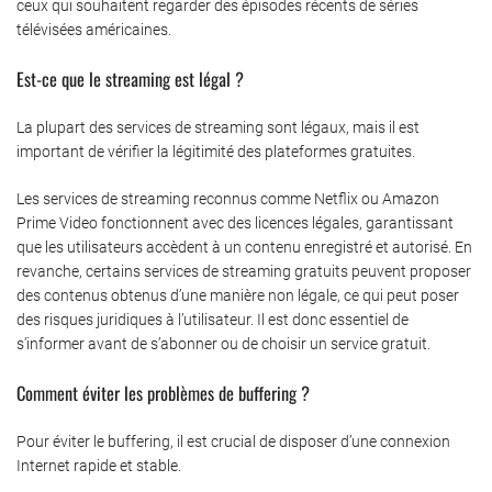
ceux qui souhaitent regarder des épisodes récents de séries
télévisées américaines.
Est-ce que le streaming est légal ?
La plupart des services de streaming sont légaux, mais il est
important de vérifier la légitimité des plateformes gratuites.
Les services de streaming reconnus comme Netflix ou Amazon
Prime Video fonctionnent avec des licences légales, garantissant
que les utilisateurs accèdent à un contenu enregistré et autorisé. En
revanche, certains services de streaming gratuits peuvent proposer
des contenus obtenus d’une manière non légale, ce qui peut poser
des risques juridiques à l’utilisateur. Il est donc essentiel de
s’informer avant de s’abonner ou de choisir un service gratuit.
Comment éviter les problèmes de buffering ?
Pour éviter le buffering, il est crucial de disposer d’une connexion
Internet rapide et stable.