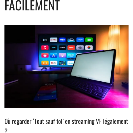
FACILEMENT
Où regarder ‘Tout sauf toi’ en streaming VF légalement
?