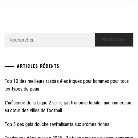
Rechercher :
ARTICLES RÉCENTS
Top 10 des meilleurs rasoirs électriques pour hommes pour tous
les types de peau
L’influence de la Ligue 2 sur la gastronomie locale : une immersion
au cœur des villes de football
Top 5 des gels douche revitalisants aux arômes riches