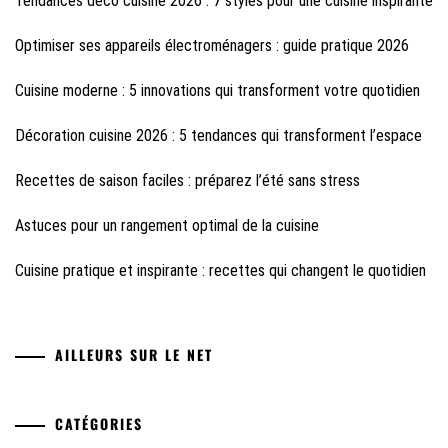
Tendances déco cuisine 2026 : 7 styles pour une cuisine inspirante
Optimiser ses appareils électroménagers : guide pratique 2026
Cuisine moderne : 5 innovations qui transforment votre quotidien
Décoration cuisine 2026 : 5 tendances qui transforment l’espace
Recettes de saison faciles : préparez l’été sans stress
Astuces pour un rangement optimal de la cuisine
Cuisine pratique et inspirante : recettes qui changent le quotidien
AILLEURS SUR LE NET
CATÉGORIES