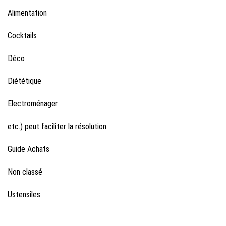
Alimentation
Cocktails
Déco
Diététique
Electroménager
etc.) peut faciliter la résolution.
Guide Achats
Non classé
Ustensiles