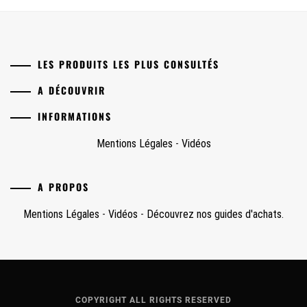
LES PRODUITS LES PLUS CONSULTÉS
A DÉCOUVRIR
INFORMATIONS
Mentions Légales
-
Vidéos
A PROPOS
Mentions Légales
-
Vidéos
-
Découvrez nos guides d'achats.
COPYRIGHT ALL RIGHTS RESERVED