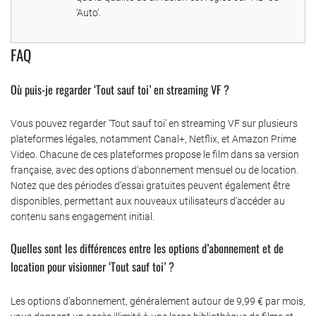
‘Auto’.
FAQ
Où puis-je regarder ‘Tout sauf toi’ en streaming VF ?
Vous pouvez regarder ‘Tout sauf toi’ en streaming VF sur plusieurs
plateformes légales, notamment Canal+, Netflix, et Amazon Prime
Video. Chacune de ces plateformes propose le film dans sa version
française, avec des options d’abonnement mensuel ou de location.
Notez que des périodes d’essai gratuites peuvent également être
disponibles, permettant aux nouveaux utilisateurs d’accéder au
contenu sans engagement initial.
Quelles sont les différences entre les options d’abonnement et de
location pour visionner ‘Tout sauf toi’ ?
Les options d’abonnement, généralement autour de 9,99 € par mois,