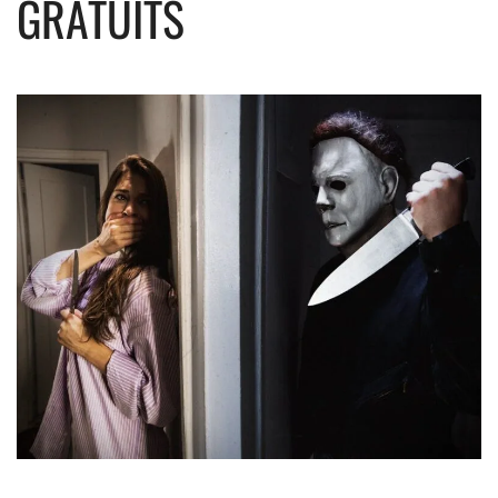
GRATUITS