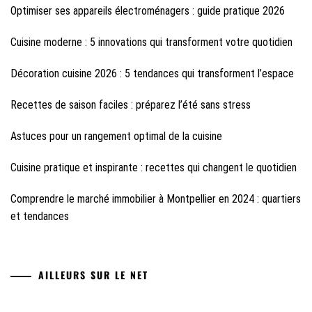
Optimiser ses appareils électroménagers : guide pratique 2026
Cuisine moderne : 5 innovations qui transforment votre quotidien
Décoration cuisine 2026 : 5 tendances qui transforment l’espace
Recettes de saison faciles : préparez l’été sans stress
Astuces pour un rangement optimal de la cuisine
Cuisine pratique et inspirante : recettes qui changent le quotidien
Comprendre le marché immobilier à Montpellier en 2024 : quartiers
et tendances
AILLEURS SUR LE NET