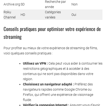
Recherche par
Archive.org
SD
Non
année
Roku
Catégories
HD
Oui
Channel
variées
Conseils pratiques pour optimiser votre expérience de
streaming
Pour profiter au mieux de votre expérience de streaming de films,
voici quelques conseils pratiques :
Utilisez un VPN :
Cela peut vous aider à contourner les
restrictions géographiques et à accéder à des
contenus qui ne sont pas disponibles dans votre
région.
Choisissez un navigateur adapté :
Préférez des
navigateurs rapides comme Google Chrome ou
Firefox, qui offrent une expérience de visionnage
fluide.
Vérifiez la connexion Internet :
Assurez-vous d’avoir