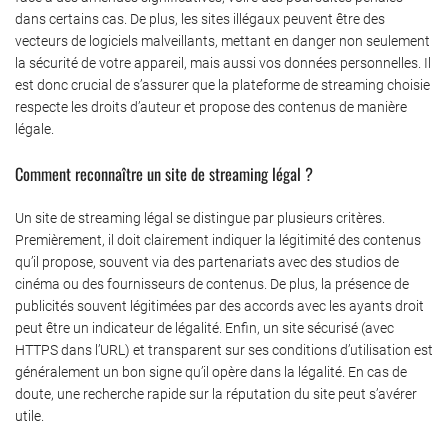
dans certains cas. De plus, les sites illégaux peuvent être des
vecteurs de logiciels malveillants, mettant en danger non seulement
la sécurité de votre appareil, mais aussi vos données personnelles. Il
est donc crucial de s’assurer que la plateforme de streaming choisie
respecte les droits d’auteur et propose des contenus de manière
légale.
Comment reconnaître un site de streaming légal ?
Un site de streaming légal se distingue par plusieurs critères.
Premièrement, il doit clairement indiquer la légitimité des contenus
qu’il propose, souvent via des partenariats avec des studios de
cinéma ou des fournisseurs de contenus. De plus, la présence de
publicités souvent légitimées par des accords avec les ayants droit
peut être un indicateur de légalité. Enfin, un site sécurisé (avec
HTTPS dans l’URL) et transparent sur ses conditions d’utilisation est
généralement un bon signe qu’il opère dans la légalité. En cas de
doute, une recherche rapide sur la réputation du site peut s’avérer
utile.