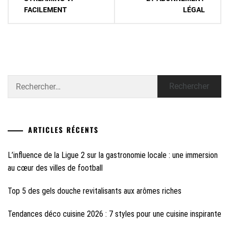
l’article
FACILEMENT
LÉGAL
Rechercher :
ARTICLES RÉCENTS
L’influence de la Ligue 2 sur la gastronomie locale : une immersion
au cœur des villes de football
Top 5 des gels douche revitalisants aux arômes riches
Tendances déco cuisine 2026 : 7 styles pour une cuisine inspirante