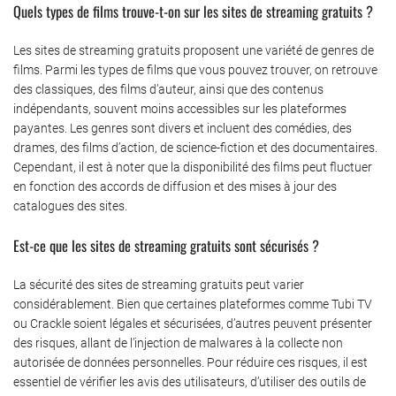
Quels types de films trouve-t-on sur les sites de streaming gratuits ?
Les sites de streaming gratuits proposent une variété de genres de
films.
Parmi les types de films que vous pouvez trouver, on retrouve
des classiques, des films d’auteur, ainsi que des contenus
indépendants, souvent moins accessibles sur les plateformes
payantes. Les genres sont divers et incluent des comédies, des
drames, des films d’action, de science-fiction et des documentaires.
Cependant, il est à noter que la disponibilité des films peut fluctuer
en fonction des accords de diffusion et des mises à jour des
catalogues des sites.
Est-ce que les sites de streaming gratuits sont sécurisés ?
La sécurité des sites de streaming gratuits peut varier
considérablement.
Bien que certaines plateformes comme Tubi TV
ou Crackle soient légales et sécurisées, d’autres peuvent présenter
des risques, allant de l’injection de malwares à la collecte non
autorisée de données personnelles. Pour réduire ces risques, il est
essentiel de vérifier les avis des utilisateurs, d’utiliser des outils de