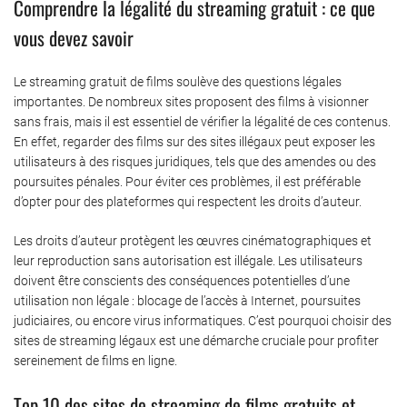
Comprendre la légalité du streaming gratuit : ce que
vous devez savoir
Le streaming gratuit de films soulève des questions légales
importantes. De nombreux sites proposent des films à visionner
sans frais, mais il est essentiel de vérifier la légalité de ces contenus.
En effet, regarder des films sur des sites illégaux peut exposer les
utilisateurs à des risques juridiques, tels que des amendes ou des
poursuites pénales. Pour éviter ces problèmes, il est préférable
d’opter pour des plateformes qui respectent les droits d’auteur.
Les droits d’auteur protègent les œuvres cinématographiques et
leur reproduction sans autorisation est illégale. Les utilisateurs
doivent être conscients des conséquences potentielles d’une
utilisation non légale : blocage de l’accès à Internet, poursuites
judiciaires, ou encore virus informatiques. C’est pourquoi choisir des
sites de streaming légaux est une démarche cruciale pour profiter
sereinement de films en ligne.
Top 10 des sites de streaming de films gratuits et