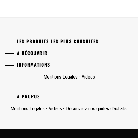
LES PRODUITS LES PLUS CONSULTÉS
A DÉCOUVRIR
INFORMATIONS
Mentions Légales
-
Vidéos
A PROPOS
Mentions Légales
-
Vidéos
-
Découvrez nos guides d'achats.