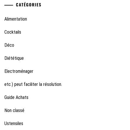
CATÉGORIES
Alimentation
Cocktails
Déco
Diététique
Electroménager
etc.) peut faciliter la résolution.
Guide Achats
Non classé
Ustensiles