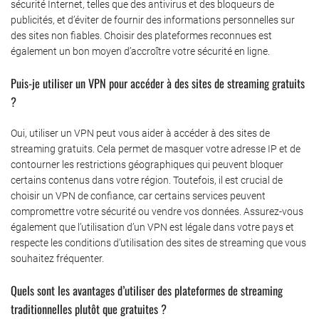
sécurité Internet, telles que des antivirus et des bloqueurs de
publicités, et d’éviter de fournir des informations personnelles sur
des sites non fiables. Choisir des plateformes reconnues est
également un bon moyen d’accroître votre sécurité en ligne.
Puis-je utiliser un VPN pour accéder à des sites de streaming gratuits
?
Oui, utiliser un VPN peut vous aider à accéder à des sites de
streaming gratuits.
Cela permet de masquer votre adresse IP et de
contourner les restrictions géographiques qui peuvent bloquer
certains contenus dans votre région. Toutefois, il est crucial de
choisir un VPN de confiance, car certains services peuvent
compromettre votre sécurité ou vendre vos données. Assurez-vous
également que l’utilisation d’un VPN est légale dans votre pays et
respecte les conditions d’utilisation des sites de streaming que vous
souhaitez fréquenter.
Quels sont les avantages d’utiliser des plateformes de streaming
traditionnelles plutôt que gratuites ?