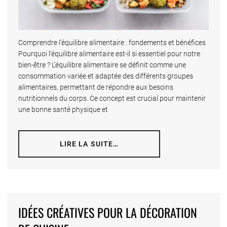
Comprendre l’équilibre alimentaire : fondements et bénéfices
Pourquoi l’équilibre alimentaire est-il si essentiel pour notre
bien-être ? L’équilibre alimentaire se définit comme une
consommation variée et adaptée des différents groupes
alimentaires, permettant de répondre aux besoins
nutritionnels du corps. Ce concept est crucial pour maintenir
une bonne santé physique et
LIRE LA SUITE…
IDÉES CRÉATIVES POUR LA DÉCORATION