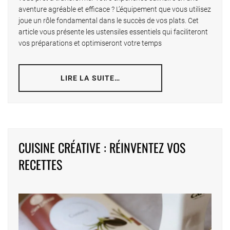
aventure agréable et efficace ? L’équipement que vous utilisez
joue un rôle fondamental dans le succès de vos plats. Cet
article vous présente les ustensiles essentiels qui faciliteront
vos préparations et optimiseront votre temps
LIRE LA SUITE…
CUISINE CRÉATIVE : RÉINVENTEZ VOS
RECETTES