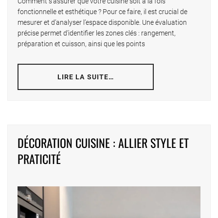
Comment s’assurer que votre cuisine soit à la fois
fonctionnelle et esthétique ? Pour ce faire, il est crucial de
mesurer et d’analyser l’espace disponible. Une évaluation
précise permet d’identifier les zones clés : rangement,
préparation et cuisson, ainsi que les points
LIRE LA SUITE…
DÉCORATION CUISINE : ALLIER STYLE ET
PRATICITÉ