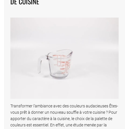
DE CUISINE
Transformer l’ambiance avec des couleurs audacieuses Êtes-
vous prêt à donner un nouveau souffle à votre cuisine ? Pour
apporter du caractère à la cuisine, le choix de la palette de
couleurs est essentiel. En effet, une étude menée par la