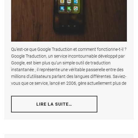
Qu’est-ce que Google Traduction et comment fonctionne-t-il ?
Google Traduction, un service incontournable développé par
Google, est bien plus qu’un simple outil de traduction
instantanée ; il représente une véritable passerelle entre des
millions d’utilisateurs parlant des langues différentes. Saviez-
vous que ce service, lancé en 2006, gère actuellement plus de
LIRE LA SUITE…