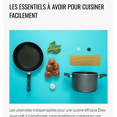
LES ESSENTIELS À AVOIR POUR CUISINER
FACILEMENT
Les ustensiles indispensables pour une cuisine efficace Êtes-
vous prêt à transformer votre expérience culinaire en une