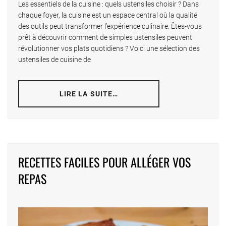
Les essentiels de la cuisine : quels ustensiles choisir ? Dans
chaque foyer, la cuisine est un espace central où la qualité
des outils peut transformer l’expérience culinaire. Êtes-vous
prêt à découvrir comment de simples ustensiles peuvent
révolutionner vos plats quotidiens ? Voici une sélection des
ustensiles de cuisine de
LIRE LA SUITE…
RECETTES FACILES POUR ALLÉGER VOS
REPAS