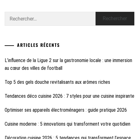
Rechercher :
ARTICLES RÉCENTS
L’influence de la Ligue 2 sur la gastronomie locale : une immersion
au cœur des villes de football
Top 5 des gels douche revitalisants aux arômes riches
Tendances déco cuisine 2026 : 7 styles pour une cuisine inspirante
Optimiser ses appareils électroménagers : guide pratique 2026
Cuisine moderne : 5 innovations qui transforment votre quotidien
Décoration cuisine 2026 : 5 tendances qui transforment l’espace