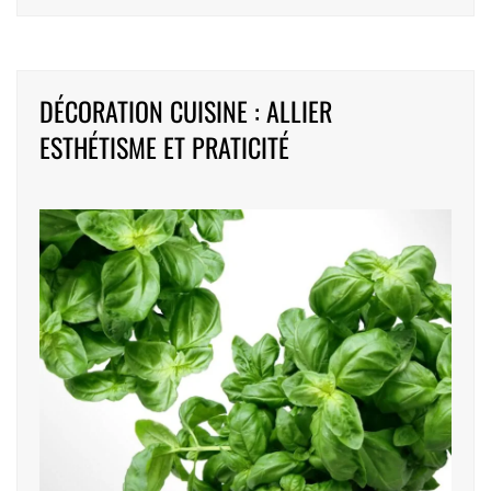
DÉCORATION CUISINE : ALLIER
ESTHÉTISME ET PRATICITÉ