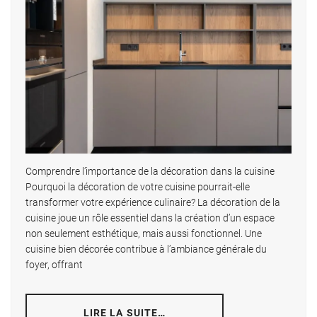
Comprendre l’importance de la décoration dans la cuisine
Pourquoi la décoration de votre cuisine pourrait-elle
transformer votre expérience culinaire? La décoration de la
cuisine joue un rôle essentiel dans la création d’un espace
non seulement esthétique, mais aussi fonctionnel. Une
cuisine bien décorée contribue à l’ambiance générale du
foyer, offrant
LIRE LA SUITE…