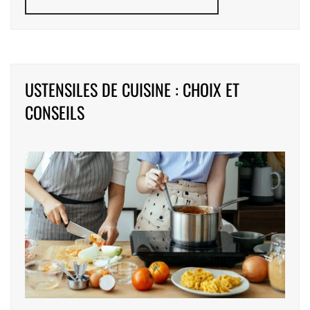
USTENSILES DE CUISINE : CHOIX ET
CONSEILS