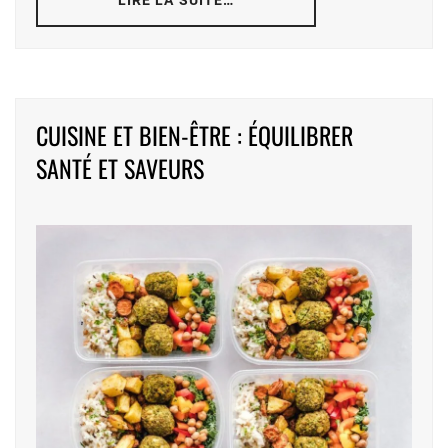
CUISINE ET BIEN-ÊTRE : ÉQUILIBRER
SANTÉ ET SAVEURS