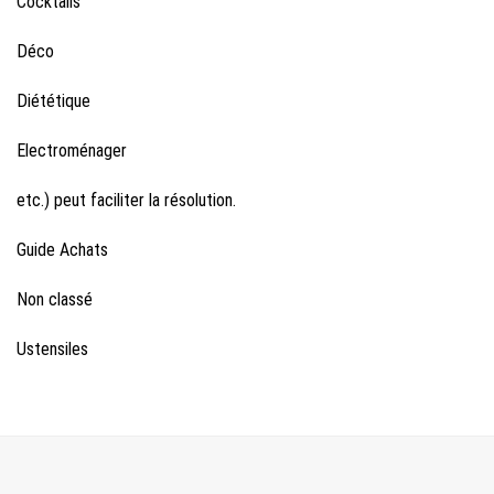
Cocktails
Déco
Diététique
Electroménager
etc.) peut faciliter la résolution.
Guide Achats
Non classé
Ustensiles