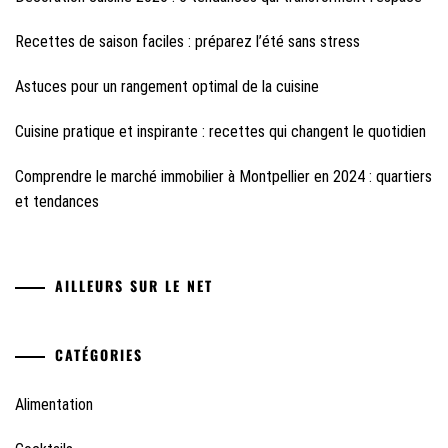
Recettes de saison faciles : préparez l’été sans stress
Astuces pour un rangement optimal de la cuisine
Cuisine pratique et inspirante : recettes qui changent le quotidien
Comprendre le marché immobilier à Montpellier en 2024 : quartiers
et tendances
AILLEURS SUR LE NET
CATÉGORIES
Alimentation