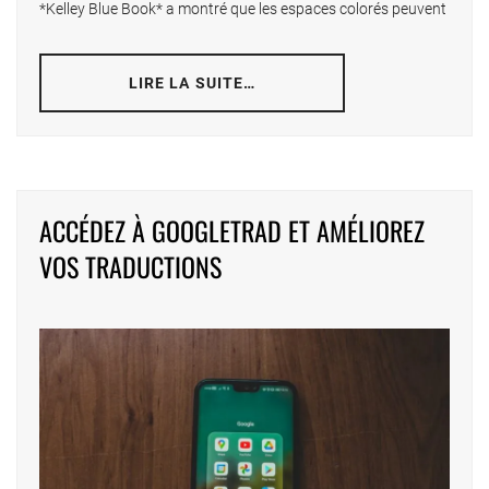
*Kelley Blue Book* a montré que les espaces colorés peuvent
LIRE LA SUITE…
ACCÉDEZ À GOOGLETRAD ET AMÉLIOREZ
VOS TRADUCTIONS