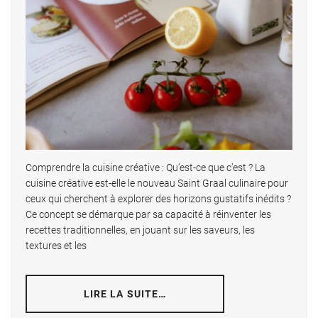
Comprendre la cuisine créative : Qu’est-ce que c’est ? La
cuisine créative est-elle le nouveau Saint Graal culinaire pour
ceux qui cherchent à explorer des horizons gustatifs inédits ?
Ce concept se démarque par sa capacité à réinventer les
recettes traditionnelles, en jouant sur les saveurs, les
textures et les
LIRE LA SUITE…