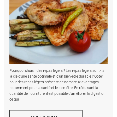
Pourquoi choisir des repas légers ? Les repas légers sont-ils
la clé d’une santé optimale et d’un bien-être durable ? Opter
pour des repas légers présente de nombreux avantages,
notamment pour la santé et le bien-être. En réduisant la
quantité de nourriture, il est possible d’améliorer la digestion,
ce qui
LIRE LA SUITE…