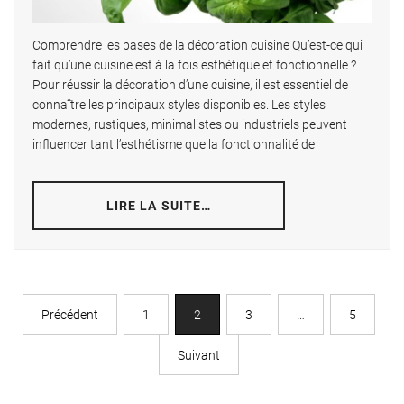
Comprendre les bases de la décoration cuisine Qu’est-ce qui
fait qu’une cuisine est à la fois esthétique et fonctionnelle ?
Pour réussir la décoration d’une cuisine, il est essentiel de
connaître les principaux styles disponibles. Les styles
modernes, rustiques, minimalistes ou industriels peuvent
influencer tant l’esthétisme que la fonctionnalité de
LIRE LA SUITE…
Précédent
1
2
3
…
5
Suivant