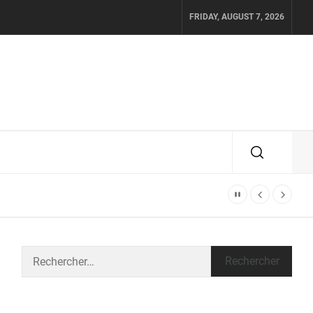
FRIDAY, AUGUST 7, 2026
Rechercher :