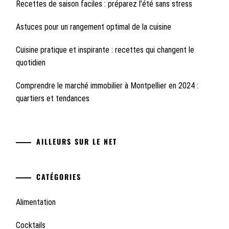
Recettes de saison faciles : préparez l’été sans stress
Astuces pour un rangement optimal de la cuisine
Cuisine pratique et inspirante : recettes qui changent le
quotidien
Comprendre le marché immobilier à Montpellier en 2024 :
quartiers et tendances
AILLEURS SUR LE NET
CATÉGORIES
Alimentation
Cocktails