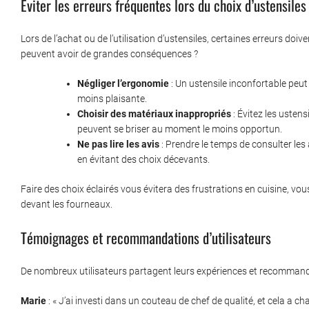
Éviter les erreurs fréquentes lors du choix d’ustensiles
Lors de l’achat ou de l’utilisation d’ustensiles, certaines erreurs do
peuvent avoir de grandes conséquences ?
Négliger l’ergonomie
: Un ustensile inconfortable peut 
moins plaisante.
Choisir des matériaux inappropriés
: Évitez les ustens
peuvent se briser au moment le moins opportun.
Ne pas lire les avis
: Prendre le temps de consulter les a
en évitant des choix décevants.
Faire des choix éclairés vous évitera des frustrations en cuisine, 
devant les fourneaux.
Témoignages et recommandations d’utilisateurs
De nombreux utilisateurs partagent leurs expériences et recommandat
Marie
: « J’ai investi dans un couteau de chef de qualité, et cela a c