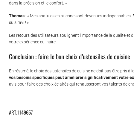
dans la précision et le confort. »
Thomas
: « Mes spatules en silicone sont devenues indispensables. El
suis ravi ! »
Les retours des utilisateurs soulignent l’importance de la qualité et
votre expérience culinaire.
Conclusion : faire le bon choix d’ustensiles de cuisine
En résumé, le choix des ustensiles de cuisine ne doit pas être pris à l
vos besoins spécifiques peut améliorer significativement votre ex
avis pour faire des choix éclairés qui rehausseront vos talents de che
ART.1149657