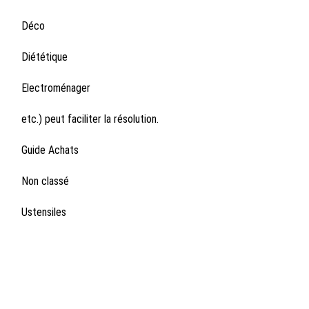
Déco
Diététique
Electroménager
etc.) peut faciliter la résolution.
Guide Achats
Non classé
Ustensiles