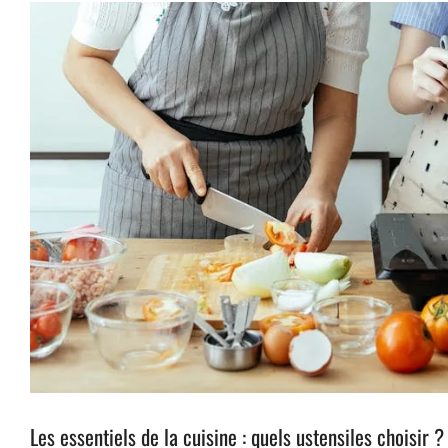
Les essentiels de la cuisine : quels ustensiles choisir ?