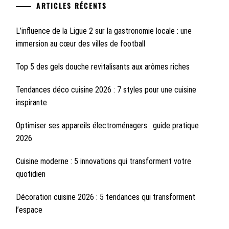
ARTICLES RÉCENTS
L’influence de la Ligue 2 sur la gastronomie locale : une
immersion au cœur des villes de football
Top 5 des gels douche revitalisants aux arômes riches
Tendances déco cuisine 2026 : 7 styles pour une cuisine
inspirante
Optimiser ses appareils électroménagers : guide pratique
2026
Cuisine moderne : 5 innovations qui transforment votre
quotidien
Décoration cuisine 2026 : 5 tendances qui transforment
l’espace