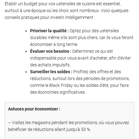
Établir un budget pour vos ustensiles de cuisine est essentiel,
surtout à une époque où les choix sont nombreux. Voici quelques
conseils pratiques pour investir intelligemment :
Prioriser la qualité :
Optez pour des ustensiles
durables même s’ils sont plus chers, car ils vous feront
économiser à long terme.
Évaluer vos besoins :
Déterminez ce qui est
indispensable pour vous avant d’acheter, afin d’éviter
des achats impulsifs.
Surveiller les soldes :
Profitez des offres et des
réductions, surtout lors des périodes de promotions,
comme le Black Friday ou les soldes d’été, pour faire
des économies significatives.
Astuces pour économiser :
– Visitez les magasins pendant les promotions, où vous pouvez
bénéficier de réductions allant jusqu’à 50 %.