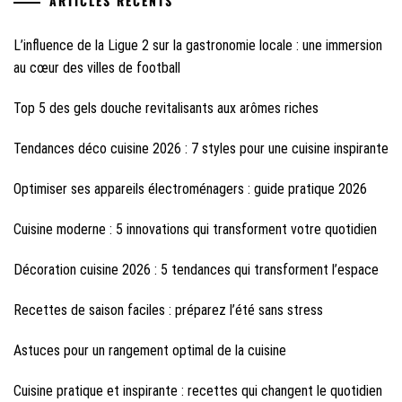
ARTICLES RÉCENTS
L’influence de la Ligue 2 sur la gastronomie locale : une immersion
au cœur des villes de football
Top 5 des gels douche revitalisants aux arômes riches
Tendances déco cuisine 2026 : 7 styles pour une cuisine inspirante
Optimiser ses appareils électroménagers : guide pratique 2026
Cuisine moderne : 5 innovations qui transforment votre quotidien
Décoration cuisine 2026 : 5 tendances qui transforment l’espace
Recettes de saison faciles : préparez l’été sans stress
Astuces pour un rangement optimal de la cuisine
Cuisine pratique et inspirante : recettes qui changent le quotidien