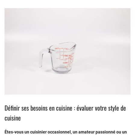
Définir ses besoins en cuisine : évaluer votre style de
cuisine
Êtes-vous un cuisinier occasionnel, un amateur passionné ou un