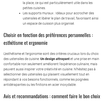
la place, ce qui est particulièrement utile dans les
petites cuisines.
Les supports muraux : Idéaux pour accrocher des
ustensiles et libérer le plan de travail, favorisant ainsi
un espace de cuisson plus organisé.
Choisir en fonction des préférences personnelles :
esthétisme et ergonomie
L’esthétisme et l’ergonomie sont des critères cruciaux lors du choix
des ustensiles de cuisine.
Un design attrayant
et une prise en main
confortable non seulement améliorent l’expérience culinaire, mais
peuvent aussi inspirer votre créativité en cuisine. N’hésitez pas à
sélectionner des ustensiles qui plaisent visuellement tout en
répondant à vos besoins fonctionnels, comme les poignées
antidérapantes ou les finitions en acier inoxydable.
Avis et recommandations : comment faire le bon choix