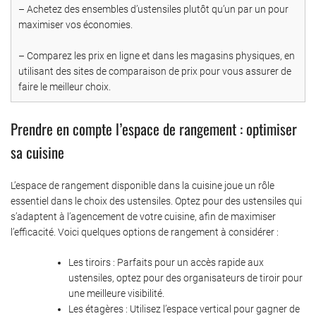
– Achetez des ensembles d’ustensiles plutôt qu’un par un pour
maximiser vos économies.
– Comparez les prix en ligne et dans les magasins physiques, en
utilisant des sites de comparaison de prix pour vous assurer de
faire le meilleur choix.
Prendre en compte l’espace de rangement : optimiser
sa cuisine
L’espace de rangement disponible dans la cuisine joue un rôle
essentiel dans le choix des ustensiles. Optez pour des ustensiles qui
s’adaptent à l’agencement de votre cuisine, afin de maximiser
l’efficacité. Voici quelques options de rangement à considérer :
Les tiroirs : Parfaits pour un accès rapide aux
ustensiles, optez pour des organisateurs de tiroir pour
une meilleure visibilité.
Les étagères : Utilisez l’espace vertical pour gagner de