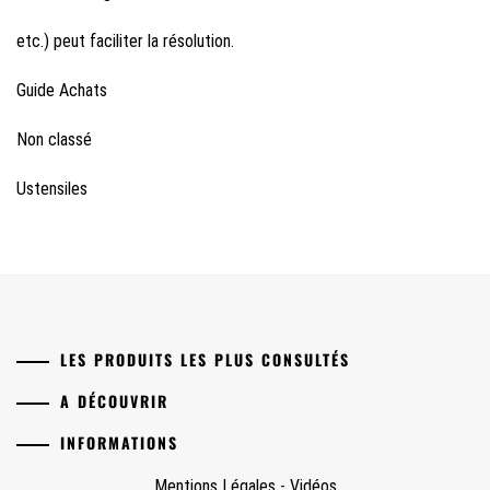
etc.) peut faciliter la résolution.
Guide Achats
Non classé
Ustensiles
LES PRODUITS LES PLUS CONSULTÉS
A DÉCOUVRIR
INFORMATIONS
Mentions Légales
-
Vidéos