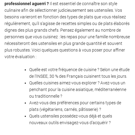
professionnel aguerri ?
Il est essentiel de connaître son style
culinaire afin de sélectionner judicieusement ses ustensiles. Vos
besoins varieront en fonction des types de plats que vous réalisez
régulièrement, qu’il s’agisse de recettes simples ou de plats élaborés
dignes des plus grands chefs. Pensez également au nombre de
personnes que vous cuisinez : les repas pour une famille nombreuse
nécessiteront des ustensiles en plus grande quantité et souvent
plus robustes. Voici quelques questions à vous poser pour affiner
votre évaluation :
Quelle est votre fréquence de cuisine ? Selon une étude
de l’INSEE, 30 % des Français cuisinent tous les jours.
Quelles cuisines aimez-vous explorer ? Avez-vous un
penchant pour la cuisine asiatique, méditerranéenne
ou traditionnelle ?
Avez-vous des préférences pour certains types de
plats (végétariens, carnés, pâtisserie) ?
Quels ustensiles possédez-vous déjà et quels
nouveaux outils envisagez-vous d’acquérir ?