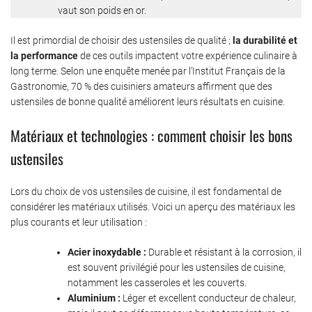
vaut son poids en or.
Il est primordial de choisir des ustensiles de qualité ;
la durabilité et
la performance
de ces outils impactent votre expérience culinaire à
long terme. Selon une enquête menée par l’Institut Français de la
Gastronomie, 70 % des cuisiniers amateurs affirment que des
ustensiles de bonne qualité améliorent leurs résultats en cuisine.
Matériaux et technologies : comment choisir les bons
ustensiles
Lors du choix de vos ustensiles de cuisine, il est fondamental de
considérer les matériaux utilisés. Voici un aperçu des matériaux les
plus courants et leur utilisation :
Acier inoxydable :
Durable et résistant à la corrosion, il
est souvent privilégié pour les ustensiles de cuisine,
notamment les casseroles et les couverts.
Aluminium :
Léger et excellent conducteur de chaleur,