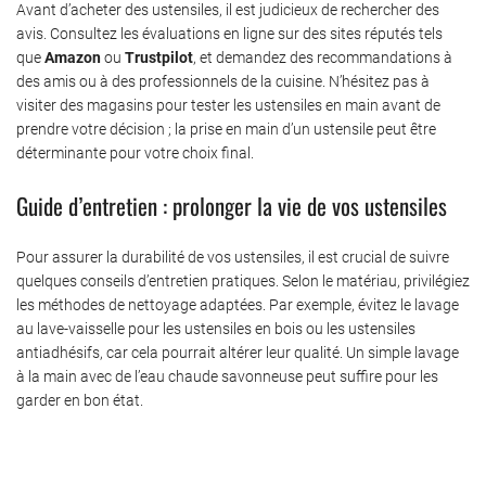
Avant d’acheter des ustensiles, il est judicieux de rechercher des
avis. Consultez les évaluations en ligne sur des sites réputés tels
que
Amazon
ou
Trustpilot
, et demandez des recommandations à
des amis ou à des professionnels de la cuisine. N’hésitez pas à
visiter des magasins pour tester les ustensiles en main avant de
prendre votre décision ; la prise en main d’un ustensile peut être
déterminante pour votre choix final.
Guide d’entretien : prolonger la vie de vos ustensiles
Pour assurer la durabilité de vos ustensiles, il est crucial de suivre
quelques conseils d’entretien pratiques. Selon le matériau, privilégiez
les méthodes de nettoyage adaptées. Par exemple, évitez le lavage
au lave-vaisselle pour les ustensiles en bois ou les ustensiles
antiadhésifs, car cela pourrait altérer leur qualité. Un simple lavage
à la main avec de l’eau chaude savonneuse peut suffire pour les
garder en bon état.