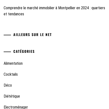
Comprendre le marché immobilier à Montpellier en 2024 : quartiers
et tendances
AILLEURS SUR LE NET
CATÉGORIES
Alimentation
Cocktails
Déco
Diététique
Electroménager