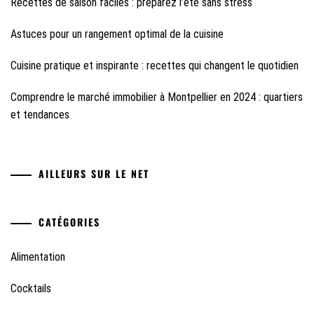
Recettes de saison faciles : préparez l’été sans stress
Astuces pour un rangement optimal de la cuisine
Cuisine pratique et inspirante : recettes qui changent le quotidien
Comprendre le marché immobilier à Montpellier en 2024 : quartiers
et tendances
AILLEURS SUR LE NET
CATÉGORIES
Alimentation
Cocktails