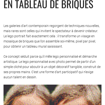
EN TABLEAU DE BRIQUES
Les galeries d’art contemporain regorgent de techniques nouvelles,
mais rares sont celles qui invitent le spectateur à devenir créateur.
Le lego portrait fait exactement cela : il transforme un visage en
mosaïque de briques que l’on assemble soi-même, pixel par pixel,
pour obtenir un tableau mural saisissant.
Ce concept séduit parce qu’il mêle lego personnalisé et démarche
artistique. Le lego personnalisé avec photo permet de partir d’un
simple cliché pour aboutir à un objet décoratif tangible, construit de
ses propres mains. C’est une forme d’art participatif qui n’exige
aucun talent en dessin.