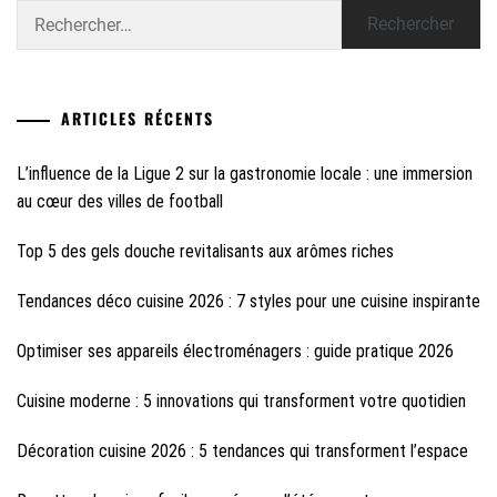
Rechercher :
ARTICLES RÉCENTS
L’influence de la Ligue 2 sur la gastronomie locale : une immersion
au cœur des villes de football
Top 5 des gels douche revitalisants aux arômes riches
Tendances déco cuisine 2026 : 7 styles pour une cuisine inspirante
Optimiser ses appareils électroménagers : guide pratique 2026
Cuisine moderne : 5 innovations qui transforment votre quotidien
Décoration cuisine 2026 : 5 tendances qui transforment l’espace