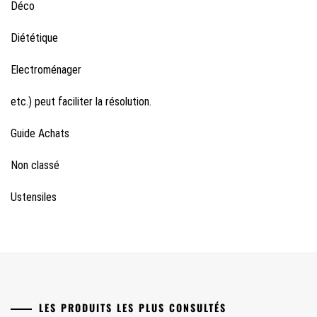
Déco
Diététique
Electroménager
etc.) peut faciliter la résolution.
Guide Achats
Non classé
Ustensiles
LES PRODUITS LES PLUS CONSULTÉS