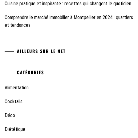
Cuisine pratique et inspirante : recettes qui changent le quotidien
Comprendre le marché immobilier à Montpellier en 2024 : quartiers
et tendances
AILLEURS SUR LE NET
CATÉGORIES
Alimentation
Cocktails
Déco
Diététique