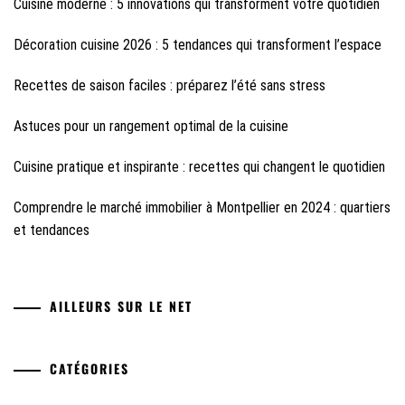
Cuisine moderne : 5 innovations qui transforment votre quotidien
Décoration cuisine 2026 : 5 tendances qui transforment l’espace
Recettes de saison faciles : préparez l’été sans stress
Astuces pour un rangement optimal de la cuisine
Cuisine pratique et inspirante : recettes qui changent le quotidien
Comprendre le marché immobilier à Montpellier en 2024 : quartiers
et tendances
AILLEURS SUR LE NET
CATÉGORIES