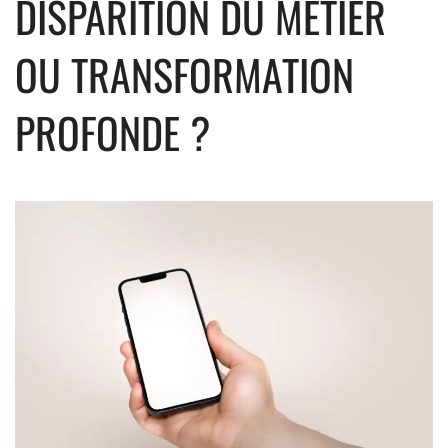
DISPARITION DU MÉTIER
OU TRANSFORMATION
PROFONDE ?