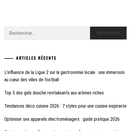
Rechercher :
ARTICLES RÉCENTS
L’influence de la Ligue 2 sur la gastronomie locale : une immersion
au cœur des villes de football
Top 5 des gels douche revitalisants aux arômes riches
Tendances déco cuisine 2026 : 7 styles pour une cuisine inspirante
Optimiser ses appareils électroménagers : guide pratique 2026