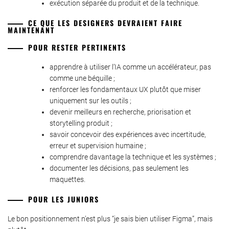
exécution séparée du produit et de la technique.
CE QUE LES DESIGNERS DEVRAIENT FAIRE
MAINTENANT
POUR RESTER PERTINENTS
apprendre à utiliser l’IA comme un accélérateur, pas
comme une béquille ;
renforcer les fondamentaux UX plutôt que miser
uniquement sur les outils ;
devenir meilleurs en recherche, priorisation et
storytelling produit ;
savoir concevoir des expériences avec incertitude,
erreur et supervision humaine ;
comprendre davantage la technique et les systèmes ;
documenter les décisions, pas seulement les
maquettes.
POUR LES JUNIORS
Le bon positionnement n’est plus “je sais bien utiliser Figma”, mais