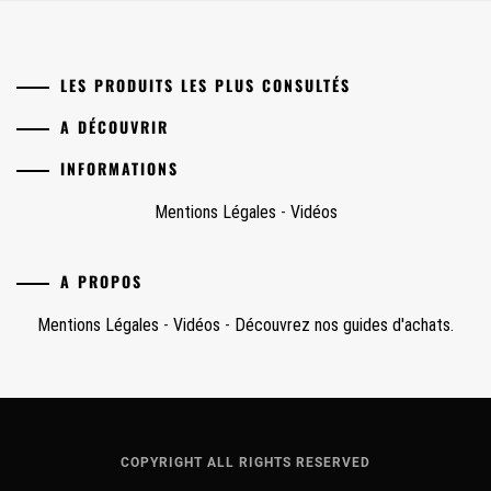
LES PRODUITS LES PLUS CONSULTÉS
A DÉCOUVRIR
INFORMATIONS
Mentions Légales
-
Vidéos
A PROPOS
Mentions Légales
-
Vidéos
-
Découvrez nos guides d'achats.
COPYRIGHT ALL RIGHTS RESERVED