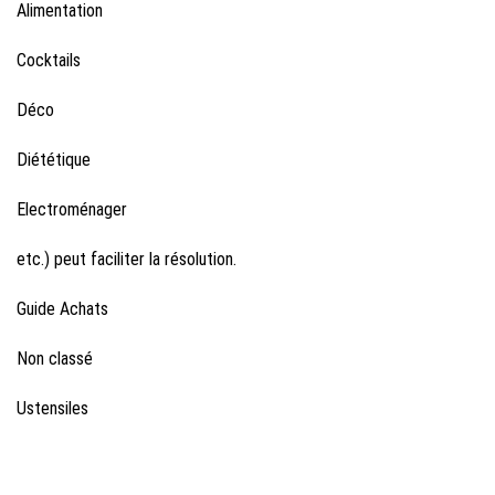
Alimentation
Cocktails
Déco
Diététique
Electroménager
etc.) peut faciliter la résolution.
Guide Achats
Non classé
Ustensiles