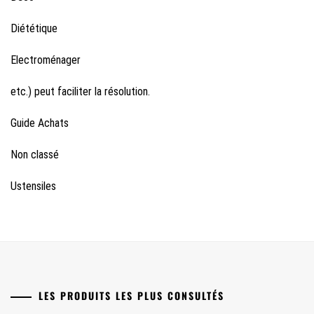
Diététique
Electroménager
etc.) peut faciliter la résolution.
Guide Achats
Non classé
Ustensiles
LES PRODUITS LES PLUS CONSULTÉS