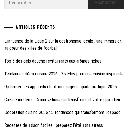
ARTICLES RÉCENTS
L’influence de la Ligue 2 sur la gastronomie locale : une immersion
au cœur des villes de football
Top 5 des gels douche revitalisants aux arômes riches
Tendances déco cuisine 2026 : 7 styles pour une cuisine inspirante
Optimiser ses appareils électroménagers : guide pratique 2026
Cuisine moderne : 5 innovations qui transforment votre quotidien
Décoration cuisine 2026 : 5 tendances qui transforment l’espace
Recettes de saison faciles : préparez l’été sans stress