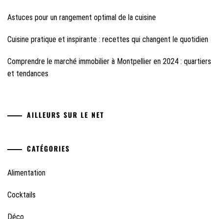
Astuces pour un rangement optimal de la cuisine
Cuisine pratique et inspirante : recettes qui changent le quotidien
Comprendre le marché immobilier à Montpellier en 2024 : quartiers
et tendances
AILLEURS SUR LE NET
CATÉGORIES
Alimentation
Cocktails
Déco