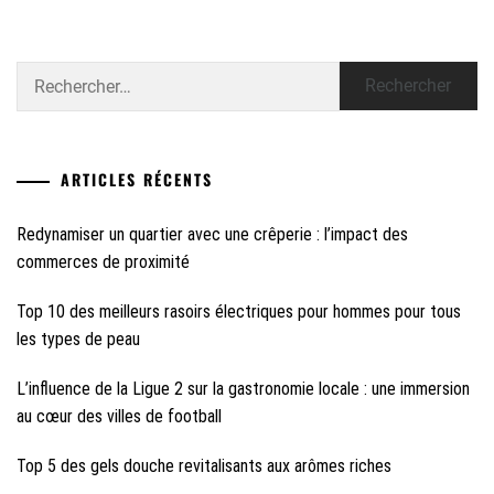
Rechercher :
ARTICLES RÉCENTS
Redynamiser un quartier avec une crêperie : l’impact des
commerces de proximité
Top 10 des meilleurs rasoirs électriques pour hommes pour tous
les types de peau
L’influence de la Ligue 2 sur la gastronomie locale : une immersion
au cœur des villes de football
Top 5 des gels douche revitalisants aux arômes riches