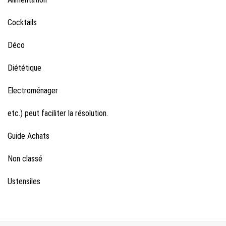
Cocktails
Déco
Diététique
Electroménager
etc.) peut faciliter la résolution.
Guide Achats
Non classé
Ustensiles