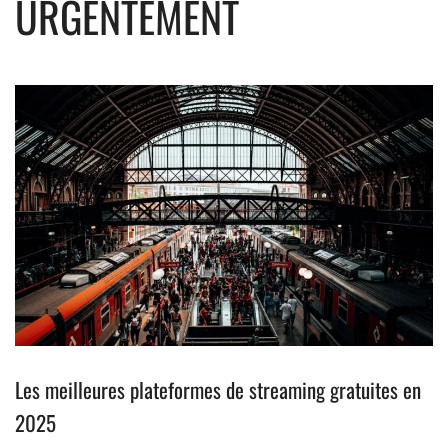
URGENTEMENT
Les meilleures plateformes de streaming gratuites en
2025