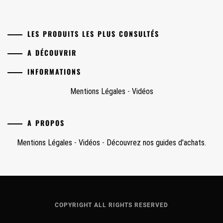
LES PRODUITS LES PLUS CONSULTÉS
A DÉCOUVRIR
INFORMATIONS
Mentions Légales
-
Vidéos
A PROPOS
Mentions Légales
-
Vidéos
-
Découvrez nos guides d'achats.
COPYRIGHT ALL RIGHTS RESERVED