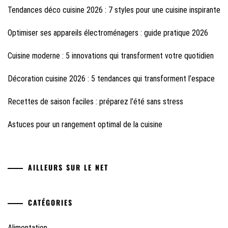
Tendances déco cuisine 2026 : 7 styles pour une cuisine inspirante
Optimiser ses appareils électroménagers : guide pratique 2026
Cuisine moderne : 5 innovations qui transforment votre quotidien
Décoration cuisine 2026 : 5 tendances qui transforment l’espace
Recettes de saison faciles : préparez l’été sans stress
Astuces pour un rangement optimal de la cuisine
AILLEURS SUR LE NET
CATÉGORIES
Alimentation