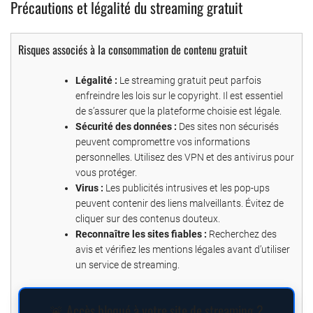
Précautions et légalité du streaming gratuit
Risques associés à la consommation de contenu gratuit
Légalité :
Le streaming gratuit peut parfois
enfreindre les lois sur le copyright. Il est essentiel
de s’assurer que la plateforme choisie est légale.
Sécurité des données :
Des sites non sécurisés
peuvent compromettre vos informations
personnelles. Utilisez des VPN et des antivirus pour
vous protéger.
Virus :
Les publicités intrusives et les pop-ups
peuvent contenir des liens malveillants. Évitez de
cliquer sur des contenus douteux.
Reconnaître les sites fiables :
Recherchez des
avis et vérifiez les mentions légales avant d’utiliser
un service de streaming.
🚨 Accès bloqué à votre site de streaming ?