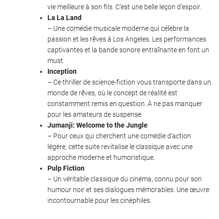
vie meilleure à son fils. C’est une belle leçon d’espoir.
La La Land
– Une comédie musicale moderne qui célèbre la
passion et les rêves à Los Angeles. Les performances
captivantes et la bande sonore entraînante en font un
must.
Inception
– Ce thriller de science-fiction vous transporte dans un
monde de rêves, où le concept de réalité est
constamment remis en question. À ne pas manquer
pour les amateurs de suspense.
Jumanji: Welcome to the Jungle
– Pour ceux qui cherchent une comédie d’action
légère, cette suite revitalise le classique avec une
approche moderne et humoristique.
Pulp Fiction
– Un véritable classique du cinéma, connu pour son
humour noir et ses dialogues mémorables. Une œuvre
incontournable pour les cinéphiles.