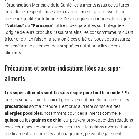
l’Organisation Mondiale de la Santé, les aliments issus de cultures
durables et respectueuses de l’environnement garantissent une
meilleure qualité nutritionnelle. Des marques reconnues, telles que
“Nutribio”
ou
“Purasana”
, offrent des garanties sur l’intégrité et
l’origine de leurs produits, rassurant ainsi les consommateurs quant
à leur choix. En faisant attention à ces critères, vous vous assurez
de bénéficier pleinement des propriétés nutritionnelles de ces
aliments.
Précautions et contre-indications liées aux super-
aliments
Les super-aliments sont-ils sans risque pour tout le monde ?
Bien
que les super-aliments soient généralement bénéfiques, certaines
précautions
sont à prendre. Il est crucial d’être conscient des
allergies possibles
, notamment pour des aliments comme le
quinoa
ou les
graines de chia
, qui peuvent provoquer des réactions
chez certaines personnes sensibles. Les interactions avec certains
médicaments, comme les anticoagulants, peuvent également