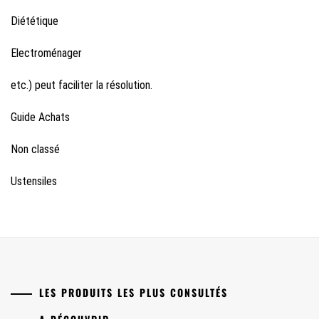
Diététique
Electroménager
etc.) peut faciliter la résolution.
Guide Achats
Non classé
Ustensiles
LES PRODUITS LES PLUS CONSULTÉS