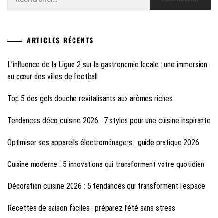
ARTICLES RÉCENTS
L’influence de la Ligue 2 sur la gastronomie locale : une immersion
au cœur des villes de football
Top 5 des gels douche revitalisants aux arômes riches
Tendances déco cuisine 2026 : 7 styles pour une cuisine inspirante
Optimiser ses appareils électroménagers : guide pratique 2026
Cuisine moderne : 5 innovations qui transforment votre quotidien
Décoration cuisine 2026 : 5 tendances qui transforment l’espace
Recettes de saison faciles : préparez l’été sans stress