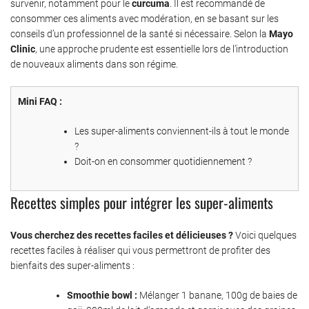
survenir, notamment pour le
curcuma
. Il est recommandé de
consommer ces aliments avec modération, en se basant sur les
conseils d’un professionnel de la santé si nécessaire. Selon la
Mayo
Clinic
, une approche prudente est essentielle lors de l’introduction
de nouveaux aliments dans son régime.
Mini FAQ :
Les super-aliments conviennent-ils à tout le monde
?
Doit-on en consommer quotidiennement ?
Recettes simples pour intégrer les super-aliments
Vous cherchez des recettes faciles et délicieuses ?
Voici quelques
recettes faciles à réaliser qui vous permettront de profiter des
bienfaits des super-aliments :
Smoothie bowl :
Mélanger 1 banane, 100g de baies de