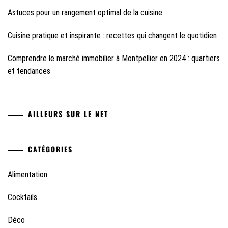
Astuces pour un rangement optimal de la cuisine
Cuisine pratique et inspirante : recettes qui changent le quotidien
Comprendre le marché immobilier à Montpellier en 2024 : quartiers
et tendances
AILLEURS SUR LE NET
CATÉGORIES
Alimentation
Cocktails
Déco