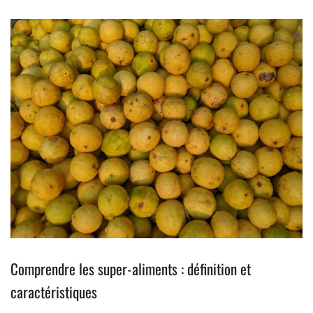
Comprendre les super-aliments : définition et
caractéristiques