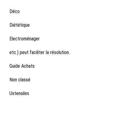
Déco
Diététique
Electroménager
etc.) peut faciliter la résolution.
Guide Achats
Non classé
Ustensiles