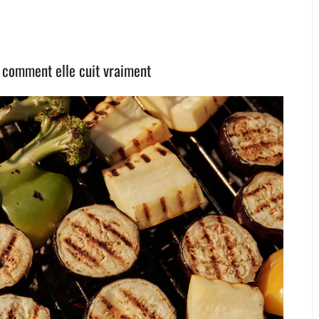
ci comment elle cuit vraiment