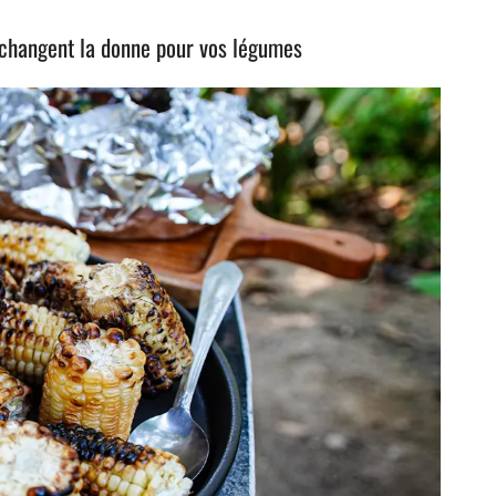
s changent la donne pour vos légumes