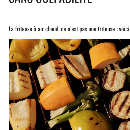
La friteuse à air chaud, ce n’est pas une friteuse : voi