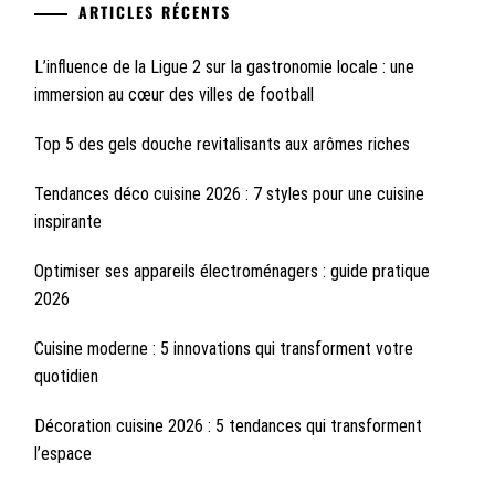
ARTICLES RÉCENTS
L’influence de la Ligue 2 sur la gastronomie locale : une
immersion au cœur des villes de football
Top 5 des gels douche revitalisants aux arômes riches
Tendances déco cuisine 2026 : 7 styles pour une cuisine
inspirante
Optimiser ses appareils électroménagers : guide pratique
2026
Cuisine moderne : 5 innovations qui transforment votre
quotidien
Décoration cuisine 2026 : 5 tendances qui transforment
l’espace