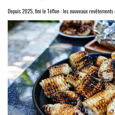
Depuis 2025, fini le Téflon : les nouveaux revêtement