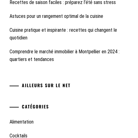
Recettes de saison faciles : préparez l’été sans stress
Astuces pour un rangement optimal de la cuisine
Cuisine pratique et inspirante : recettes qui changent le
quotidien
Comprendre le marché immobilier à Montpellier en 2024 :
quartiers et tendances
AILLEURS SUR LE NET
CATÉGORIES
Alimentation
Cocktails