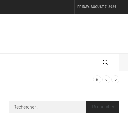
FRIDAY, AUGUST 7, 2026
Rechercher :