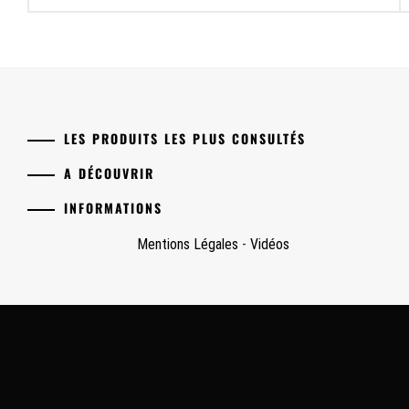
l’article
LES PRODUITS LES PLUS CONSULTÉS
A DÉCOUVRIR
INFORMATIONS
Mentions Légales
-
Vidéos