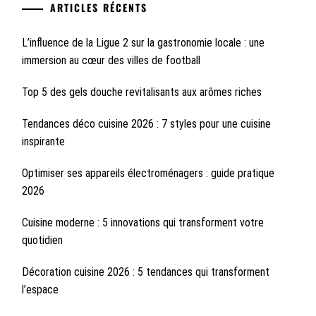
ARTICLES RÉCENTS
L’influence de la Ligue 2 sur la gastronomie locale : une
immersion au cœur des villes de football
Top 5 des gels douche revitalisants aux arômes riches
Tendances déco cuisine 2026 : 7 styles pour une cuisine
inspirante
Optimiser ses appareils électroménagers : guide pratique
2026
Cuisine moderne : 5 innovations qui transforment votre
quotidien
Décoration cuisine 2026 : 5 tendances qui transforment
l’espace