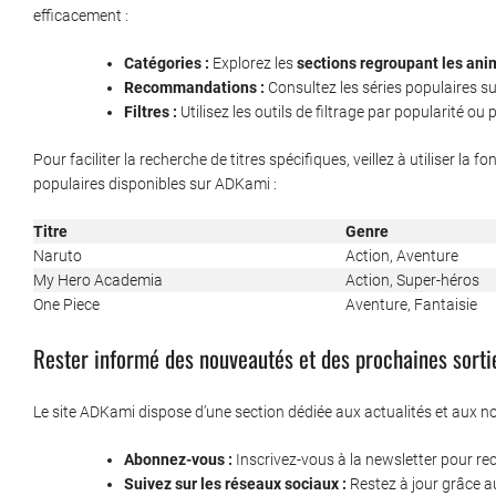
efficacement :
Catégories :
Explorez les
sections regroupant les ani
Recommandations :
Consultez les séries populaires su
Filtres :
Utilisez les outils de filtrage par popularité ou
Pour faciliter la recherche de titres spécifiques, veillez à utiliser 
populaires disponibles sur ADKami :
Titre
Genre
Naruto
Action, Aventure
My Hero Academia
Action, Super-héros
One Piece
Aventure, Fantaisie
Rester informé des nouveautés et des prochaines sorti
Le site ADKami dispose d’une section dédiée aux actualités et aux n
Abonnez-vous :
Inscrivez-vous à la newsletter pour rec
Suivez sur les réseaux sociaux :
Restez à jour grâce 