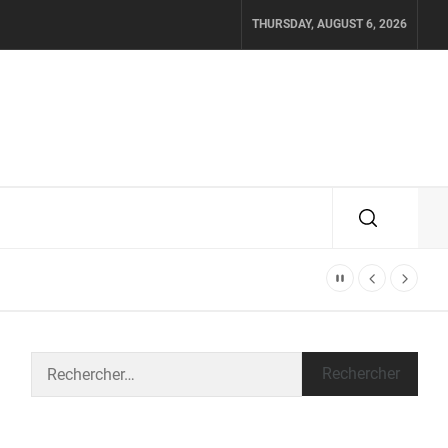
THURSDAY, AUGUST 6, 2026
Rechercher :