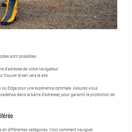
hodes sont possibles :
re d’adresse de votre navigateur.
rouver le lien vers le site.
fox ou Edge pour une expérience optimale. Assurez-vous
cadenas dans la barre d’adresse) pour garantir la protection de
éférée
 en différentes catégories. Voici comment naviguer