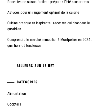
Recettes de saison faciles : préparez l’été sans stress
Astuces pour un rangement optimal de la cuisine
Cuisine pratique et inspirante : recettes qui changent le
quotidien
Comprendre le marché immobilier à Montpellier en 2024 :
quartiers et tendances
AILLEURS SUR LE NET
CATÉGORIES
Alimentation
Cocktails