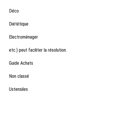
Déco
Diététique
Electroménager
etc.) peut faciliter la résolution.
Guide Achats
Non classé
Ustensiles