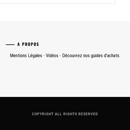
A PROPOS
Mentions Légales
-
Vidéos
-
Découvrez nos guides d'achats.
COPYRIGHT ALL RIGHTS RESERVED