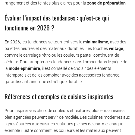
rangement et des teintes plus claires pour la
zone de préparation
.
Évaluer l’impact des tendances : qu’est-ce qui
fonctionne en 2026 ?
En 2026, les tendances se tournent vers le
minimalisme
, avec des
palettes neutres et des matériaux durables. Les touches
vintage
,
comme le carrelage rétro ou les couleurs pastel, continuent de
séduire. Pour adopter ces tendances sans tomber dans le piège de
la
mode éphémère
, il est conseillé de choisir des éléments
intemporels et de les combiner avec des accessoires tendance,
garantissant ainsi une esthétique durable.
Références et exemples de cuisines inspirantes
Pour inspirer vos choix de couleurs et textures, plusieurs cuisines
bien agencées peuvent servir de modèle. Des cuisines modernes aux
lignes épurées aux cuisines rustiques pleines de charme, chaque
exemple illustre comment les couleurs et les matériaux peuvent