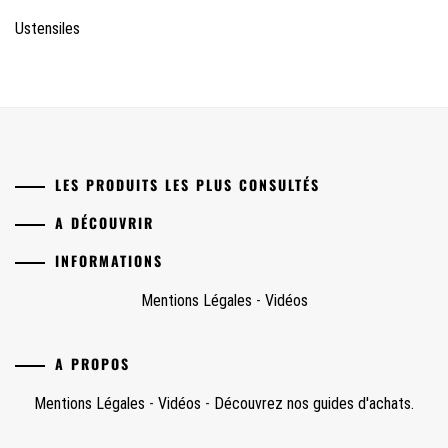
Ustensiles
LES PRODUITS LES PLUS CONSULTÉS
A DÉCOUVRIR
INFORMATIONS
Mentions Légales
-
Vidéos
A PROPOS
Mentions Légales
-
Vidéos
-
Découvrez nos guides d'achats.