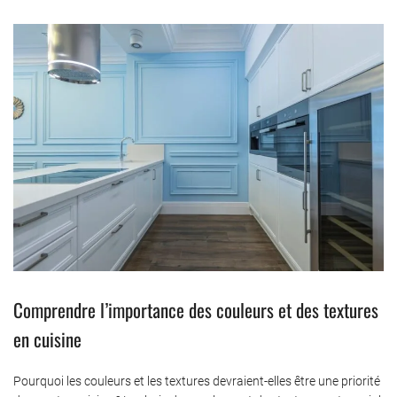
Comprendre l’importance des couleurs et des textures
en cuisine
Pourquoi les couleurs et les textures devraient-elles être une priorité