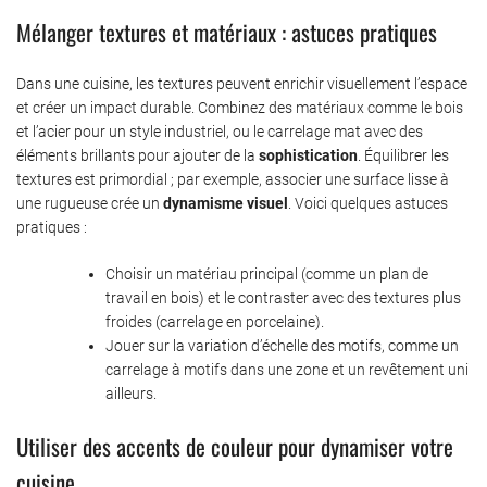
Mélanger textures et matériaux : astuces pratiques
Dans une cuisine, les textures peuvent enrichir visuellement l’espace
et créer un impact durable. Combinez des matériaux comme le bois
et l’acier pour un style industriel, ou le carrelage mat avec des
éléments brillants pour ajouter de la
sophistication
. Équilibrer les
textures est primordial ; par exemple, associer une surface lisse à
une rugueuse crée un
dynamisme visuel
. Voici quelques astuces
pratiques :
Choisir un matériau principal (comme un plan de
travail en bois) et le contraster avec des textures plus
froides (carrelage en porcelaine).
Jouer sur la variation d’échelle des motifs, comme un
carrelage à motifs dans une zone et un revêtement uni
ailleurs.
Utiliser des accents de couleur pour dynamiser votre
cuisine