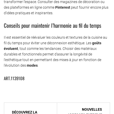
transformer l’espace. Consulter des magazines de décoration ou
des plateformes en ligne comme
Pinterest
peut fournir encore plus
d’idées pratiques et inspirantes.
Conseils pour maintenir l’harmonie au fil du temps
Il est essentiel de réévaluer les couleurs et textures de la cuisine au
fil du temps pour éviter une déconnexion esthétique. Les
goûts
évoluent
, tout comme les tendances. Choisir des matériaux
durables et fonctionnels permet d’assurer la longévité de
l’esthétique tout en permettant des mises à jour en fonction de
l’évolution des
modes
.
ART.1139108
Navigation
NOUVELLES
DÉCOUVREZ LA