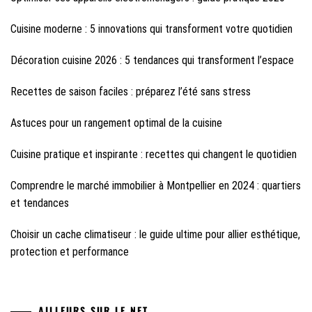
Cuisine moderne : 5 innovations qui transforment votre quotidien
Décoration cuisine 2026 : 5 tendances qui transforment l’espace
Recettes de saison faciles : préparez l’été sans stress
Astuces pour un rangement optimal de la cuisine
Cuisine pratique et inspirante : recettes qui changent le quotidien
Comprendre le marché immobilier à Montpellier en 2024 : quartiers
et tendances
Choisir un cache climatiseur : le guide ultime pour allier esthétique,
protection et performance
AILLEURS SUR LE NET