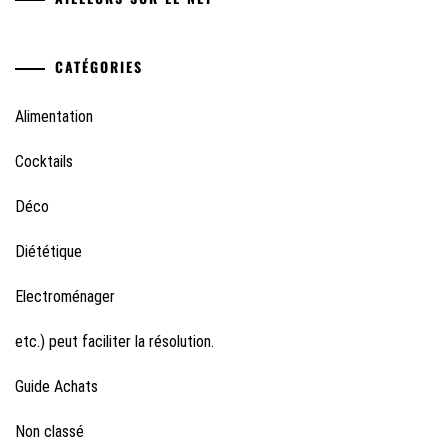
CATÉGORIES
Alimentation
Cocktails
Déco
Diététique
Electroménager
etc.) peut faciliter la résolution.
Guide Achats
Non classé