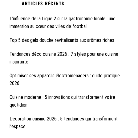
ARTICLES RÉCENTS
L’influence de la Ligue 2 sur la gastronomie locale : une
immersion au cœur des villes de football
Top 5 des gels douche revitalisants aux arômes riches
Tendances déco cuisine 2026 : 7 styles pour une cuisine
inspirante
Optimiser ses appareils électroménagers : guide pratique
2026
Cuisine moderne : 5 innovations qui transforment votre
quotidien
Décoration cuisine 2026 : 5 tendances qui transforment
l’espace