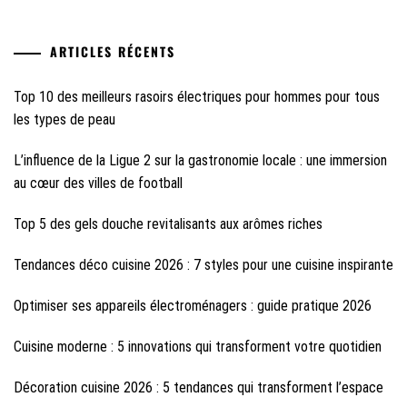
ARTICLES RÉCENTS
Top 10 des meilleurs rasoirs électriques pour hommes pour tous
les types de peau
L’influence de la Ligue 2 sur la gastronomie locale : une immersion
au cœur des villes de football
Top 5 des gels douche revitalisants aux arômes riches
Tendances déco cuisine 2026 : 7 styles pour une cuisine inspirante
Optimiser ses appareils électroménagers : guide pratique 2026
Cuisine moderne : 5 innovations qui transforment votre quotidien
Décoration cuisine 2026 : 5 tendances qui transforment l’espace