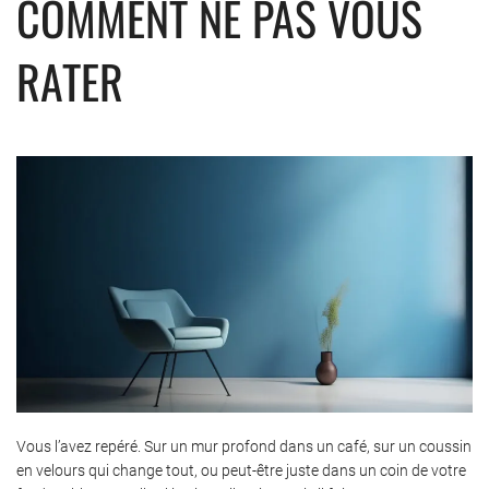
COMMENT NE PAS VOUS
RATER
Vous l’avez repéré. Sur un mur profond dans un café, sur un coussin
en velours qui change tout, ou peut-être juste dans un coin de votre