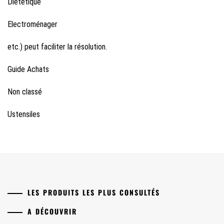
Diététique
Electroménager
etc.) peut faciliter la résolution.
Guide Achats
Non classé
Ustensiles
LES PRODUITS LES PLUS CONSULTÉS
A DÉCOUVRIR