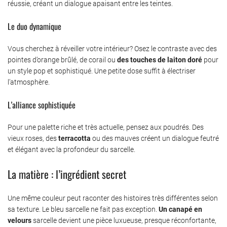
réussie, créant un dialogue apaisant entre les teintes.
Le duo dynamique
Vous cherchez à réveiller votre intérieur? Osez le contraste avec des
pointes d’orange brûlé, de corail ou
des touches de laiton doré
pour
un style pop et sophistiqué. Une petite dose suffit à électriser
l’atmosphère.
L’alliance sophistiquée
Pour une palette riche et très actuelle, pensez aux poudrés. Des
vieux roses, des
terracotta
ou des mauves créent un dialogue feutré
et élégant avec la profondeur du sarcelle.
La matière : l’ingrédient secret
Une même couleur peut raconter des histoires très différentes selon
sa texture. Le bleu sarcelle ne fait pas exception.
Un canapé en
velours
sarcelle devient une pièce luxueuse, presque réconfortante,