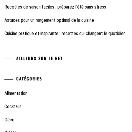
Recettes de saison faciles : préparez l’été sans stress
Astuces pour un rangement optimal de la cuisine
Cuisine pratique et inspirante : recettes qui changent le quotidien
AILLEURS SUR LE NET
CATÉGORIES
Alimentation
Cocktails
Déco