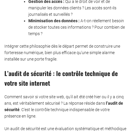
Gestion des accès :
Qui a le droit de voir et de
manipuler les données clients ? Les accès sont-ils
journalisés et surveillés ?
Minimisation des données :
A-t-on réellement besoin
de stocker toutes ces informations ? Pour combien de
temps ?
Intégrer cette philosophie dès le départ permet de construire une
forteresse numérique, bien plus efficace qu’une simple alarme
installée sur une porte fragile.
L’audit de sécurité : le contrôle technique de
votre site internet
Comment savoir si votre site web, qu’il ait été créé hier ou il y a cinq
ans, est véritablement sécurisé ? La réponse réside dans
l’audit de
sécurité
. C’est le contrôle technique indispensable de votre
présence en ligne.
Un audit de sécurité est une évaluation systématique et méthodique