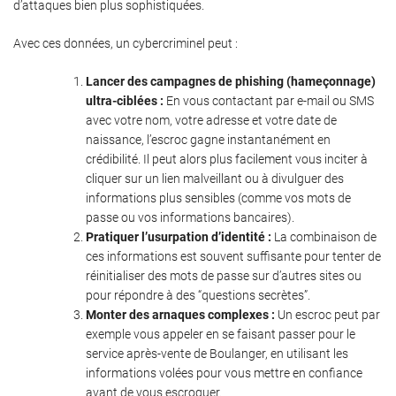
d’attaques bien plus sophistiquées.
Avec ces données, un cybercriminel peut :
Lancer des campagnes de phishing (hameçonnage)
ultra-ciblées :
En vous contactant par e-mail ou SMS
avec votre nom, votre adresse et votre date de
naissance, l’escroc gagne instantanément en
crédibilité. Il peut alors plus facilement vous inciter à
cliquer sur un lien malveillant ou à divulguer des
informations plus sensibles (comme vos mots de
passe ou vos informations bancaires).
Pratiquer l’usurpation d’identité :
La combinaison de
ces informations est souvent suffisante pour tenter de
réinitialiser des mots de passe sur d’autres sites ou
pour répondre à des “questions secrètes”.
Monter des arnaques complexes :
Un escroc peut par
exemple vous appeler en se faisant passer pour le
service après-vente de Boulanger, en utilisant les
informations volées pour vous mettre en confiance
avant de vous escroquer.