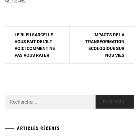
ART.1067435
Navigation
LE BLEU SARCELLE
IMPACTS DE LA
de
VOUS FAIT DE L’IL?
TRANSFORMATION
VOICI COMMENT NE
ÉCOLOGIQUE SUR
l’article
PAS VOUS RATER
NOS VIES
Rechercher :
ARTICLES RÉCENTS