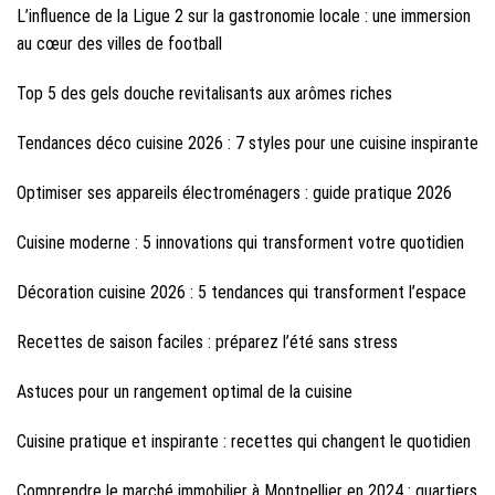
L’influence de la Ligue 2 sur la gastronomie locale : une immersion
au cœur des villes de football
Top 5 des gels douche revitalisants aux arômes riches
Tendances déco cuisine 2026 : 7 styles pour une cuisine inspirante
Optimiser ses appareils électroménagers : guide pratique 2026
Cuisine moderne : 5 innovations qui transforment votre quotidien
Décoration cuisine 2026 : 5 tendances qui transforment l’espace
Recettes de saison faciles : préparez l’été sans stress
Astuces pour un rangement optimal de la cuisine
Cuisine pratique et inspirante : recettes qui changent le quotidien
Comprendre le marché immobilier à Montpellier en 2024 : quartiers