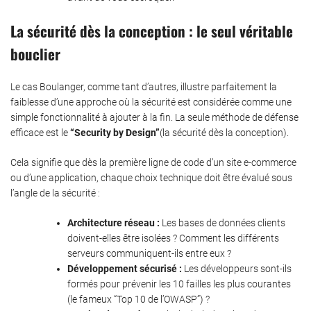
La sécurité dès la conception : le seul véritable
bouclier
Le cas Boulanger, comme tant d’autres, illustre parfaitement la
faiblesse d’une approche où la sécurité est considérée comme une
simple fonctionnalité à ajouter à la fin. La seule méthode de défense
efficace est le
“Security by Design”
(la sécurité dès la conception).
Cela signifie que dès la première ligne de code d’un site e-commerce
ou d’une application, chaque choix technique doit être évalué sous
l’angle de la sécurité :
Architecture réseau :
Les bases de données clients
doivent-elles être isolées ? Comment les différents
serveurs communiquent-ils entre eux ?
Développement sécurisé :
Les développeurs sont-ils
formés pour prévenir les 10 failles les plus courantes
(le fameux “Top 10 de l’OWASP”) ?