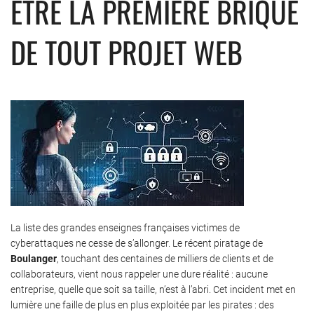
ÊTRE LA PREMIÈRE BRIQUE
DE TOUT PROJET WEB
La liste des grandes enseignes françaises victimes de
cyberattaques ne cesse de s’allonger. Le récent piratage de
Boulanger
, touchant des centaines de milliers de clients et de
collaborateurs, vient nous rappeler une dure réalité : aucune
entreprise, quelle que soit sa taille, n’est à l’abri. Cet incident met en
lumière une faille de plus en plus exploitée par les pirates : des