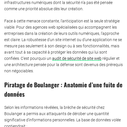
infrastructures numériques dont la sécurité n’a pas été pensée
comme une priorité absolue dès leur création.
Face à cette menace constante, l’anticipation est la seule stratégie
viable. Pour des agences web spécialisées qui accompagnent les
entreprises dans la création de leurs outils numériques, l’approche
est claire. La robustesse d’un site internet ou d’une application ne se
mesure pas seulement à son design ou à ses fonctionnalités, mais
avant tout à sa capacité à protéger les données qui lui sont
confiées. C’est pourquoi un
audit de sécurité de site web
régulier et
une architecture pensée pour la défense sont devenus des prérequis
non négociables.
Piratage de Boulanger : Anatomie d’une fuite de
données
Selon les informations révélées, la brèche de sécurité chez
Boulanger a permis aux attaquants de dérober une quantité
significative d’informations personnelles. La base de données volée
contiendrait :