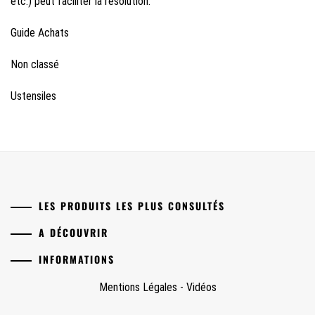
etc.) peut faciliter la résolution.
Guide Achats
Non classé
Ustensiles
LES PRODUITS LES PLUS CONSULTÉS
A DÉCOUVRIR
INFORMATIONS
Mentions Légales
-
Vidéos