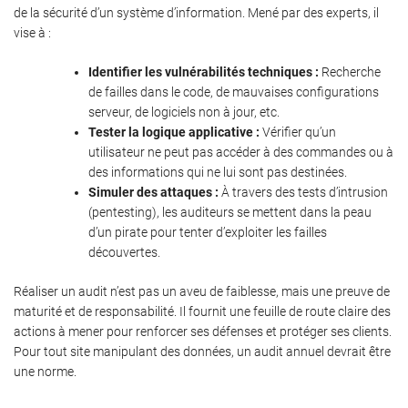
de la sécurité d’un système d’information. Mené par des experts, il
vise à :
Identifier les vulnérabilités techniques :
Recherche
de failles dans le code, de mauvaises configurations
serveur, de logiciels non à jour, etc.
Tester la logique applicative :
Vérifier qu’un
utilisateur ne peut pas accéder à des commandes ou à
des informations qui ne lui sont pas destinées.
Simuler des attaques :
À travers des tests d’intrusion
(pentesting), les auditeurs se mettent dans la peau
d’un pirate pour tenter d’exploiter les failles
découvertes.
Réaliser un audit n’est pas un aveu de faiblesse, mais une preuve de
maturité et de responsabilité. Il fournit une feuille de route claire des
actions à mener pour renforcer ses défenses et protéger ses clients.
Pour tout site manipulant des données, un audit annuel devrait être
une norme.