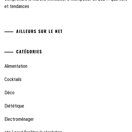
et tendances
AILLEURS SUR LE NET
CATÉGORIES
Alimentation
Cocktails
Déco
Diététique
Electroménager