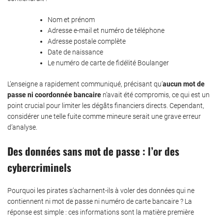
Nom et prénom
Adresse e-mail et numéro de téléphone
Adresse postale complète
Date de naissance
Le numéro de carte de fidélité Boulanger
L’enseigne a rapidement communiqué, précisant qu’
aucun mot de
passe ni coordonnée bancaire
n’avait été compromis, ce qui est un
point crucial pour limiter les dégâts financiers directs. Cependant,
considérer une telle fuite comme mineure serait une grave erreur
d’analyse.
Des données sans mot de passe : l’or des
cybercriminels
Pourquoi les pirates s’acharnent-ils à voler des données qui ne
contiennent ni mot de passe ni numéro de carte bancaire ? La
réponse est simple : ces informations sont la matière première