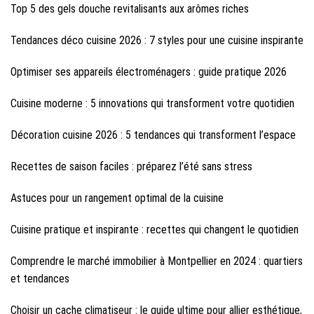
Top 5 des gels douche revitalisants aux arômes riches
Tendances déco cuisine 2026 : 7 styles pour une cuisine inspirante
Optimiser ses appareils électroménagers : guide pratique 2026
Cuisine moderne : 5 innovations qui transforment votre quotidien
Décoration cuisine 2026 : 5 tendances qui transforment l’espace
Recettes de saison faciles : préparez l’été sans stress
Astuces pour un rangement optimal de la cuisine
Cuisine pratique et inspirante : recettes qui changent le quotidien
Comprendre le marché immobilier à Montpellier en 2024 : quartiers
et tendances
Choisir un cache climatiseur : le guide ultime pour allier esthétique,