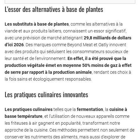
L’essor des alternatives à base de plantes
Les substituts à base de plantes
, comme les alternatives à la
viande et aux produits laitiers, connaissent un essor significatif,
avec une prévision de marché atteignant
29,8 milliards de dollars
d’ici 2026
. Des marques comme Beyond Meat et Oatly innovent
avec des produits qui séduisent les consommateurs soucieux de
leur santé et de l’environnement.
En effet, il a été prouvé que la
production végétale émet en moyenne 50% moins de gaz à effet
de serre par rapport à la production animale
, rendant ces choix à
la fois sains et écologiquement responsables.
Les pratiques culinaires innovantes
Les pratiques culinaires
telles que la
fermentation
, la
cuisine à
basse température
, et l’utilisation de nouveaux appareils comme
les friteuses à air gagnent en popularité, transformant notre
approche de la cuisine. Ces méthodes permettent non seulement de
conserver les nutriments des aliments, mais aussi d’explorer de