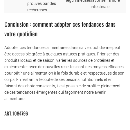
légumineuses
favoriser la flore
prouvés par des
intestinale
recherches
Conclusion : comment adopter ces tendances dans
votre quotidien
Adopter ces tendances alimentaires dans sa vie quotidienne peut
être accessible grâce à quelques astuces pratiques. Prioriser des
produits locaux et de saison, varier les sources de protéines et
expérimenter avec de nouvelles recettes sont des moyens efficaces
pour bâtir une alimentation à la fois durable et respectueuse de son
corps. En restant à l’écoute de ses besoins nutritionnels et en
faisant des choix conscients, il est possible de profiter pleinement
de ces tendances émergentes qui façonnent notre avenir
alimentaire.
ART.1084796