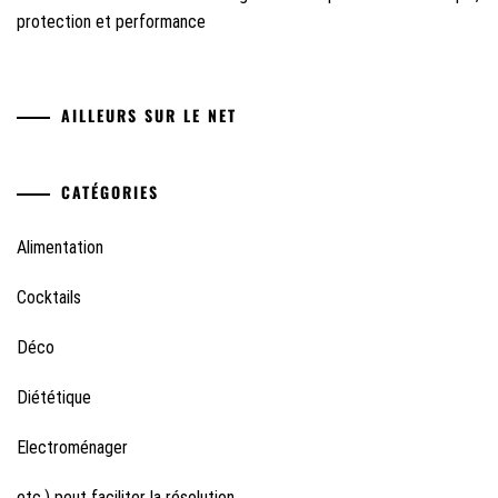
protection et performance
AILLEURS SUR LE NET
CATÉGORIES
Alimentation
Cocktails
Déco
Diététique
Electroménager
etc.) peut faciliter la résolution.