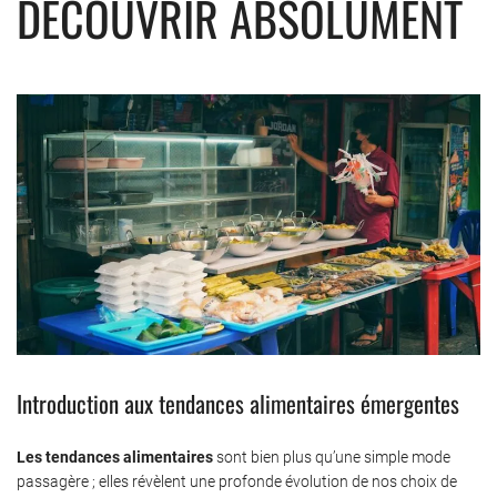
DÉCOUVRIR ABSOLUMENT
Introduction aux tendances alimentaires émergentes
Les tendances alimentaires
sont bien plus qu’une simple mode
passagère ; elles révèlent une profonde évolution de nos choix de