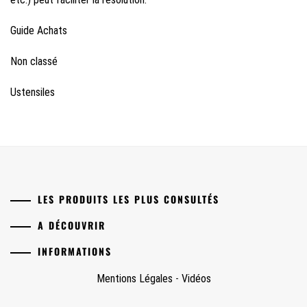
Guide Achats
Non classé
Ustensiles
LES PRODUITS LES PLUS CONSULTÉS
A DÉCOUVRIR
INFORMATIONS
Mentions Légales
-
Vidéos