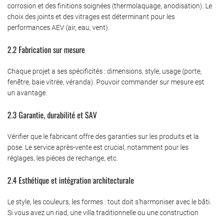
corrosion et des finitions soignées (thermolaquage, anodisation). Le
choix des joints et des vitrages est déterminant pour les
performances AEV (air, eau, vent).
2.2 Fabrication sur mesure
Chaque projet a ses spécificités : dimensions, style, usage (porte,
fenêtre, baie vitrée, véranda). Pouvoir commander sur mesure est
un avantage.
2.3 Garantie, durabilité et SAV
Vérifier que le fabricant offre des garanties sur les produits et la
pose. Le service après-vente est crucial, notamment pour les
réglages, les pièces de rechange, etc.
2.4 Esthétique et intégration architecturale
Le style, les couleurs, les formes : tout doit s’harmoniser avec le bâti.
Si vous avez un riad, une villa traditionnelle ou une construction