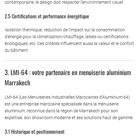
contemporaine, le design doit respecter l’environnement visuel.
2.5 Certifications et performance énergétique
Isolation thermique, réduction de l’impact sur la consommation
d’énergie pour la climatisation/chauffage, labels ou certifications
écologiques, etc. Ces critères influencent aussi la valeur et le confort
du bâtiment.
3. LMI-64 : votre partenaire en menuiserie aluminium
Marrakech
LMI-64 (Les Menuiseries Industrielles Marocaines d’Aluminium 64)
est une entreprise marocaine spécialisée dans la menuiserie
aluminium, reconnue dans la région de Marrakech pour son
expertise, son showroom moderne et ses solutions haut de gamme.
3.1 Historique et positionnement