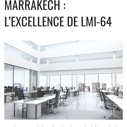
MARRAKECH :
L’EXCELLENCE DE LMI-64