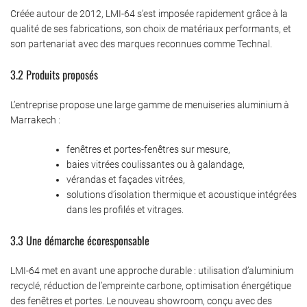
Créée autour de 2012, LMI-64 s’est imposée rapidement grâce à la
qualité de ses fabrications, son choix de matériaux performants, et
son partenariat avec des marques reconnues comme Technal.
3.2 Produits proposés
L’entreprise propose une large gamme de menuiseries aluminium à
Marrakech :
fenêtres et portes-fenêtres sur mesure,
baies vitrées coulissantes ou à galandage,
vérandas et façades vitrées,
solutions d’isolation thermique et acoustique intégrées
dans les profilés et vitrages.
3.3 Une démarche écoresponsable
LMI-64 met en avant une approche durable : utilisation d’aluminium
recyclé, réduction de l’empreinte carbone, optimisation énergétique
des fenêtres et portes. Le nouveau showroom, conçu avec des