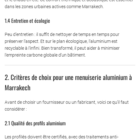
dans les zones urbaines actives comme Marrakech.
1.4 Entretien et écologie
Peu d’entretien : il suffit de nettoyer de temps en temps pour
préserver l’aspect. Et sur le plan écologique, l’aluminium est
recyclable à l’infini. Bien transformé, il peut aider à minimiser
l’empreinte carbone globale d’un bâtiment.
2. Critères de choix pour une menuiserie aluminium à
Marrakech
Avant de choisir un fournisseur ou un fabricant, voici ce qu’il faut
considérer :
2.1 Qualité des profils aluminium
Les profilés doivent être certifiés, avec des traitements anti-