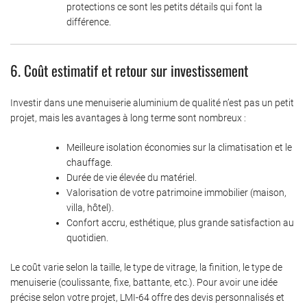
protections ce sont les petits détails qui font la
différence.
6. Coût estimatif et retour sur investissement
Investir dans une menuiserie aluminium de qualité n’est pas un petit
projet, mais les avantages à long terme sont nombreux :
Meilleure isolation économies sur la climatisation et le
chauffage.
Durée de vie élevée du matériel.
Valorisation de votre patrimoine immobilier (maison,
villa, hôtel).
Confort accru, esthétique, plus grande satisfaction au
quotidien.
Le coût varie selon la taille, le type de vitrage, la finition, le type de
menuiserie (coulissante, fixe, battante, etc.). Pour avoir une idée
précise selon votre projet, LMI-64 offre des devis personnalisés et