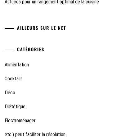
Astuces pour un rangement optimal de la cuisine
AILLEURS SUR LE NET
CATÉGORIES
Alimentation
Cocktails
Déco
Diététique
Electroménager
etc.) peut faciliter la résolution.