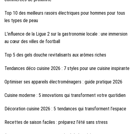
Top 10 des meilleurs rasoirs électriques pour hommes pour tous
les types de peau
L’influence de la Ligue 2 sur la gastronomie locale : une immersion
au cœur des villes de football
Top 5 des gels douche revitalisants aux arômes riches
Tendances déco cuisine 2026 : 7 styles pour une cuisine inspirante
Optimiser ses appareils électroménagers : guide pratique 2026
Cuisine moderne : 5 innovations qui transforment votre quotidien
Décoration cuisine 2026 : 5 tendances qui transforment l’espace
Recettes de saison faciles : préparez l’été sans stress