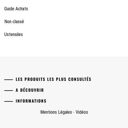
Guide Achats
Non classé
Ustensiles
LES PRODUITS LES PLUS CONSULTÉS
A DÉCOUVRIR
INFORMATIONS
Mentions Légales
-
Vidéos