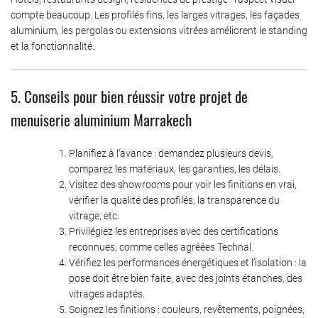
compte beaucoup. Les profilés fins, les larges vitrages, les façades
aluminium, les pergolas ou extensions vitrées améliorent le standing
et la fonctionnalité.
5. Conseils pour bien réussir votre projet de
menuiserie aluminium Marrakech
Planifiez à l’avance : demandez plusieurs devis,
comparez les matériaux, les garanties, les délais.
Visitez des showrooms pour voir les finitions en vrai,
vérifier la qualité des profilés, la transparence du
vitrage, etc.
Privilégiez les entreprises avec des certifications
reconnues, comme celles agréées Technal.
Vérifiez les performances énergétiques et l’isolation : la
pose doit être bien faite, avec des joints étanches, des
vitrages adaptés.
Soignez les finitions : couleurs, revêtements, poignées,