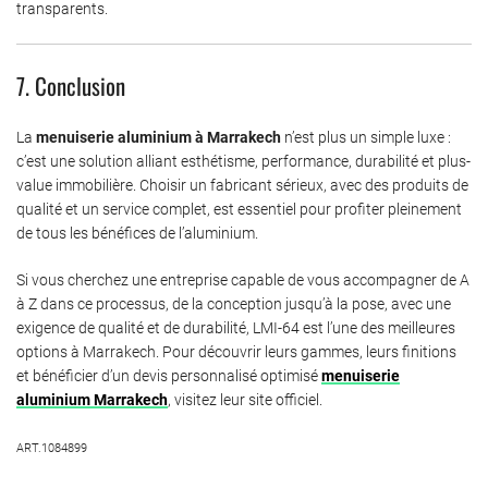
transparents.
7. Conclusion
La
menuiserie aluminium à Marrakech
n’est plus un simple luxe :
c’est une solution alliant esthétisme, performance, durabilité et plus-
value immobilière. Choisir un fabricant sérieux, avec des produits de
qualité et un service complet, est essentiel pour profiter pleinement
de tous les bénéfices de l’aluminium.
Si vous cherchez une entreprise capable de vous accompagner de A
à Z dans ce processus, de la conception jusqu’à la pose, avec une
exigence de qualité et de durabilité, LMI-64 est l’une des meilleures
options à Marrakech. Pour découvrir leurs gammes, leurs finitions
et bénéficier d’un devis personnalisé optimisé
menuiserie
aluminium Marrakech
, visitez leur site officiel.
ART.1084899