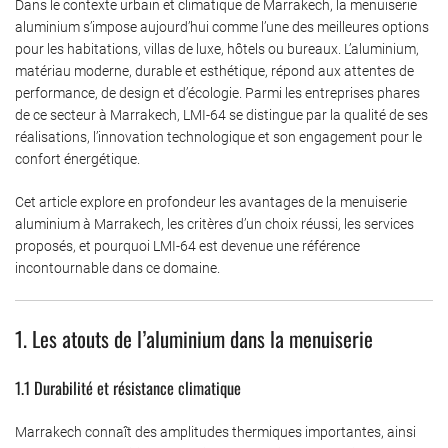
Dans le contexte urbain et climatique de Marrakech, la menuiserie
aluminium s’impose aujourd’hui comme l’une des meilleures options
pour les habitations, villas de luxe, hôtels ou bureaux. L’aluminium,
matériau moderne, durable et esthétique, répond aux attentes de
performance, de design et d’écologie. Parmi les entreprises phares
de ce secteur à Marrakech, LMI-64 se distingue par la qualité de ses
réalisations, l’innovation technologique et son engagement pour le
confort énergétique.
Cet article explore en profondeur les avantages de la menuiserie
aluminium à Marrakech, les critères d’un choix réussi, les services
proposés, et pourquoi LMI-64 est devenue une référence
incontournable dans ce domaine.
1. Les atouts de l’aluminium dans la menuiserie
1.1 Durabilité et résistance climatique
Marrakech connaît des amplitudes thermiques importantes, ainsi