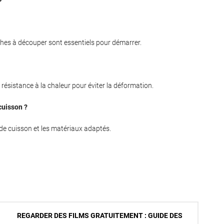
hes à découper sont essentiels pour démarrer.
a résistance à la chaleur pour éviter la déformation.
cuisson ?
de cuisson et les matériaux adaptés.
REGARDER DES FILMS GRATUITEMENT : GUIDE DES