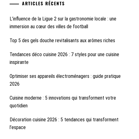
ARTICLES RÉCENTS
L’influence de la Ligue 2 sur la gastronomie locale : une
immersion au cœur des villes de football
Top 5 des gels douche revitalisants aux arômes riches
Tendances déco cuisine 2026 : 7 styles pour une cuisine
inspirante
Optimiser ses appareils électroménagers : guide pratique
2026
Cuisine moderne : 5 innovations qui transforment votre
quotidien
Décoration cuisine 2026 : 5 tendances qui transforment
l’espace