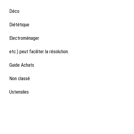
Déco
Diététique
Electroménager
etc.) peut faciliter la résolution.
Guide Achats
Non classé
Ustensiles