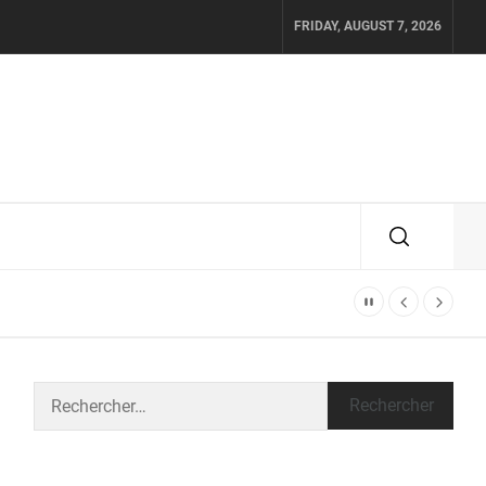
FRIDAY, AUGUST 7, 2026
Rechercher :