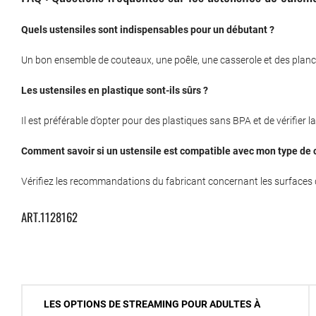
Quels ustensiles sont indispensables pour un débutant ?
Un bon ensemble de couteaux, une poêle, une casserole et des planc
Les ustensiles en plastique sont-ils sûrs ?
Il est préférable d’opter pour des plastiques sans BPA et de vérifier l
Comment savoir si un ustensile est compatible avec mon type de 
Vérifiez les recommandations du fabricant concernant les surfaces 
ART.1128162
Navigation
LES OPTIONS DE STREAMING POUR ADULTES À