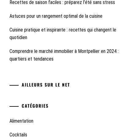
Recettes de saison faciles : préparez l’été sans stress
Astuces pour un rangement optimal de la cuisine
Cuisine pratique et inspirante : recettes qui changent le
quotidien
Comprendre le marché immobilier à Montpellier en 2024 :
quartiers et tendances
AILLEURS SUR LE NET
CATÉGORIES
Alimentation
Cocktails