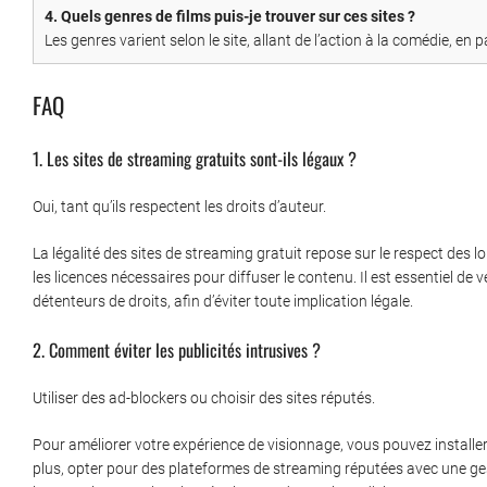
4. Quels genres de films puis-je trouver sur ces sites ?
Les genres varient selon le site, allant de l’action à la comédie, en
FAQ
1. Les sites de streaming gratuits sont-ils légaux ?
Oui, tant qu’ils respectent les droits d’auteur.
La légalité des sites de streaming gratuit repose sur le respect des l
les licences nécessaires pour diffuser le contenu. Il est essentiel de 
détenteurs de droits, afin d’éviter toute implication légale.
2. Comment éviter les publicités intrusives ?
Utiliser des ad-blockers ou choisir des sites réputés.
Pour améliorer votre expérience de visionnage, vous pouvez installer
plus, opter pour des plateformes de streaming réputées avec une ge