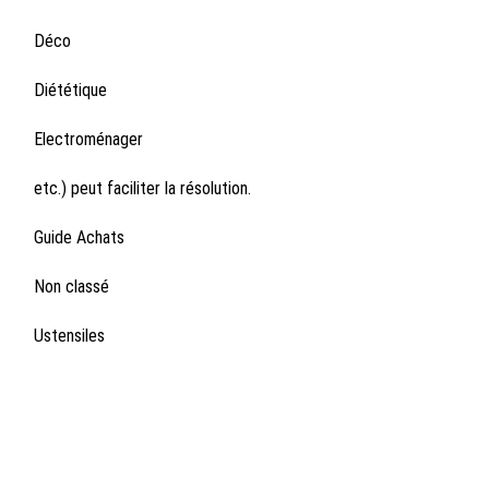
Déco
Diététique
Electroménager
etc.) peut faciliter la résolution.
Guide Achats
Non classé
Ustensiles