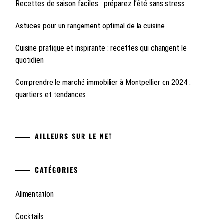
Recettes de saison faciles : préparez l’été sans stress
Astuces pour un rangement optimal de la cuisine
Cuisine pratique et inspirante : recettes qui changent le
quotidien
Comprendre le marché immobilier à Montpellier en 2024 :
quartiers et tendances
AILLEURS SUR LE NET
CATÉGORIES
Alimentation
Cocktails