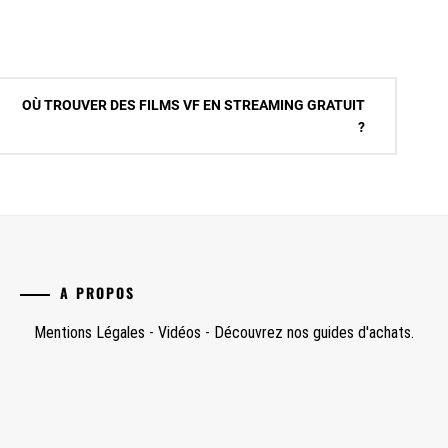
OÙ TROUVER DES FILMS VF EN STREAMING GRATUIT
?
A PROPOS
Mentions Légales
-
Vidéos
-
Découvrez nos guides d'achats.