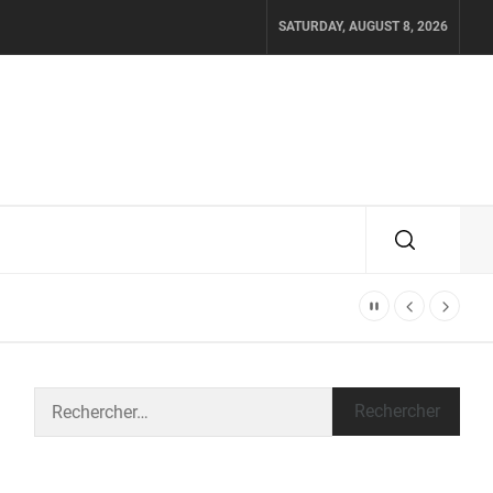
SATURDAY, AUGUST 8, 2026
Rechercher :