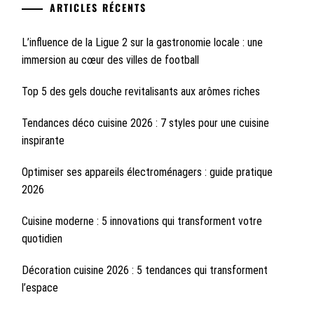
ARTICLES RÉCENTS
L’influence de la Ligue 2 sur la gastronomie locale : une
immersion au cœur des villes de football
Top 5 des gels douche revitalisants aux arômes riches
Tendances déco cuisine 2026 : 7 styles pour une cuisine
inspirante
Optimiser ses appareils électroménagers : guide pratique
2026
Cuisine moderne : 5 innovations qui transforment votre
quotidien
Décoration cuisine 2026 : 5 tendances qui transforment
l’espace