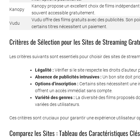
Kanopy propose un excellent choix de films indépendants
Kanopy
souvent accessible gratuitement.
Vudu offre des films gratuits avec des publicités. Son poi
Vudu
certains titres nécessitent un paiement.
Critères de Sélection pour les Sites de Streaming Grat
Les critères suivants sont essentiels pour choisir des sites de stream
Légalité :
Vérifier si le site respecte les droits d’auteur
Absence de publicités intrusives :
Un bon site doit prio
Options d’inscription :
Certains sites nécessitent une i
offrent un accès immédiat sans compte.
Variété des genres :
La diversité des films proposés d
variées des utilisateurs.
Ces critères sont cruciaux pour garantir une expérience utilisateur o
Comparez les Sites : Tableau des Caractéristiques Clés