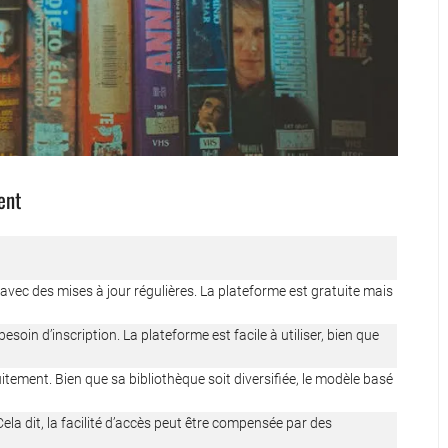
ent
 avec des mises à jour régulières. La plateforme est gratuite mais
besoin d’inscription. La plateforme est facile à utiliser, bien que
itement. Bien que sa bibliothèque soit diversifiée, le modèle basé
la dit, la facilité d’accès peut être compensée par des