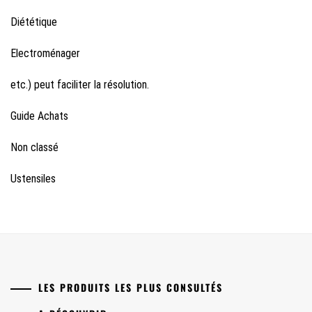
Diététique
Electroménager
etc.) peut faciliter la résolution.
Guide Achats
Non classé
Ustensiles
LES PRODUITS LES PLUS CONSULTÉS