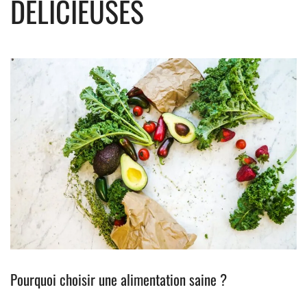
DÉLICIEUSES
Pourquoi choisir une alimentation saine ?