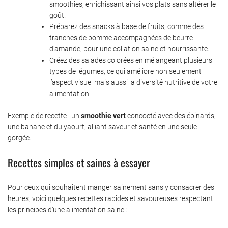
smoothies, enrichissant ainsi vos plats sans altérer le
goût.
Préparez des snacks à base de fruits, comme des
tranches de pomme accompagnées de beurre
d’amande, pour une collation saine et nourrissante.
Créez des salades colorées en mélangeant plusieurs
types de légumes, ce qui améliore non seulement
l’aspect visuel mais aussi la diversité nutritive de votre
alimentation.
Exemple de recette : un
smoothie vert
concocté avec des épinards,
une banane et du yaourt, alliant saveur et santé en une seule
gorgée.
Recettes simples et saines à essayer
Pour ceux qui souhaitent manger sainement sans y consacrer des
heures, voici quelques recettes rapides et savoureuses respectant
les principes d’une alimentation saine :