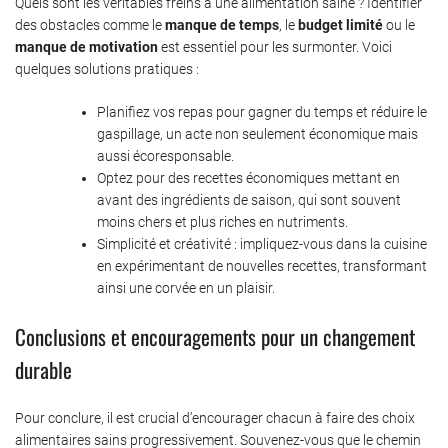
Quels sont les véritables freins à une alimentation saine ? Identifier
des obstacles comme le
manque de temps
, le
budget limité
ou le
manque de motivation
est essentiel pour les surmonter. Voici
quelques solutions pratiques :
Planifiez vos repas pour gagner du temps et réduire le
gaspillage, un acte non seulement économique mais
aussi écoresponsable.
Optez pour des recettes économiques mettant en
avant des ingrédients de saison, qui sont souvent
moins chers et plus riches en nutriments.
Simplicité et créativité : impliquez-vous dans la cuisine
en expérimentant de nouvelles recettes, transformant
ainsi une corvée en un plaisir.
Conclusions et encouragements pour un changement
durable
Pour conclure, il est crucial d’encourager chacun à faire des choix
alimentaires sains progressivement. Souvenez-vous que le chemin