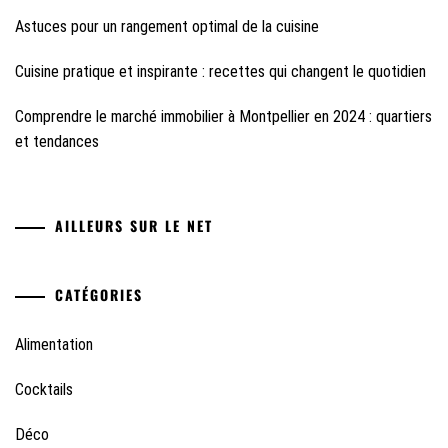
Astuces pour un rangement optimal de la cuisine
Cuisine pratique et inspirante : recettes qui changent le quotidien
Comprendre le marché immobilier à Montpellier en 2024 : quartiers
et tendances
AILLEURS SUR LE NET
CATÉGORIES
Alimentation
Cocktails
Déco