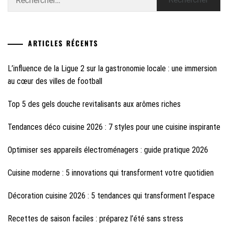
ARTICLES RÉCENTS
L’influence de la Ligue 2 sur la gastronomie locale : une immersion
au cœur des villes de football
Top 5 des gels douche revitalisants aux arômes riches
Tendances déco cuisine 2026 : 7 styles pour une cuisine inspirante
Optimiser ses appareils électroménagers : guide pratique 2026
Cuisine moderne : 5 innovations qui transforment votre quotidien
Décoration cuisine 2026 : 5 tendances qui transforment l’espace
Recettes de saison faciles : préparez l’été sans stress