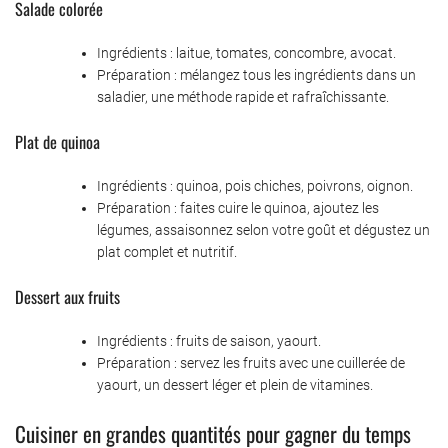
Salade colorée
Ingrédients : laitue, tomates, concombre, avocat.
Préparation : mélangez tous les ingrédients dans un
saladier, une méthode rapide et rafraîchissante.
Plat de quinoa
Ingrédients : quinoa, pois chiches, poivrons, oignon.
Préparation : faites cuire le quinoa, ajoutez les
légumes, assaisonnez selon votre goût et dégustez un
plat complet et nutritif.
Dessert aux fruits
Ingrédients : fruits de saison, yaourt.
Préparation : servez les fruits avec une cuillerée de
yaourt, un dessert léger et plein de vitamines.
Cuisiner en grandes quantités pour gagner du temps