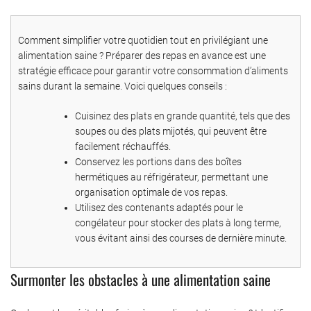
Comment simplifier votre quotidien tout en privilégiant une
alimentation saine ? Préparer des repas en avance est une
stratégie efficace pour garantir votre consommation d’aliments
sains durant la semaine. Voici quelques conseils :
Cuisinez des plats en grande quantité, tels que des
soupes ou des plats mijotés, qui peuvent être
facilement réchauffés.
Conservez les portions dans des boîtes
hermétiques au réfrigérateur, permettant une
organisation optimale de vos repas.
Utilisez des contenants adaptés pour le
congélateur pour stocker des plats à long terme,
vous évitant ainsi des courses de dernière minute.
Surmonter les obstacles à une alimentation saine