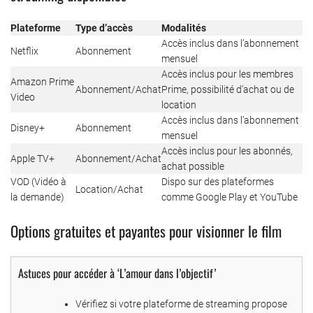
Plateforme
Type d’accès
Modalités
Accès inclus dans l’abonnement
Netflix
Abonnement
mensuel
Accès inclus pour les membres
Amazon Prime
Abonnement/Achat
Prime, possibilité d’achat ou de
Video
location
Accès inclus dans l’abonnement
Disney+
Abonnement
mensuel
Accès inclus pour les abonnés,
Apple TV+
Abonnement/Achat
achat possible
VOD (Vidéo à
Dispo sur des plateformes
Location/Achat
la demande)
comme Google Play et YouTube
Options gratuites et payantes pour visionner le film
Astuces pour accéder à ‘L’amour dans l’objectif’
Vérifiez si votre plateforme de streaming propose