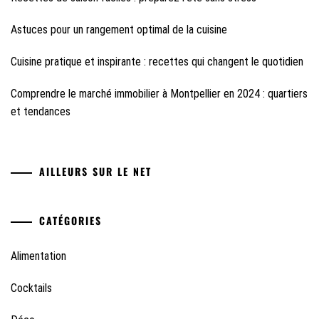
Astuces pour un rangement optimal de la cuisine
Cuisine pratique et inspirante : recettes qui changent le quotidien
Comprendre le marché immobilier à Montpellier en 2024 : quartiers
et tendances
AILLEURS SUR LE NET
CATÉGORIES
Alimentation
Cocktails