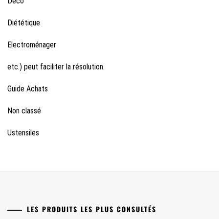
Déco
Diététique
Electroménager
etc.) peut faciliter la résolution.
Guide Achats
Non classé
Ustensiles
LES PRODUITS LES PLUS CONSULTÉS