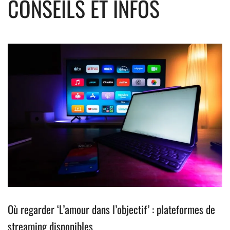
CONSEILS ET INFOS
Où regarder ‘L’amour dans l’objectif’ : plateformes de
streaming disponibles