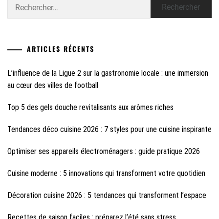
Rechercher :
ARTICLES RÉCENTS
L’influence de la Ligue 2 sur la gastronomie locale : une immersion
au cœur des villes de football
Top 5 des gels douche revitalisants aux arômes riches
Tendances déco cuisine 2026 : 7 styles pour une cuisine inspirante
Optimiser ses appareils électroménagers : guide pratique 2026
Cuisine moderne : 5 innovations qui transforment votre quotidien
Décoration cuisine 2026 : 5 tendances qui transforment l’espace
Recettes de saison faciles : préparez l’été sans stress