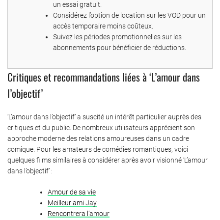
un essai gratuit.
Considérez l’option de location sur les VOD pour un
accès temporaire moins coûteux.
Suivez les périodes promotionnelles sur les
abonnements pour bénéficier de réductions.
Critiques et recommandations liées à ‘L’amour dans
l’objectif’
‘L’amour dans l’objectif’ a suscité un intérêt particulier auprès des
critiques et du public. De nombreux utilisateurs apprécient son
approche moderne des relations amoureuses dans un cadre
comique. Pour les amateurs de comédies romantiques, voici
quelques films similaires à considérer après avoir visionné ‘L’amour
dans l’objectif’ :
Amour de sa vie
Meilleur ami Jay
Rencontrera l’amour