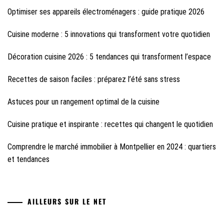
Optimiser ses appareils électroménagers : guide pratique 2026
Cuisine moderne : 5 innovations qui transforment votre quotidien
Décoration cuisine 2026 : 5 tendances qui transforment l’espace
Recettes de saison faciles : préparez l’été sans stress
Astuces pour un rangement optimal de la cuisine
Cuisine pratique et inspirante : recettes qui changent le quotidien
Comprendre le marché immobilier à Montpellier en 2024 : quartiers
et tendances
AILLEURS SUR LE NET