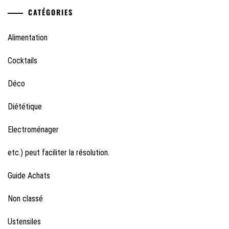
CATÉGORIES
Alimentation
Cocktails
Déco
Diététique
Electroménager
etc.) peut faciliter la résolution.
Guide Achats
Non classé
Ustensiles