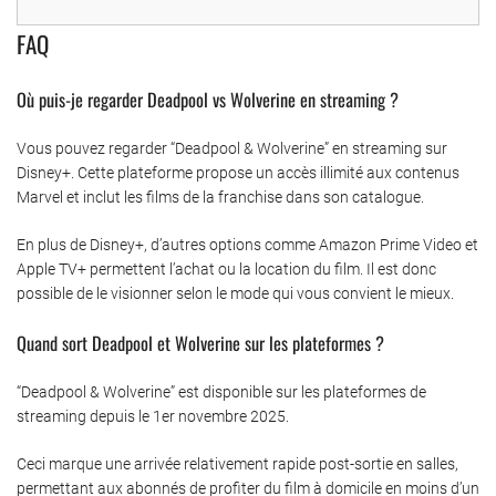
FAQ
Où puis-je regarder Deadpool vs Wolverine en streaming ?
Vous pouvez regarder “Deadpool & Wolverine” en streaming sur
Disney+. Cette plateforme propose un accès illimité aux contenus
Marvel et inclut les films de la franchise dans son catalogue.
En plus de Disney+, d’autres options comme Amazon Prime Video et
Apple TV+ permettent l’achat ou la location du film. Il est donc
possible de le visionner selon le mode qui vous convient le mieux.
Quand sort Deadpool et Wolverine sur les plateformes ?
“Deadpool & Wolverine” est disponible sur les plateformes de
streaming depuis le 1er novembre 2025.
Ceci marque une arrivée relativement rapide post-sortie en salles,
permettant aux abonnés de profiter du film à domicile en moins d’un