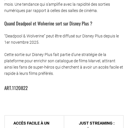
mois. Une tendance qui s’amplifie avec la rapidité des sorties
numériques par rapport à celles des salles de cinéma.
Quand Deadpool et Wolverine sort sur Disney Plus ?
“Deadpool & Wolverine” peut être diffusé sur Disney Plus depuis le
1er novembre 2025.
Cette sortie sur Disney Plus fait partie d’une stratégie de la
plateforme pour enrichir son catalogue de films Marvel, attirant
ainsi les fans de super-héros qui cherchent à avoir un accès facile et
rapide à leurs films préférés.
ART.1120822
Navigation
ACCÈS FACILE À UN
JUST STREAMING :