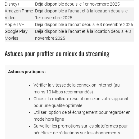
Disney+
Déjà disponible depuis le 1er novembre 2025
Amazon Prime
Déjà disponible à l’achat et à la location depuis le
Video
1er novembre 2025
Apple TV+
Déjà disponible à l’achat depuis le 3 novembre 2025
Google Play
Déjà disponible à l’achat et à la location depuis le 3
Movies
novembre 2025
Astuces pour profiter au mieux du streaming
Astuces pratiques :
Vérifier la vitesse de la connexion Internet (au
moins 10 Mbps recommandés)
Choisir la meilleure résolution selon votre appareil
pour une qualité optimale
Utiliser l’option de téléchargement pour regarder en
mode hors ligne
Surveiller les promotions sur les plateformes pour
bénéficier de réductions sur les abonnements