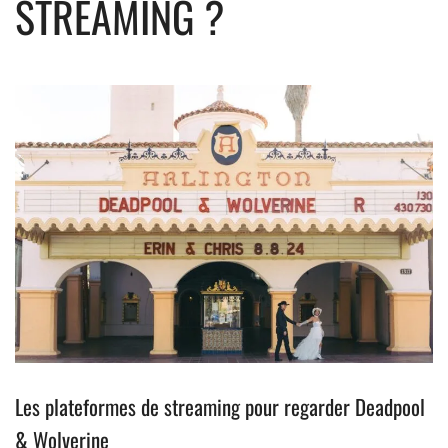
STREAMING ?
Les plateformes de streaming pour regarder Deadpool
& Wolverine