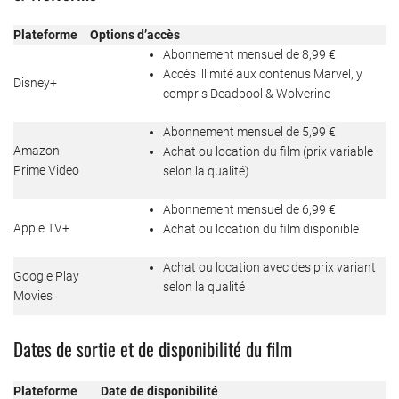
Plateforme
Options d’accès
Abonnement mensuel de 8,99 €
Accès illimité aux contenus Marvel, y
Disney+
compris Deadpool & Wolverine
Abonnement mensuel de 5,99 €
Amazon
Achat ou location du film (prix variable
Prime Video
selon la qualité)
Abonnement mensuel de 6,99 €
Apple TV+
Achat ou location du film disponible
Achat ou location avec des prix variant
Google Play
selon la qualité
Movies
Dates de sortie et de disponibilité du film
Plateforme
Date de disponibilité