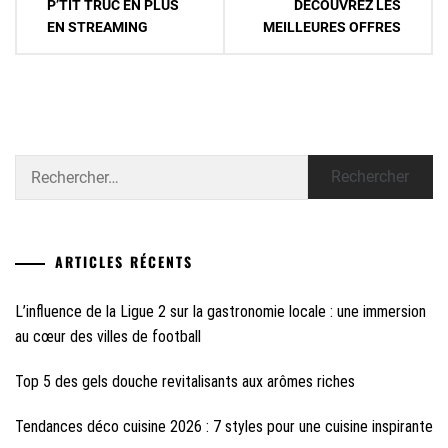
de
P’TIT TRUC EN PLUS
DÉCOUVREZ LES
EN STREAMING
MEILLEURES OFFRES
l’article
Rechercher :
ARTICLES RÉCENTS
L’influence de la Ligue 2 sur la gastronomie locale : une immersion
au cœur des villes de football
Top 5 des gels douche revitalisants aux arômes riches
Tendances déco cuisine 2026 : 7 styles pour une cuisine inspirante