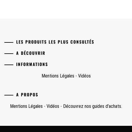
LES PRODUITS LES PLUS CONSULTÉS
A DÉCOUVRIR
INFORMATIONS
Mentions Légales
-
Vidéos
A PROPOS
Mentions Légales
-
Vidéos
-
Découvrez nos guides d'achats.