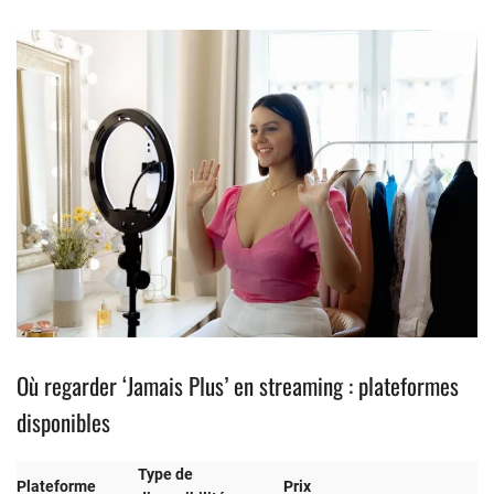
Où regarder ‘Jamais Plus’ en streaming : plateformes
disponibles
Type de
Plateforme
Prix