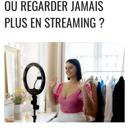
OÙ REGARDER JAMAIS
PLUS EN STREAMING ?