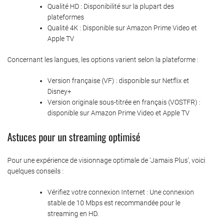
Qualité HD : Disponibilité sur la plupart des
plateformes
Qualité 4K : Disponible sur Amazon Prime Video et
Apple TV
Concernant les langues, les options varient selon la plateforme :
Version française (VF) : disponible sur Netflix et
Disney+
Version originale sous-titrée en français (VOSTFR) :
disponible sur Amazon Prime Video et Apple TV
Astuces pour un streaming optimisé
Pour une expérience de visionnage optimale de ‘Jamais Plus’, voici
quelques conseils :
Vérifiez votre connexion Internet : Une connexion
stable de 10 Mbps est recommandée pour le
streaming en HD.