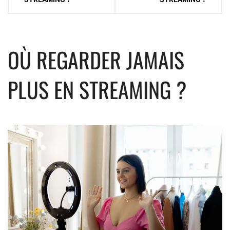
l’article
OÙ REGARDER JAMAIS
PLUS EN STREAMING ?