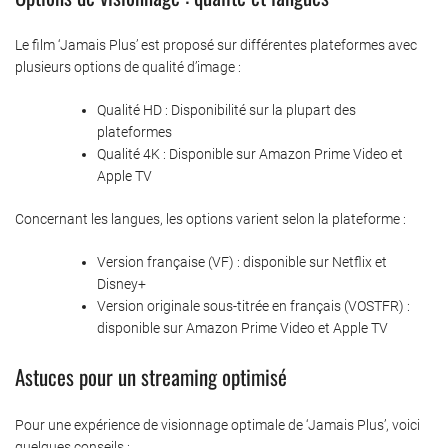
Le film ‘Jamais Plus’ est proposé sur différentes plateformes avec
plusieurs options de qualité d’image :
Qualité HD : Disponibilité sur la plupart des
plateformes
Qualité 4K : Disponible sur Amazon Prime Video et
Apple TV
Concernant les langues, les options varient selon la plateforme :
Version française (VF) : disponible sur Netflix et
Disney+
Version originale sous-titrée en français (VOSTFR) :
disponible sur Amazon Prime Video et Apple TV
Astuces pour un streaming optimisé
Pour une expérience de visionnage optimale de ‘Jamais Plus’, voici
quelques conseils :