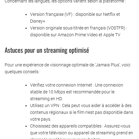
Concernant les langues, les options varient selon la plateforme :
Version française (VF) : disponible sur Netflix et
Disney+
Version originale sous-titrée en français (VOSTFR) :
disponible sur Amazon Prime Video et Apple TV
Astuces pour un streaming optimisé
Pour une expérience de visionnage optimale de ‘Jamais Plus’, voici
quelques conseils :
Vérifiez votre connexion Internet : Une connexion
stable de 10 Mbps est recommandée pour le
streaming en HD.
Utilisez un VPN : Cela peut vous aider à accéder à des
contenus régionaux si le film n’est pas disponible dans
votre pays.
Choisissez des appareils compatibles : Assurez-vous
que votre télévision ou appareil de streaming prend en