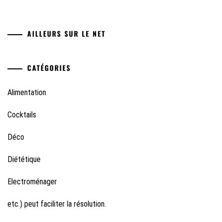
AILLEURS SUR LE NET
CATÉGORIES
Alimentation
Cocktails
Déco
Diététique
Electroménager
etc.) peut faciliter la résolution.