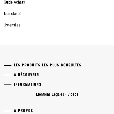
Guide Achats
Non classé
Ustensiles
LES PRODUITS LES PLUS CONSULTÉS
A DÉCOUVRIR
INFORMATIONS
Mentions Légales
-
Vidéos
A PROPOS