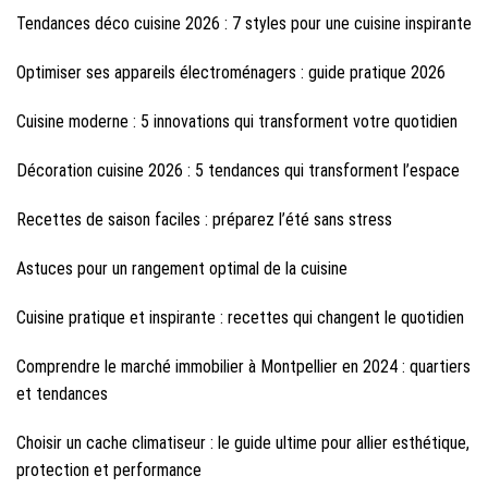
Tendances déco cuisine 2026 : 7 styles pour une cuisine inspirante
Optimiser ses appareils électroménagers : guide pratique 2026
Cuisine moderne : 5 innovations qui transforment votre quotidien
Décoration cuisine 2026 : 5 tendances qui transforment l’espace
Recettes de saison faciles : préparez l’été sans stress
Astuces pour un rangement optimal de la cuisine
Cuisine pratique et inspirante : recettes qui changent le quotidien
Comprendre le marché immobilier à Montpellier en 2024 : quartiers
et tendances
Choisir un cache climatiseur : le guide ultime pour allier esthétique,
protection et performance