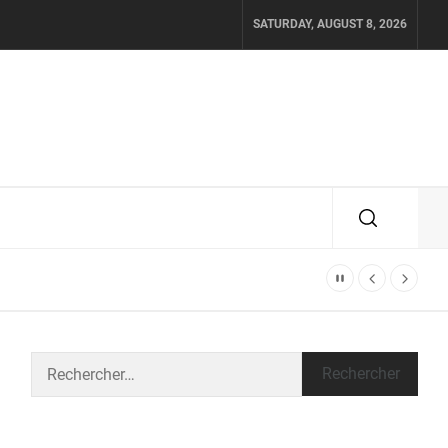
SATURDAY, AUGUST 8, 2026
Rechercher :