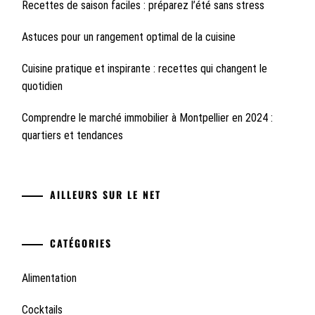
Recettes de saison faciles : préparez l’été sans stress
Astuces pour un rangement optimal de la cuisine
Cuisine pratique et inspirante : recettes qui changent le
quotidien
Comprendre le marché immobilier à Montpellier en 2024 :
quartiers et tendances
AILLEURS SUR LE NET
CATÉGORIES
Alimentation
Cocktails