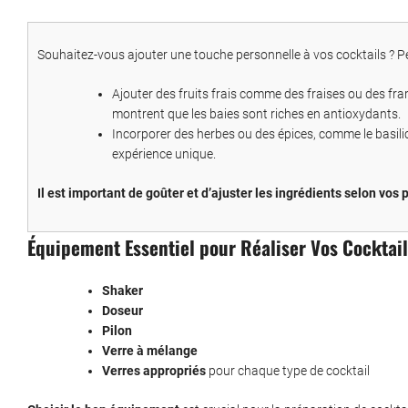
Souhaitez-vous ajouter une touche personnelle à vos cocktails ? P
Ajouter des fruits frais comme des fraises ou des fra
montrent que les baies sont riches en antioxydants.
Incorporer des herbes ou des épices, comme le basilic
expérience unique.
Il est important de goûter et d’ajuster les ingrédients selon vos
Équipement Essentiel pour Réaliser Vos Cocktai
Shaker
Doseur
Pilon
Verre à mélange
Verres appropriés
pour chaque type de cocktail