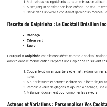
Mettre tous les ingrédients dans un mixeur, en utilisan
Mixer jusqu’à consistance lisse, créant une texture cré
Servir dans un verre à cocktail et garnir d’un morceau 
Recette de Caipirinha : Le Cocktail Brésilien In
Cachaça
Citron vert
Sucre
Pourquoi la
Caipirinha
est-elle considérée comme le cocktail nationa
adorée dans le monde entier. Préparez une Caipirinha en suivant ces
Couper le citron en quartiers et le mettre dans un verre
saveur.
Ajouter le sucre et écraser le citron pour libérer le jus,
Remplir le verre de glaçons et ajouter la cachaça, une 
Mélanger doucement pour combiner les saveurs.
Astuces et Variations : Personnalisez Vos Cockta