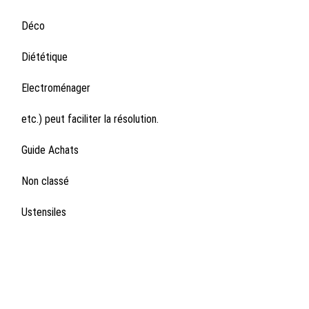
Déco
Diététique
Electroménager
etc.) peut faciliter la résolution.
Guide Achats
Non classé
Ustensiles