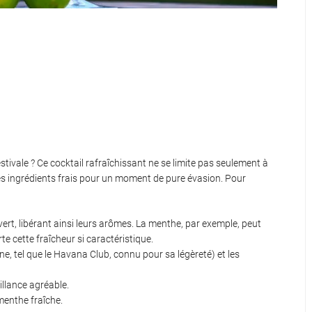
stivale ? Ce cocktail rafraîchissant ne se limite pas seulement à
des ingrédients frais pour un moment de pure évasion. Pour
 vert, libérant ainsi leurs arômes. La menthe, par exemple, peut
te cette fraîcheur si caractéristique.
ne, tel que le Havana Club, connu pour sa légèreté) et les
llance agréable.
menthe fraîche.