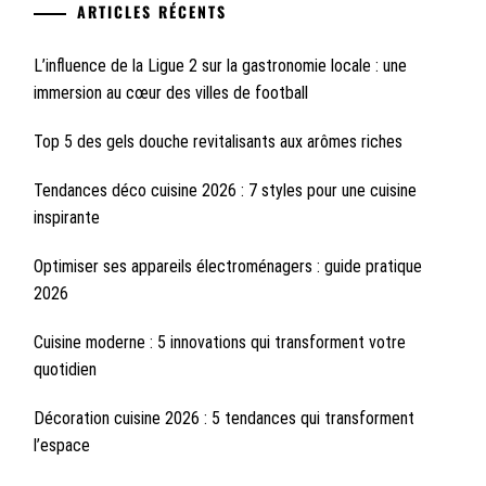
ARTICLES RÉCENTS
L’influence de la Ligue 2 sur la gastronomie locale : une
immersion au cœur des villes de football
Top 5 des gels douche revitalisants aux arômes riches
Tendances déco cuisine 2026 : 7 styles pour une cuisine
inspirante
Optimiser ses appareils électroménagers : guide pratique
2026
Cuisine moderne : 5 innovations qui transforment votre
quotidien
Décoration cuisine 2026 : 5 tendances qui transforment
l’espace