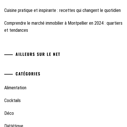
Cuisine pratique et inspirante : recettes qui changent le quotidien
Comprendre le marché immobilier à Montpellier en 2024 : quartiers
et tendances
AILLEURS SUR LE NET
CATÉGORIES
Alimentation
Cocktails
Déco
Diététique