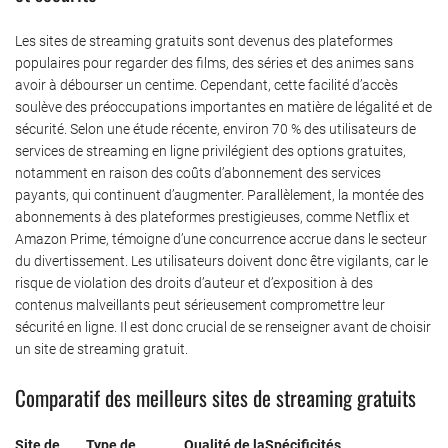
Les sites de streaming gratuits sont devenus des plateformes
populaires pour regarder des films, des séries et des animes sans
avoir à débourser un centime. Cependant, cette facilité d’accès
soulève des préoccupations importantes en matière de légalité et de
sécurité. Selon une étude récente, environ 70 % des utilisateurs de
services de streaming en ligne privilégient des options gratuites,
notamment en raison des coûts d’abonnement des services
payants, qui continuent d’augmenter. Parallèlement, la montée des
abonnements à des plateformes prestigieuses, comme Netflix et
Amazon Prime, témoigne d’une concurrence accrue dans le secteur
du divertissement. Les utilisateurs doivent donc être vigilants, car le
risque de violation des droits d’auteur et d’exposition à des
contenus malveillants peut sérieusement compromettre leur
sécurité en ligne. Il est donc crucial de se renseigner avant de choisir
un site de streaming gratuit.
Comparatif des meilleurs sites de streaming gratuits
Site de
Type de
Qualité de la
Spécificités