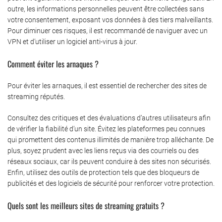
outre, les informations personnelles peuvent être collectées sans
votre consentement, exposant vos données à des tiers malveillants.
Pour diminuer ces risques, il est recommandé de naviguer avec un
VPN et d’utiliser un logiciel anti-virus à jour.
Comment éviter les arnaques ?
Pour éviter les arnaques, il est essentiel de rechercher des sites de
streaming réputés.
Consultez des critiques et des évaluations d’autres utilisateurs afin
de vérifier la fiabilité d’un site. Évitez les plateformes peu connues
qui promettent des contenus illimités de manière trop alléchante. De
plus, soyez prudent avec les liens reçus via des courriels ou des
réseaux sociaux, car ils peuvent conduire à des sites non sécurisés.
Enfin, utilisez des outils de protection tels que des bloqueurs de
publicités et des logiciels de sécurité pour renforcer votre protection.
Quels sont les meilleurs sites de streaming gratuits ?