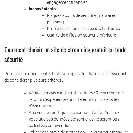
engagement financier
Inconvénients :
Risques accrus de sécurité (malwares,
phishing)
Problèmes légaux liés aux droits d’auteur
Qualité de diffusion souvent inférieure
Comment choisir un site de streaming gratuit en toute
sécurité
Pour sélectionner un site de streaming gratuit fiable, il est essentiel
de considérer plusieurs critères :
Vérifier les avis d’autres utilisateurs : Recherchez des
retours d’expérience sur différents forums et sites
d’évaluation.
Analyser les politiques de confidentialité : Assurez-
vous que vos données personnelles ne seront pas
collectées ou revendues.
Utiliser des outils de protection : Un VPN peut masquer