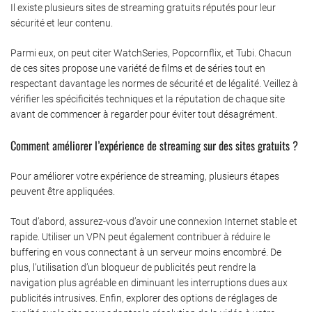
Il existe plusieurs sites de streaming gratuits réputés pour leur
sécurité et leur contenu.
Parmi eux, on peut citer WatchSeries, Popcornflix, et Tubi. Chacun
de ces sites propose une variété de films et de séries tout en
respectant davantage les normes de sécurité et de légalité. Veillez à
vérifier les spécificités techniques et la réputation de chaque site
avant de commencer à regarder pour éviter tout désagrément.
Comment améliorer l’expérience de streaming sur des sites gratuits ?
Pour améliorer votre expérience de streaming, plusieurs étapes
peuvent être appliquées.
Tout d’abord, assurez-vous d’avoir une connexion Internet stable et
rapide. Utiliser un VPN peut également contribuer à réduire le
buffering en vous connectant à un serveur moins encombré. De
plus, l’utilisation d’un bloqueur de publicités peut rendre la
navigation plus agréable en diminuant les interruptions dues aux
publicités intrusives. Enfin, explorer des options de réglages de