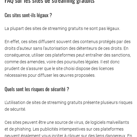
Ces sites sont-ils légaux ?
La plupart des sites de streaming gratuits ne sont pas légaux.
En effet, ces sites diffusent souvent des contenus protégés par des
droits d’auteur sans l’autorisation des détenteurs de ces droits. En
conséquence, utiliser ces plateformes peut entraîner des sanctions,
comme des amendes, voire des poursuites légales. Il est donc
prudent de s’assurer que le site choisi dispose des licences
nécessaires pour diffuser les œuvres proposées.
Quels sont les risques de sécurité ?
L’utilisation de sites de streaming gratuits présente plusieurs risques
de sécurité.
Ces sites peuvent être une source de virus, de logiciels malveillants
et de phishing. Les publicités intempestives sur ces plateformes
peuvent également vous inciter à cliquer sur des liens dangereux. En