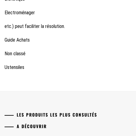
Electroménager
etc.) peut faciliter la résolution.
Guide Achats
Non classé
Ustensiles
LES PRODUITS LES PLUS CONSULTÉS
A DÉCOUVRIR