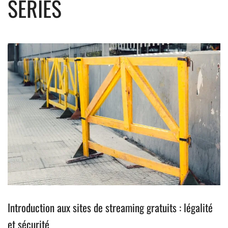
SÉRIES
Introduction aux sites de streaming gratuits : légalité
et sécurité