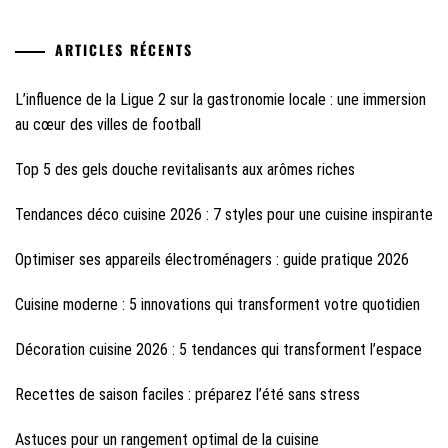
ARTICLES RÉCENTS
L’influence de la Ligue 2 sur la gastronomie locale : une immersion
au cœur des villes de football
Top 5 des gels douche revitalisants aux arômes riches
Tendances déco cuisine 2026 : 7 styles pour une cuisine inspirante
Optimiser ses appareils électroménagers : guide pratique 2026
Cuisine moderne : 5 innovations qui transforment votre quotidien
Décoration cuisine 2026 : 5 tendances qui transforment l’espace
Recettes de saison faciles : préparez l’été sans stress
Astuces pour un rangement optimal de la cuisine