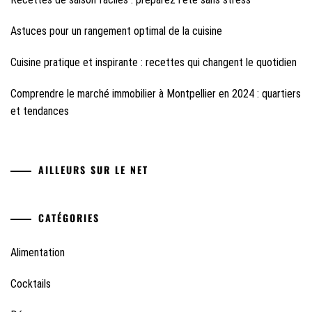
Astuces pour un rangement optimal de la cuisine
Cuisine pratique et inspirante : recettes qui changent le quotidien
Comprendre le marché immobilier à Montpellier en 2024 : quartiers
et tendances
AILLEURS SUR LE NET
CATÉGORIES
Alimentation
Cocktails