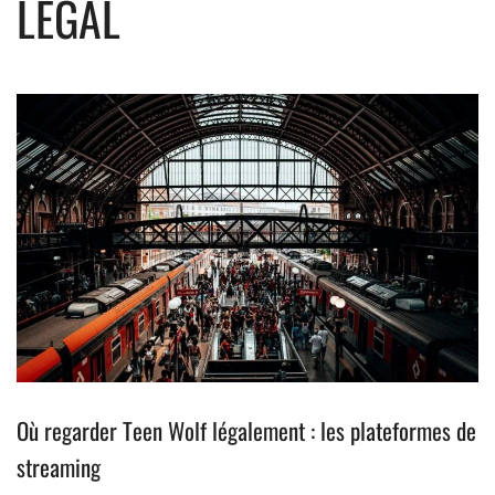
LÉGAL
Où regarder Teen Wolf légalement : les plateformes de
streaming