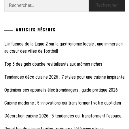
Rechercher :
ARTICLES RÉCENTS
L’influence de la Ligue 2 sur la gastronomie locale : une immersion
au cœur des villes de football
Top 5 des gels douche revitalisants aux arômes riches
Tendances déco cuisine 2026 : 7 styles pour une cuisine inspirante
Optimiser ses appareils électroménagers : guide pratique 2026
Cuisine moderne : 5 innovations qui transforment votre quotidien
Décoration cuisine 2026 : 5 tendances qui transforment l’espace
Recettes de saison faciles : préparez l’été sans stress