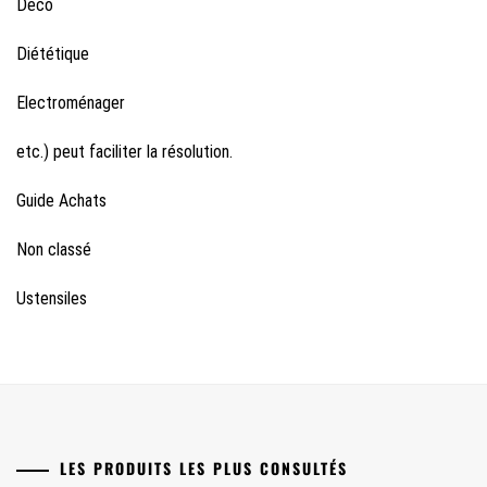
Déco
Diététique
Electroménager
etc.) peut faciliter la résolution.
Guide Achats
Non classé
Ustensiles
LES PRODUITS LES PLUS CONSULTÉS