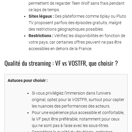
permettent de regarder Teen Wolf sans frais pendant
ce laps de temps.
Sites légaux :
Des plateformes comme 6play ou Pluto
TV proposent parfois des épisodes gratuits, malgré
des restrictions géographiques possibles.
Restrictions :
Vérifiez les disponibilités en fonction de
votre pays, car certaines offres peuvent ne pas être
accessibles en dehors de la France.
Qualité du streaming : VF vs VOSTFR, que choisir ?
Astuces pour choisir :
Si vous privilégiez l’immersion dans l’univers
original, optez pour la VOSTFR, surtout pour capter
les nuances des performances des acteurs.
Pour une expérience plus accessible et confortable,
la VF peut être préférable, notamment pour ceux
qui ne sont pas à l’aise avec les sous-titres.