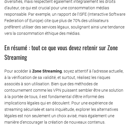
diversifiés, mais respectent également intégralement les droits
d’auteur, ce qui est crucial pour une consommation médias
responsable. Par exemple, un rapport de l’ISFE (Interactive Software
Federation of Europe) cite que plus de 70% des utilisateurs
préfèrent utiliser des services légaux, soulignant ainsi une tendance
vers la consommation éthique des médias.
En résumé : tout ce que vous devez retenir sur Zone
Streaming
Pour accéder à
Zone Streaming
, soyez attentif à l’adresse actuelle,
à la vérification de sa validité, et surtout, réalisez les risques
associés à son utilisation. Bien que des méthodes de
contournement comme les VPN puissent sembler être une solution
à la portée de tous, il est fondamental d’être informé des
implications légales qui en découlent. Pour une expérience de
streaming sécurisée et sans inquiétude, explorer les alternatives
légales est non seulement un choix avisé, mais également une
manière d’encourager la création de nouveaux contenus.