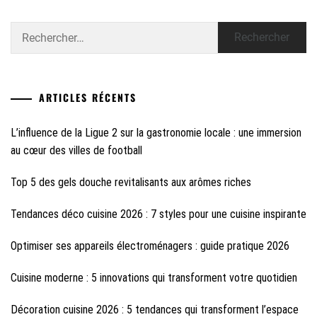
Rechercher :
ARTICLES RÉCENTS
L’influence de la Ligue 2 sur la gastronomie locale : une immersion
au cœur des villes de football
Top 5 des gels douche revitalisants aux arômes riches
Tendances déco cuisine 2026 : 7 styles pour une cuisine inspirante
Optimiser ses appareils électroménagers : guide pratique 2026
Cuisine moderne : 5 innovations qui transforment votre quotidien
Décoration cuisine 2026 : 5 tendances qui transforment l’espace