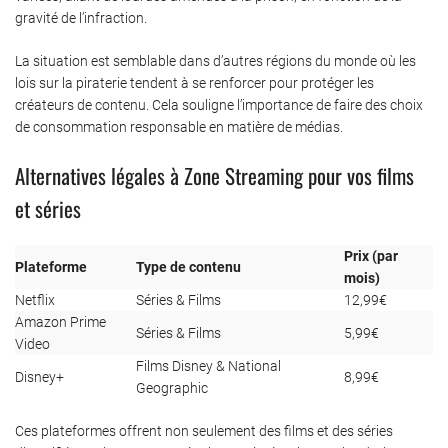
gravité de l’infraction.
La situation est semblable dans d’autres régions du monde où les
lois sur la piraterie tendent à se renforcer pour protéger les
créateurs de contenu. Cela souligne l’importance de faire des choix
de consommation responsable en matière de médias.
Alternatives légales à Zone Streaming pour vos films
et séries
Prix (par
Plateforme
Type de contenu
mois)
Netflix
Séries & Films
12,99€
Amazon Prime
Séries & Films
5,99€
Video
Films Disney & National
Disney+
8,99€
Geographic
Ces plateformes offrent non seulement des films et des séries