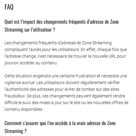
FAQ
Quel est l’impact des changements fréquents d’adresse de Zone
Streaming sur l’utilisateur ?
Les changements fréquents d’adresse de Zone Streaming
compliquent l’accès pour les utilisateurs. En effet, chaque fois que
l’adresse change, il est nécessaire de trouver la nouvelle URL pour
pouvoir accéder au contenu.
Cette situation engendre une certaine frustration et nécessite une
vigilance accrue. Les utilisateurs doivent régulièrement vérifier
l’authenticité des adresses pour éviter de tomber sur des sites
frauduleux. De plus, ces changements peuvent également rendre
difficile le suivi des mises à jour sur le site ou les nouvelles offres de
contenu disponibles.
Comment s’assurer que l’on accède à la vraie adresse de Zone
Streaming ?