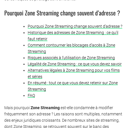
Pourquoi Zone Streaming change souvent d’adresse ?
Pourquoi Zone Streaming change souvent d’adresse ?
Historique des adresses de Zone Streaming : ce qu’il
faut retenir
Comment contourner les blocages d’accès à Zone
Streaming
Risques associés à l’utilisation de Zone Streaming
Légalité de Zone Streaming : ce que vous devez savoir
Alternatives légales à Zone Streaming pour vos films
et séries
En résumé : tout ce que vous devez retenir sur Zone
Streaming
FAQ
Mais pourquoi
Zone Streaming
est-elle condamnée à modifier
fréquemment son adresse ? Les raisons sont multiples, notamment
des enjeux juridiques croissants. De nombreux sites de streaming,
dont Zone Streaming, se retrouvent souvent sur le banc des