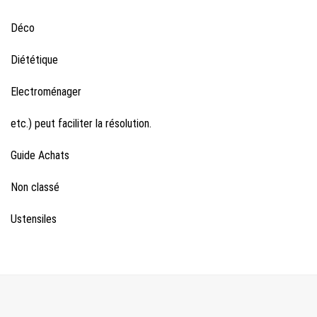
Déco
Diététique
Electroménager
etc.) peut faciliter la résolution.
Guide Achats
Non classé
Ustensiles