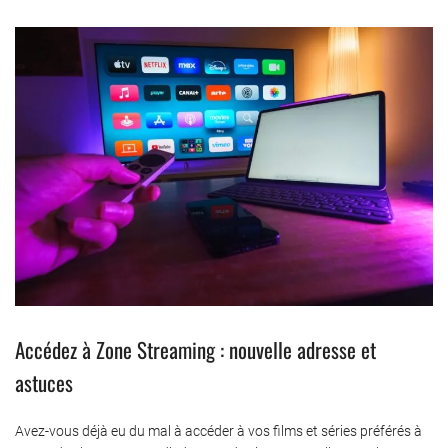
Accédez à Zone Streaming : nouvelle adresse et
astuces
Avez-vous déjà eu du mal à accéder à vos films et séries préférés à