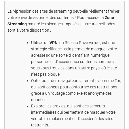
La répression des sites de streaming peut-elle réellement freiner
votre envie de visionner des contenus ? Pour accéder à
Zone
Streaming
malgré les blocages imposés, plusieurs méthodes
sont à votre disposition :
Utiliser un
VPN
, ou Réseau Privé Virtuel, est une
stratégie efficace : cela permet de masquer votre
adresse IP, une sorte d’identifiant numérique
personnel, et d’accéder aux contenus comme si
vous vous trouviez dans un autre pays, où le site
n’est pas bloqué.
Opter pour des navigateurs alternatifs, comme Tor,
qui sont conçus pour contourner ces restrictions
grâce à un routage complexe et anonyme des
données.
Explorer les proxies, qui sont des serveurs
intermédiaires qui permettent de masquer votre
véritable emplacement et d’accéder à des sites
restreints.