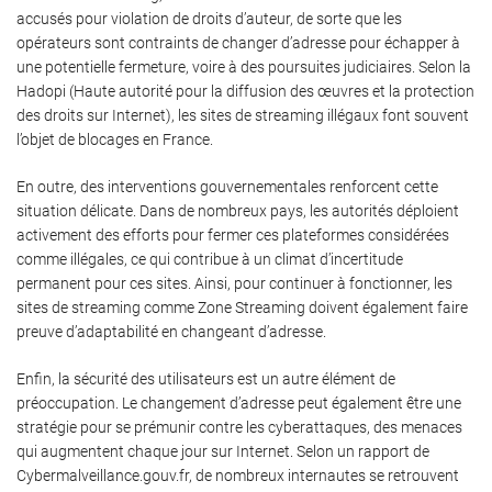
accusés pour violation de droits d’auteur, de sorte que les
opérateurs sont contraints de changer d’adresse pour échapper à
une potentielle fermeture, voire à des poursuites judiciaires. Selon la
Hadopi (Haute autorité pour la diffusion des œuvres et la protection
des droits sur Internet), les sites de streaming illégaux font souvent
l’objet de blocages en France.
En outre, des interventions gouvernementales renforcent cette
situation délicate. Dans de nombreux pays, les autorités déploient
activement des efforts pour fermer ces plateformes considérées
comme illégales, ce qui contribue à un climat d’incertitude
permanent pour ces sites. Ainsi, pour continuer à fonctionner, les
sites de streaming comme Zone Streaming doivent également faire
preuve d’adaptabilité en changeant d’adresse.
Enfin, la sécurité des utilisateurs est un autre élément de
préoccupation. Le changement d’adresse peut également être une
stratégie pour se prémunir contre les cyberattaques, des menaces
qui augmentent chaque jour sur Internet. Selon un rapport de
Cybermalveillance.gouv.fr, de nombreux internautes se retrouvent