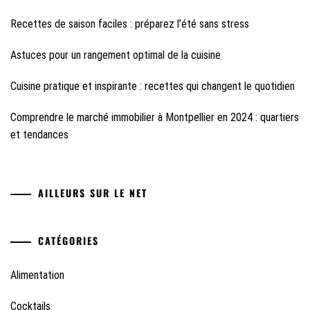
Recettes de saison faciles : préparez l’été sans stress
Astuces pour un rangement optimal de la cuisine
Cuisine pratique et inspirante : recettes qui changent le quotidien
Comprendre le marché immobilier à Montpellier en 2024 : quartiers
et tendances
AILLEURS SUR LE NET
CATÉGORIES
Alimentation
Cocktails