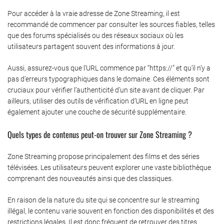
Pour accéder à la vraie adresse de Zone Streaming, il est
recommandé de commencer par consulter les sources fiables, telles
que des forums spécialisés ou des réseaux sociaux où les
utilisateurs partagent souvent des informations à jour.
Aussi, assurez-vous que l’URL commence par “https://” et qu’il n’y a
pas d’erreurs typographiques dans le domaine. Ces éléments sont
cruciaux pour vérifier l’authenticité d’un site avant de cliquer. Par
ailleurs, utiliser des outils de vérification d’URL en ligne peut
également ajouter une couche de sécurité supplémentaire.
Quels types de contenus peut-on trouver sur Zone Streaming ?
Zone Streaming propose principalement des films et des séries
télévisées. Les utilisateurs peuvent explorer une vaste bibliothèque
comprenant des nouveautés ainsi que des classiques.
En raison de la nature du site qui se concentre sur le streaming
illégal, le contenu varie souvent en fonction des disponibilités et des
restrictions légales. Il est donc fréquent de retrouver des titres