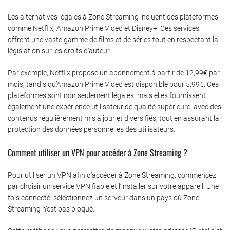
Les alternatives légales à Zone Streaming incluent des plateformes
comme Netflix, Amazon Prime Video et Disney+. Ces services
offrent une vaste gamme de films et de séries tout en respectant la
législation sur les droits d’auteur.
Par exemple, Netflix propose un abonnement à partir de 12,99€ par
mois, tandis qu’Amazon Prime Video est disponible pour 5,99€. Ces
plateformes sont non seulement légales, mais elles fournissent
également une expérience utilisateur de qualité supérieure, avec des
contenus régulièrement mis à jour et diversifiés, tout en assurant la
protection des données personnelles des utilisateurs.
Comment utiliser un VPN pour accéder à Zone Streaming ?
Pour utiliser un VPN afin d’accéder à Zone Streaming, commencez
par choisir un service VPN fiable et l’installer sur votre appareil. Une
fois connecté, sélectionnez un serveur dans un pays où Zone
Streaming n’est pas bloqué.