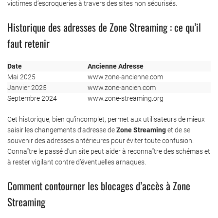
victimes d’escroqueries à travers des sites non sécurisés.
Historique des adresses de Zone Streaming : ce qu’il
faut retenir
Date
Ancienne Adresse
Mai 2025
www.zone-ancienne.com
Janvier 2025
www.zone-ancien.com
Septembre 2024
www.zone-streaming.org
Cet historique, bien qu’incomplet, permet aux utilisateurs de mieux
saisir les changements d’adresse de
Zone Streaming
et de se
souvenir des adresses antérieures pour éviter toute confusion.
Connaître le passé d’un site peut aider à reconnaître des schémas et
à rester vigilant contre d’éventuelles arnaques.
Comment contourner les blocages d’accès à Zone
Streaming