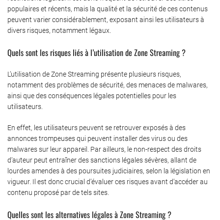
populaires et récents, mais la qualité et la sécurité de ces contenus
peuvent varier considérablement, exposant ainsi les utilisateurs à
divers risques, notamment légaux.
Quels sont les risques liés à l’utilisation de Zone Streaming ?
L’utilisation de Zone Streaming présente plusieurs risques,
notamment des problèmes de sécurité, des menaces de malwares,
ainsi que des conséquences légales potentielles pour les
utilisateurs.
En effet, les utilisateurs peuvent se retrouver exposés à des
annonces trompeuses qui peuvent installer des virus ou des
malwares sur leur appareil. Par ailleurs, le non-respect des droits
d’auteur peut entraîner des sanctions légales sévères, allant de
lourdes amendes à des poursuites judiciaires, selon la législation en
vigueur. Il est donc crucial d’évaluer ces risques avant d’accéder au
contenu proposé par de tels sites.
Quelles sont les alternatives légales à Zone Streaming ?