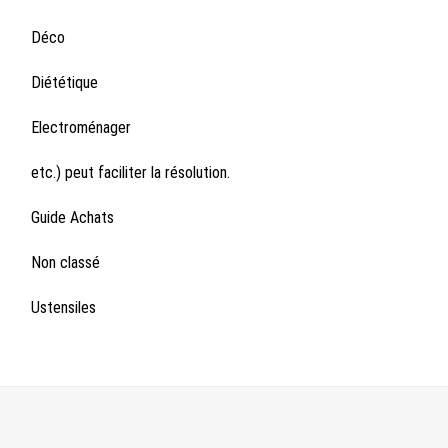
Déco
Diététique
Electroménager
etc.) peut faciliter la résolution.
Guide Achats
Non classé
Ustensiles