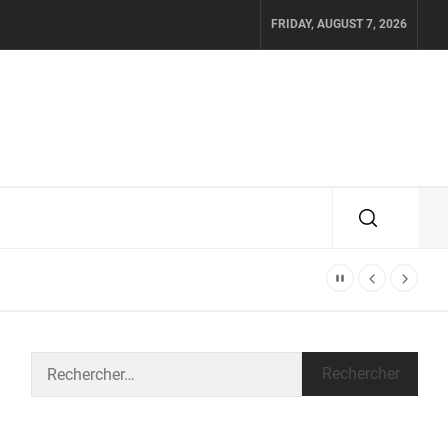
FRIDAY, AUGUST 7, 2026
Rechercher :