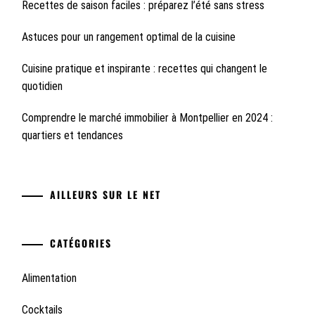
Recettes de saison faciles : préparez l’été sans stress
Astuces pour un rangement optimal de la cuisine
Cuisine pratique et inspirante : recettes qui changent le
quotidien
Comprendre le marché immobilier à Montpellier en 2024 :
quartiers et tendances
AILLEURS SUR LE NET
CATÉGORIES
Alimentation
Cocktails