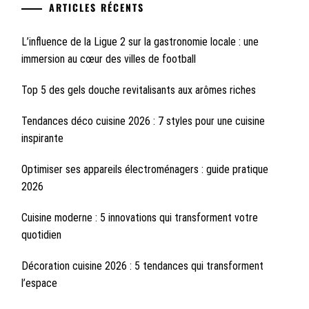
ARTICLES RÉCENTS
L’influence de la Ligue 2 sur la gastronomie locale : une
immersion au cœur des villes de football
Top 5 des gels douche revitalisants aux arômes riches
Tendances déco cuisine 2026 : 7 styles pour une cuisine
inspirante
Optimiser ses appareils électroménagers : guide pratique
2026
Cuisine moderne : 5 innovations qui transforment votre
quotidien
Décoration cuisine 2026 : 5 tendances qui transforment
l’espace