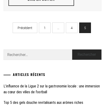
Précédent
1
…
4
5
Rechercher :
ARTICLES RÉCENTS
L’influence de la Ligue 2 sur la gastronomie locale : une immersion
au cœur des villes de football
Top 5 des gels douche revitalisants aux arômes riches