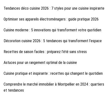
Tendances déco cuisine 2026 : 7 styles pour une cuisine inspirante
Optimiser ses appareils électroménagers : guide pratique 2026
Cuisine moderne : 5 innovations qui transforment votre quotidien
Décoration cuisine 2026 : 5 tendances qui transforment l’espace
Recettes de saison faciles : préparez l’été sans stress
Astuces pour un rangement optimal de la cuisine
Cuisine pratique et inspirante : recettes qui changent le quotidien
Comprendre le marché immobilier à Montpellier en 2024 : quartiers
et tendances