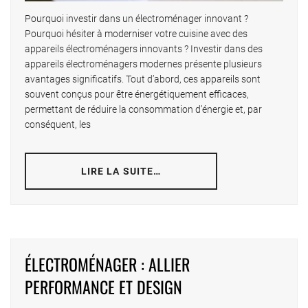
Pourquoi investir dans un électroménager innovant ?
Pourquoi hésiter à moderniser votre cuisine avec des
appareils électroménagers innovants ? Investir dans des
appareils électroménagers modernes présente plusieurs
avantages significatifs. Tout d’abord, ces appareils sont
souvent conçus pour être énergétiquement efficaces,
permettant de réduire la consommation d’énergie et, par
conséquent, les
LIRE LA SUITE…
ÉLECTROMÉNAGER : ALLIER
PERFORMANCE ET DESIGN