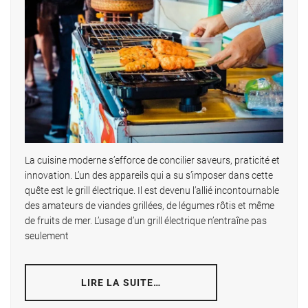
La cuisine moderne s’efforce de concilier saveurs, praticité et
innovation. L’un des appareils qui a su s’imposer dans cette
quête est le grill électrique. Il est devenu l’allié incontournable
des amateurs de viandes grillées, de légumes rôtis et même
de fruits de mer. L’usage d’un grill électrique n’entraîne pas
seulement
LIRE LA SUITE…