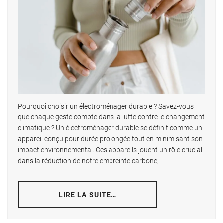
Pourquoi choisir un électroménager durable ? Savez-vous
que chaque geste compte dans la lutte contre le changement
climatique ? Un électroménager durable se définit comme un
appareil conçu pour durée prolongée tout en minimisant son
impact environnemental. Ces appareils jouent un rôle crucial
dans la réduction de notre empreinte carbone,
LIRE LA SUITE…