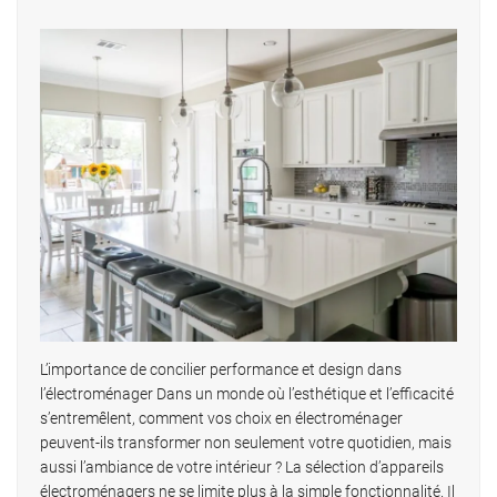
L’importance de concilier performance et design dans
l’électroménager Dans un monde où l’esthétique et l’efficacité
s’entremêlent, comment vos choix en électroménager
peuvent-ils transformer non seulement votre quotidien, mais
aussi l’ambiance de votre intérieur ? La sélection d’appareils
électroménagers ne se limite plus à la simple fonctionnalité. Il