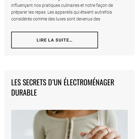
influençant nos pratiques culinaires et notre façon de
préparer les repas. Les appareils qui étaient autrefois
considérés comme des luxes sont devenus des
LIRE LA SUITE…
LES SECRETS D’UN ÉLECTROMÉNAGER
DURABLE