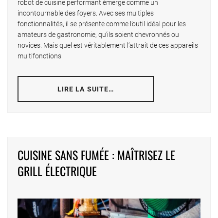
robot de cuisine performant émerge comme un
incontournable des foyers. Avec ses multiples
fonctionnalités, il se présente comme l’outil idéal pour les
amateurs de gastronomie, qu’ils soient chevronnés ou
novices. Mais quel est véritablement l’attrait de ces appareils
multifonctions
LIRE LA SUITE…
CUISINE SANS FUMÉE : MAÎTRISEZ LE
GRILL ÉLECTRIQUE