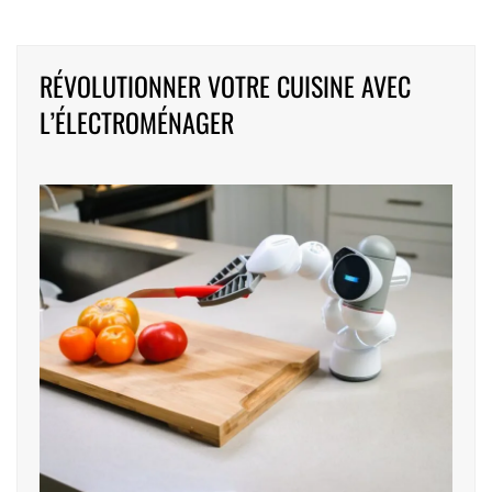
RÉVOLUTIONNER VOTRE CUISINE AVEC
L’ÉLECTROMÉNAGER