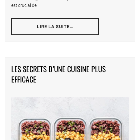
est crucial de
LIRE LA SUITE…
LES SECRETS D’UNE CUISINE PLUS
EFFICACE