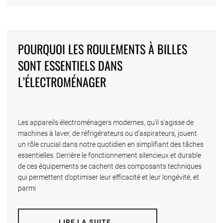
POURQUOI LES ROULEMENTS À BILLES
SONT ESSENTIELS DANS
L’ÉLECTROMÉNAGER
Les appareils électroménagers modernes, qu’il s’agisse de
machines à laver, de réfrigérateurs ou d’aspirateurs, jouent
un rôle crucial dans notre quotidien en simplifiant des tâches
essentielles. Derrière le fonctionnement silencieux et durable
de ces équipements se cachent des composants techniques
qui permettent d’optimiser leur efficacité et leur longévité, et
parmi
LIRE LA SUITE…