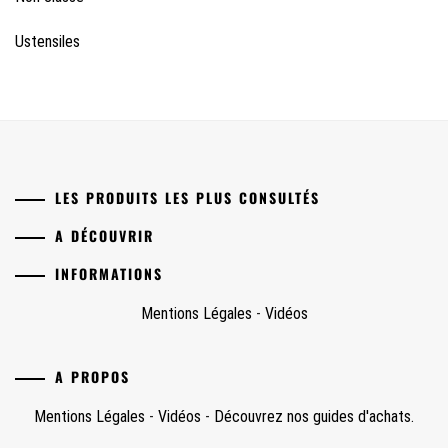
Ustensiles
LES PRODUITS LES PLUS CONSULTÉS
A DÉCOUVRIR
INFORMATIONS
Mentions Légales
-
Vidéos
A PROPOS
Mentions Légales
-
Vidéos
-
Découvrez nos guides d'achats.