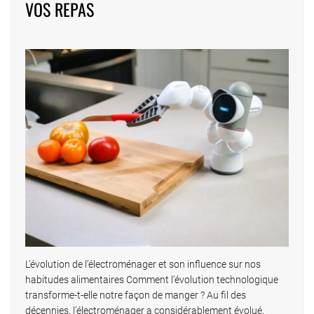
VOS REPAS
publications
L’évolution de l’électroménager et son influence sur nos
habitudes alimentaires Comment l’évolution technologique
transforme-t-elle notre façon de manger ? Au fil des
décennies, l’électroménager a considérablement évolué,