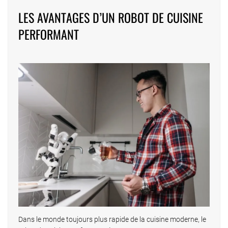
LES AVANTAGES D’UN ROBOT DE CUISINE
PERFORMANT
Dans le monde toujours plus rapide de la cuisine moderne, le