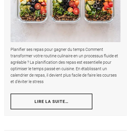
Planifier ses repas pour gagner du temps Comment
transformer votre routine culinaire en un processus fluide et
agréable ? La planification des repas est essentielle pour
optimiser le temps passé en cuisine. En établissant un
calendrier de repas, il devient plus facile de faire les courses
et d’éviter le stress
LIRE LA SUITE…