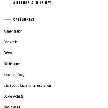
AILLEURS SUR LE NET
CATÉGORIES
Alimentation
Cocktails
Déco
Diététique
Electroménager
etc.) peut faciliter la résolution.
Guide Achats
Non classé